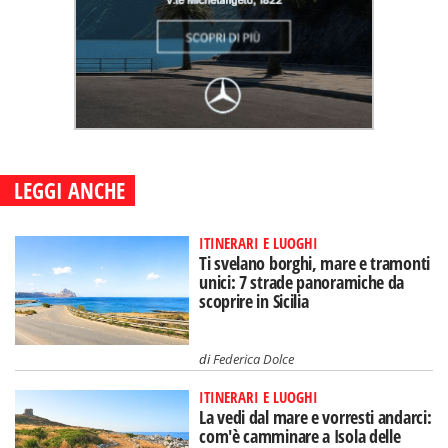
LEGGI ANCHE
ITINERARI E LUOGHI
Ti svelano borghi, mare e tramonti
unici: 7 strade panoramiche da
scoprire in Sicilia
di
Federica Dolce
ITINERARI E LUOGHI
La vedi dal mare e vorresti andarci:
com'è camminare a Isola delle