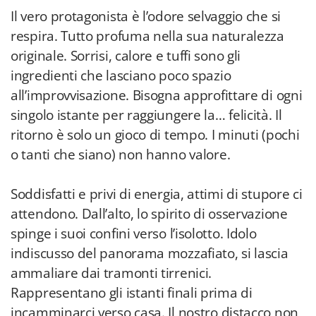
Il vero protagonista è l’odore selvaggio che si
respira. Tutto profuma nella sua naturalezza
originale. Sorrisi, calore e tuffi sono gli
ingredienti che lasciano poco spazio
all’improvvisazione. Bisogna approfittare di ogni
singolo istante per raggiungere la… felicità. Il
ritorno è solo un gioco di tempo. I minuti (pochi
o tanti che siano) non hanno valore.
Soddisfatti e privi di energia, attimi di stupore ci
attendono. Dall’alto, lo spirito di osservazione
spinge i suoi confini verso l’isolotto. Idolo
indiscusso del panorama mozzafiato, si lascia
ammaliare dai tramonti tirrenici.
Rappresentano gli istanti finali prima di
incamminarci verso casa. Il nostro distacco non