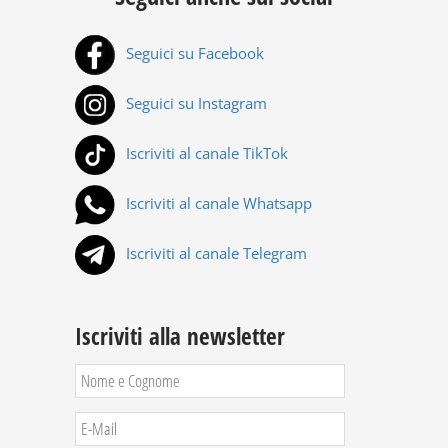
Seguici su Facebook
Seguici su Instagram
Iscriviti al canale TikTok
Iscriviti al canale Whatsapp
Iscriviti al canale Telegram
Iscriviti alla newsletter