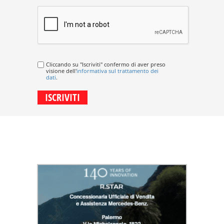
Cliccando su "Iscriviti" confermo di aver preso
visione dell'
informativa sul trattamento dei
dati
.