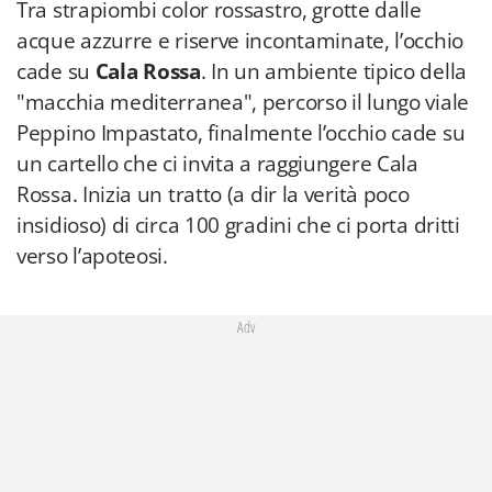
Tra strapiombi color rossastro, grotte dalle
acque azzurre e riserve incontaminate, l’occhio
cade su
Cala Rossa
. In un ambiente tipico della
"macchia mediterranea", percorso il lungo viale
Peppino Impastato, finalmente l’occhio cade su
un cartello che ci invita a raggiungere Cala
Rossa. Inizia un tratto (a dir la verità poco
insidioso) di circa 100 gradini che ci porta dritti
verso l’apoteosi.
Adv