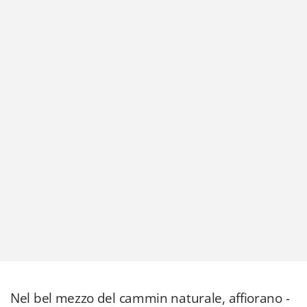
Nel bel mezzo del cammin naturale, affiorano -