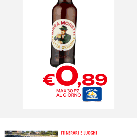
ITINERARI E LUOGHI