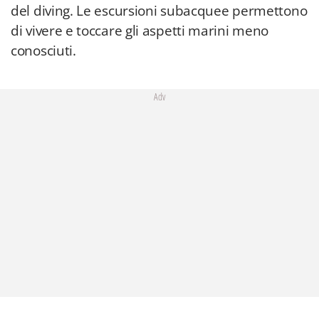
del diving. Le escursioni subacquee permettono
di vivere e toccare gli aspetti marini meno
conosciuti.
Adv