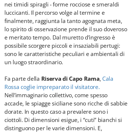
nei timidi spiragli - forme rocciose e smeraldi
luccicanti. Il percorso volge al termine e
finalmente, raggiunta la tanto agognata meta,
lo spirito di osservazione prende il suo doveroso
e meritato tempo. Dal muretto d’ingresso è
possibile scorgere piccoli e insaziabili pertugi:
sono le caratteristiche peculiari e ambientali di
un luogo straordinario.
Fa parte della
Riserva di Capo Rama
,
Cala
Rossa coglie impreparato il visitatore.
Nell’immaginario collettivo, come spesso
accade, le spiagge siciliane sono ricche di sabbie
dorate. In questo caso a prevalere sono i
ciottoli. Di dimensioni esigue, i “cuti” bianchi si
distinguono per le varie dimensioni. E,