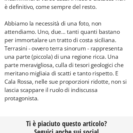
è definitivo, come sempre del resto.
Abbiamo la necessità di una foto, non
attendiamo. Uno, due… tanti quanti bastano
per immortalare un tratto di costa siciliana.
Terrasini - ovvero terra sinorum - rappresenta
una parte (piccola) di una regione ricca. Una
parte meravigliosa, culla di tesori geologici che
meritano migliaia di scatti e tanto rispetto. E
Cala Rossa, nelle sue proporzioni ridotte, non si
lascia scappare il ruolo di indiscussa
protagonista.
Ti è piaciuto questo articolo?
Seguici anche sui social