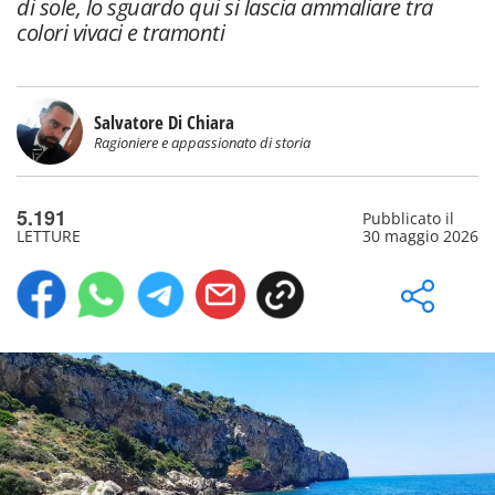
di sole, lo sguardo qui si lascia ammaliare tra
colori vivaci e tramonti
Salvatore Di Chiara
Ragioniere e appassionato di storia
5.191
Pubblicato il
LETTURE
30 maggio 2026