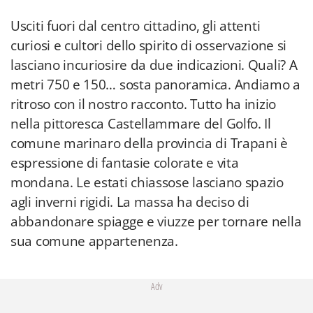
Usciti fuori dal centro cittadino, gli attenti
curiosi e cultori dello spirito di osservazione si
lasciano incuriosire da due indicazioni. Quali? A
metri 750 e 150… sosta panoramica. Andiamo a
ritroso con il nostro racconto. Tutto ha inizio
nella pittoresca Castellammare del Golfo. Il
comune marinaro della provincia di Trapani è
espressione di fantasie colorate e vita
mondana. Le estati chiassose lasciano spazio
agli inverni rigidi. La massa ha deciso di
abbandonare spiagge e viuzze per tornare nella
sua comune appartenenza.
Adv