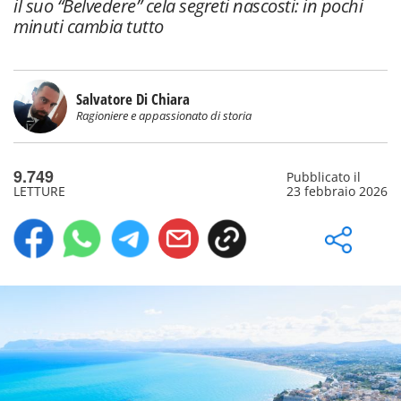
il suo “Belvedere” cela segreti nascosti: in pochi
minuti cambia tutto
Salvatore Di Chiara
Ragioniere e appassionato di storia
9.749
Pubblicato il
LETTURE
23 febbraio 2026