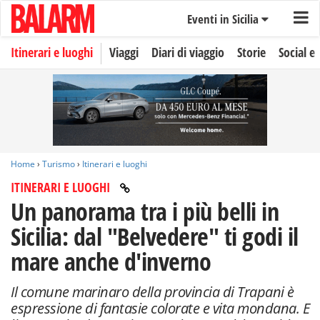
Eventi in Sicilia
Itinerari e luoghi
Viaggi
Diari di viaggio
Storie
Social e 
Home
›
Turismo
›
Itinerari e luoghi
ITINERARI E LUOGHI
Un panorama tra i più belli in
Sicilia: dal "Belvedere" ti godi il
mare anche d'inverno
Il comune marinaro della provincia di Trapani è
espressione di fantasie colorate e vita mondana. E