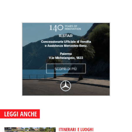
LEGGI ANCHE
ITINERARI E LUOGHI