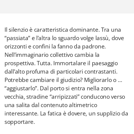
Il silenzio è caratteristica dominante. Tra una
“passiata” e l’altra lo sguardo volge lassù, dove
orizzonti e confini la fanno da padrone.
Nell’immaginario collettivo cambia la
prospettiva. Tutta. Immortalare il paesaggio
dall’alto profuma di particolari contrastanti.
Potrebbe cambiare il giudizio? Migliorarlo o …
“aggiustarlo”. Dal porto si entra nella zona
vecchia, stradine “arripizzati” conducono verso
una salita dal contenuto altimetrico
interessante. La fatica è dovere, un supplizio da
sopportare.