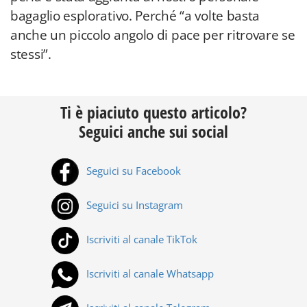
bagaglio esplorativo. Perché “a volte basta
anche un piccolo angolo di pace per ritrovare se
stessi”.
Ti è piaciuto questo articolo?
Seguici anche sui social
Seguici su Facebook
Seguici su Instagram
Iscriviti al canale TikTok
Iscriviti al canale Whatsapp