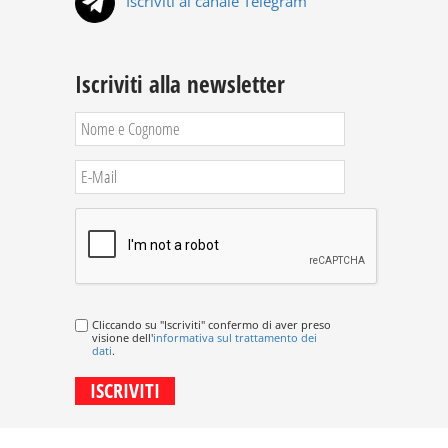
Iscriviti al canale Telegram
Iscriviti alla newsletter
Cliccando su "Iscriviti" confermo di aver preso
visione dell'
informativa sul trattamento dei
dati
.