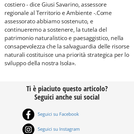
costiero - dice Giusi Savarino, assessore
regionale al Territorio e Ambiente -.Come
assessorato abbiamo sostenuto, e
continueremo a sostenere, la tutela del
patrimonio naturalistico e paesaggistico, nella
consapevolezza che la salvaguardia delle risorse
naturali costituisce una priorità strategica per lo
sviluppo della nostra Isola».
Ti è piaciuto questo articolo?
Seguici anche sui social
Seguici su Facebook
Seguici su Instagram