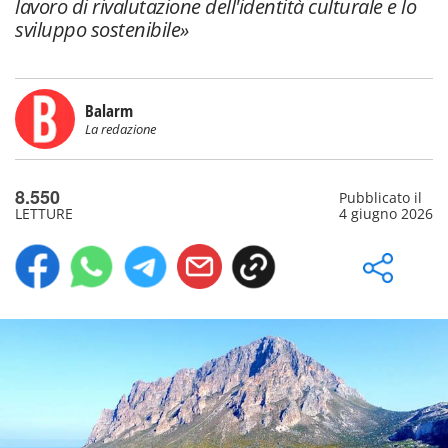
lavoro di rivalutazione dell'identità culturale e lo
sviluppo sostenibile»
Balarm
La redazione
8.550
Pubblicato il
LETTURE
4 giugno 2026