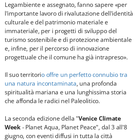
Legambiente e assegnato, fanno sapere «per
l'importante lavoro di rivalutazione dell'identità
culturale e del patrimonio materiale e
immateriale, per i progetti di sviluppo del
turismo sostenibile e di protezione ambientale
e, infine, per il percorso di innovazione
progettuale che il comune ha già intrapreso».
Il suo territori
o offre un perfetto connubio tra
una natura incontaminata
, una profonda
spiritualità mariana e una lunghissima storia
che affonda le radici nel Paleolitico.
La seconda edizione della "
Venice Climate
Week
- Planet Aqua, Planet Peace", dal 3 all'8
giugno, con eventi diffusi in tutta la città