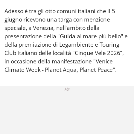
Adesso è tra gli otto comuni italiani che il 5
giugno ricevono una targa con menzione
speciale, a Venezia, nell'ambito della
presentazione della "Guida al mare più bello" e
della premiazione di Legambiente e Touring
Club Italiano delle località "Cinque Vele 2026",
in occasione della manifestazione "Venice
Climate Week - Planet Aqua, Planet Peace".
Adv