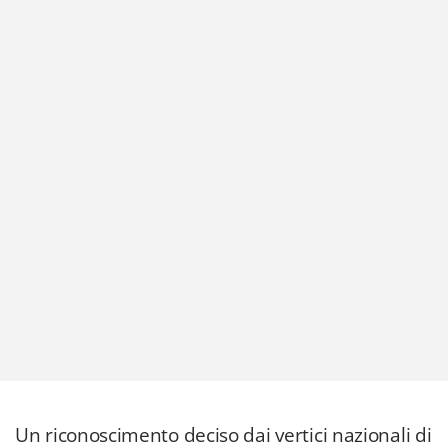
Un riconoscimento deciso dai vertici nazionali di