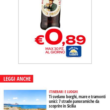
LEGGI ANCHE
ITINERARI E LUOGHI
Ti svelano borghi, mare e tramonti
unici: 7 strade panoramiche da
scoprire in Sicilia