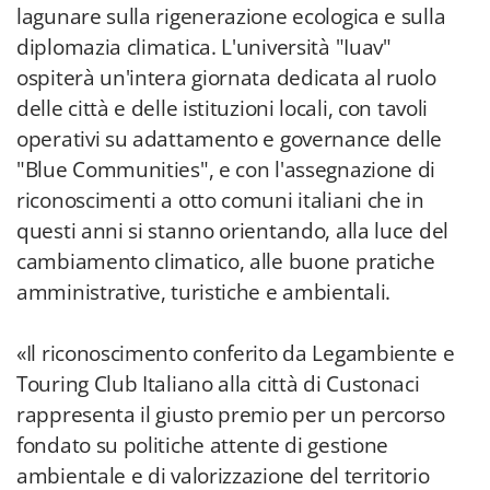
lagunare sulla rigenerazione ecologica e sulla
diplomazia climatica. L'università "Iuav"
ospiterà un'intera giornata dedicata al ruolo
delle città e delle istituzioni locali, con tavoli
operativi su adattamento e governance delle
"Blue Communities", e con l'assegnazione di
riconoscimenti a otto comuni italiani che in
questi anni si stanno orientando, alla luce del
cambiamento climatico, alle buone pratiche
amministrative, turistiche e ambientali.
«Il riconoscimento conferito da Legambiente e
Touring Club Italiano alla città di Custonaci
rappresenta il giusto premio per un percorso
fondato su politiche attente di gestione
ambientale e di valorizzazione del territorio