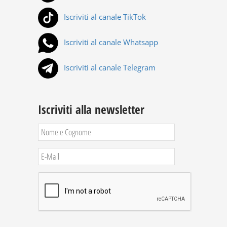
Iscriviti al canale TikTok
Iscriviti al canale Whatsapp
Iscriviti al canale Telegram
Iscriviti alla newsletter