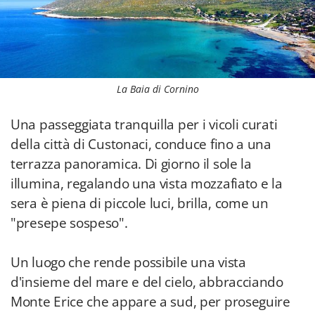
La Baia di Cornino
Una passeggiata tranquilla per i vicoli curati
della città di Custonaci, conduce fino a una
terrazza panoramica. Di giorno il sole la
illumina, regalando una vista mozzafiato e la
sera è piena di piccole luci, brilla, come un
"presepe sospeso".
Un luogo che rende possibile una vista
d'insieme del mare e del cielo, abbracciando
Monte Erice che appare a sud, per proseguire