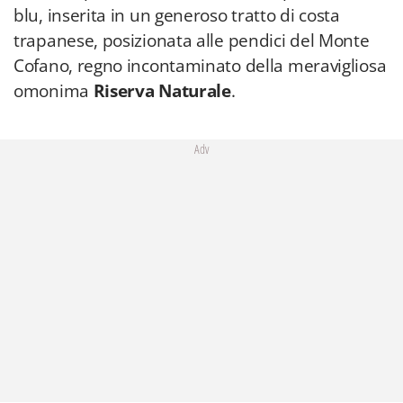
blu, inserita in un generoso tratto di costa
trapanese, posizionata alle pendici del Monte
Cofano, regno incontaminato della meravigliosa
omonima
Riserva Naturale
.
Adv