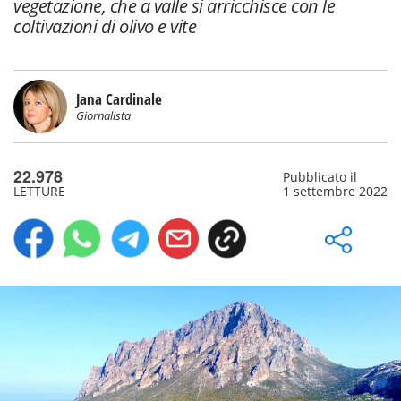
vegetazione, che a valle si arricchisce con le
coltivazioni di olivo e vite
Jana Cardinale
Giornalista
22.978
Pubblicato il
LETTURE
1 settembre 2022