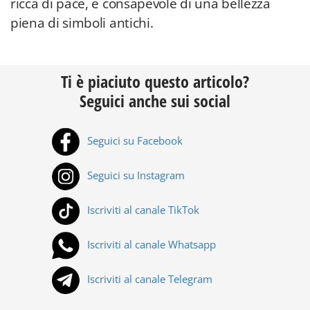
ricca di pace, e consapevole di una bellezza
piena di simboli antichi.
Ti è piaciuto questo articolo?
Seguici anche sui social
Seguici su Facebook
Seguici su Instagram
Iscriviti al canale TikTok
Iscriviti al canale Whatsapp
Iscriviti al canale Telegram