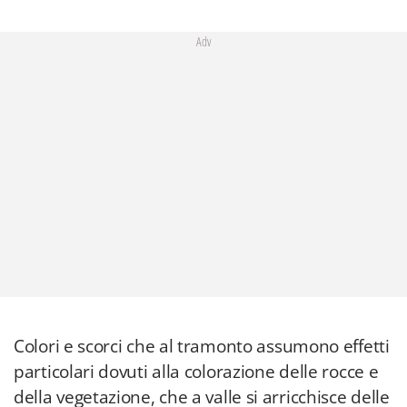
Adv
Colori e scorci che al tramonto assumono effetti
particolari dovuti alla colorazione delle rocce e
della vegetazione, che a valle si arricchisce delle