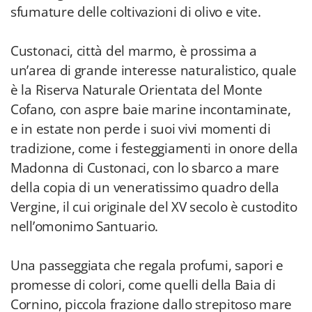
sfumature delle coltivazioni di olivo e vite.
Custonaci, città del marmo, è prossima a
un’area di grande interesse naturalistico, quale
è la Riserva Naturale Orientata del Monte
Cofano, con aspre baie marine incontaminate,
e in estate non perde i suoi vivi momenti di
tradizione, come i festeggiamenti in onore della
Madonna di Custonaci, con lo sbarco a mare
della copia di un veneratissimo quadro della
Vergine, il cui originale del XV secolo è custodito
nell’omonimo Santuario.
Una passeggiata che regala profumi, sapori e
promesse di colori, come quelli della Baia di
Cornino, piccola frazione dallo strepitoso mare