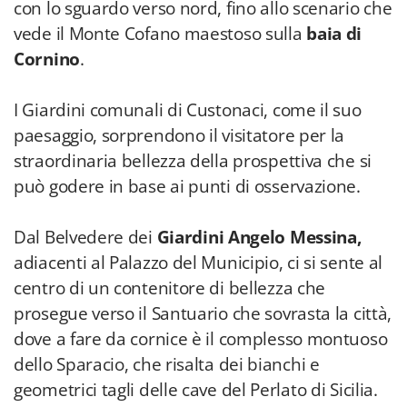
con lo sguardo verso nord, fino allo scenario che
vede il Monte Cofano maestoso sulla
baia di
Cornino
.
I Giardini comunali di Custonaci, come il suo
paesaggio, sorprendono il visitatore per la
straordinaria bellezza della prospettiva che si
può godere in base ai punti di osservazione.
Dal Belvedere dei
Giardini Angelo Messina,
adiacenti al Palazzo del Municipio, ci si sente al
centro di un contenitore di bellezza che
prosegue verso il Santuario che sovrasta la città,
dove a fare da cornice è il complesso montuoso
dello Sparacio, che risalta dei bianchi e
geometrici tagli delle cave del Perlato di Sicilia.