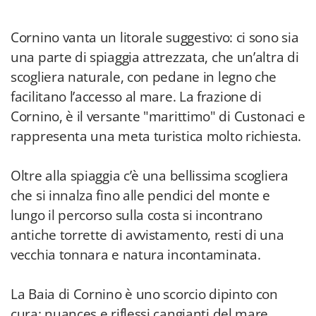
Cornino vanta un litorale suggestivo: ci sono sia
una parte di spiaggia attrezzata, che un’altra di
scogliera naturale, con pedane in legno che
facilitano l’accesso al mare. La frazione di
Cornino, è il versante "marittimo" di Custonaci e
rappresenta una meta turistica molto richiesta.
Oltre alla spiaggia c’è una bellissima scogliera
che si innalza fino alle pendici del monte e
lungo il percorso sulla costa si incontrano
antiche torrette di avvistamento, resti di una
vecchia tonnara e natura incontaminata.
La Baia di Cornino è uno scorcio dipinto con
cura: nuances e riflessi cangianti del mare