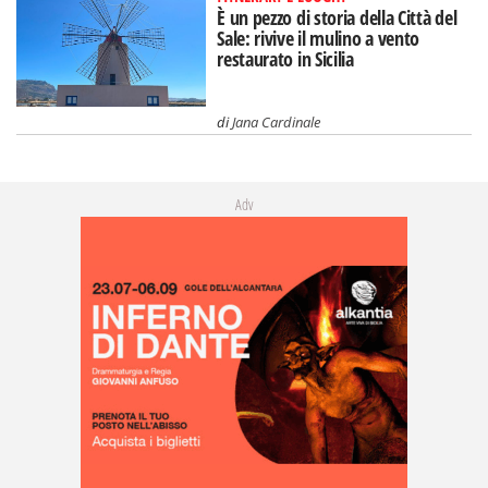
È un pezzo di storia della Città del
Sale: rivive il mulino a vento
restaurato in Sicilia
di
Jana Cardinale
Adv