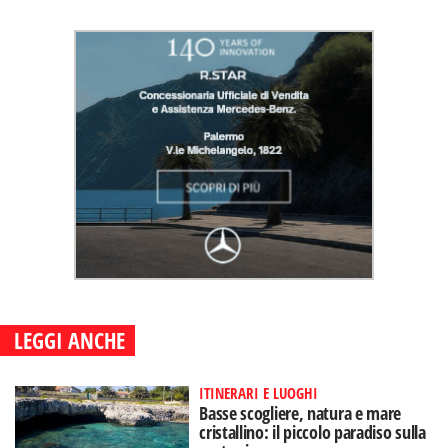
LEGGI ANCHE
ITINERARI E LUOGHI
Basse scogliere, natura e mare
cristallino: il piccolo paradiso sulla