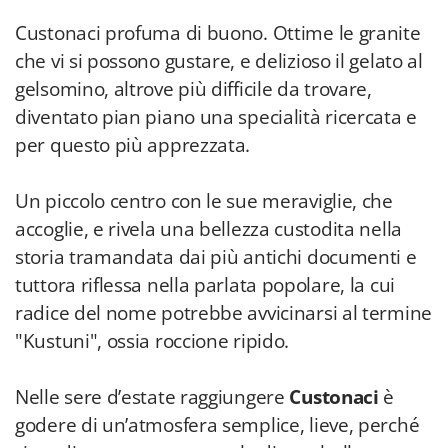
Custonaci profuma di buono. Ottime le granite
che vi si possono gustare, e delizioso il gelato al
gelsomino, altrove più difficile da trovare,
diventato pian piano una specialità ricercata e
per questo più apprezzata.
Un piccolo centro con le sue meraviglie, che
accoglie, e rivela una bellezza custodita nella
storia tramandata dai più antichi documenti e
tuttora riflessa nella parlata popolare, la cui
radice del nome potrebbe avvicinarsi al termine
"Kustuni", ossia roccione ripido.
Nelle sere d’estate raggiungere
Custonaci
è
godere di un’atmosfera semplice, lieve, perché