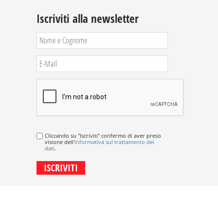
Iscriviti alla newsletter
Cliccando su "Iscriviti" confermo di aver preso
visione dell'
informativa sul trattamento dei
dati
.