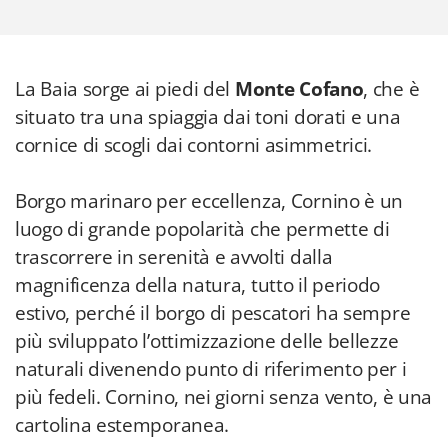
La Baia sorge ai piedi del
Monte Cofano
, che è
situato tra una spiaggia dai toni dorati e una
cornice di scogli dai contorni asimmetrici.
Borgo marinaro per eccellenza, Cornino è un
luogo di grande popolarità che permette di
trascorrere in serenità e avvolti dalla
magnificenza della natura, tutto il periodo
estivo, perché il borgo di pescatori ha sempre
più sviluppato l’ottimizzazione delle bellezze
naturali divenendo punto di riferimento per i
più fedeli. Cornino, nei giorni senza vento, è una
cartolina estemporanea.