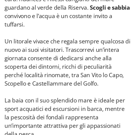
guardano al verde della Riserva.
Scogli e sabbia
convivono e l’acqua è un costante invito a
tuffarsi.
Un litorale vivace che regala sempre qualcosa di
nuovo ai suoi visitatori. Trascorrevi un’intera
giornata consente di dedicarsi anche alla
scoperta dei dintorni, ricchi di peculiarità
perché località rinomate, tra San Vito lo Capo,
Scopello e Castellammare del Golfo.
La baia con il suo splendido mare è ideale per
sport acquatici ed escursioni in barca, mentre
la pescosità dei fondali rappresenta
un’importante attrattiva per gli appassionati
della pesca.