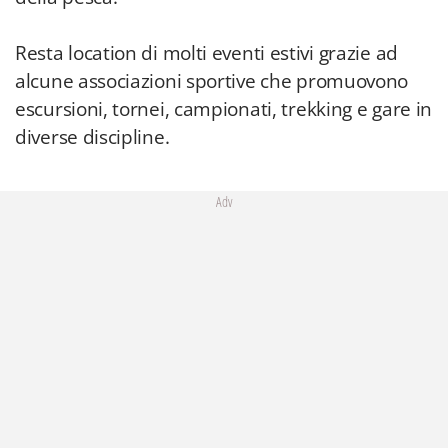
Resta location di molti eventi estivi grazie ad
alcune associazioni sportive che promuovono
escursioni, tornei, campionati, trekking e gare in
diverse discipline.
Adv