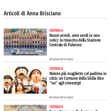
Articoli di Anna Brisciano
CRONACA
Nuovi arredi, aree verdi (e non
solo): la rinascita della Stazione
Centrale di Palermo
di
Anna Brisciano
CRONACA
Niente più magliette col padrino in
città: un Comune della Sicilia dice
"no" agli stereotipi
di
Anna Brisciano
CRONACA