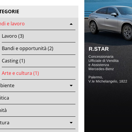
TEGORIE
di e lavoro
Lavoro (3)
Bandi e opportunità (2)
Casting (1)
Arte e cultura (1)
biente
itica
ità
tura