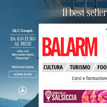
CULTURA
TURISMO
FOO
Corsi e formazion