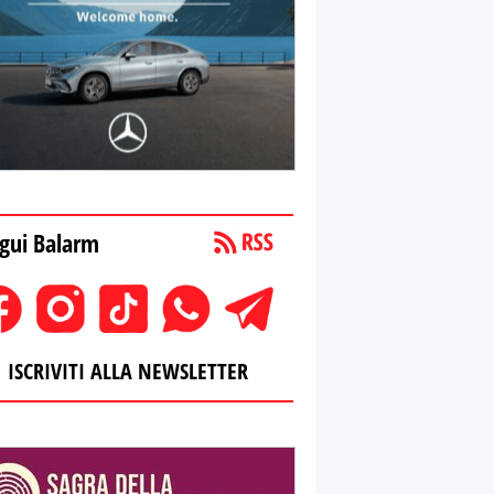
gui Balarm
ISCRIVITI ALLA NEWSLETTER