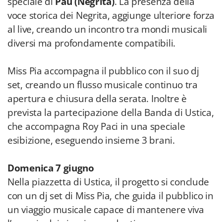
speciale di
Pau (Negrita)
. La presenza della
voce storica dei Negrita, aggiunge ulteriore forza
al live, creando un incontro tra mondi musicali
diversi ma profondamente compatibili.
Miss Pia accompagna il pubblico con il suo dj
set, creando un flusso musicale continuo tra
apertura e chiusura della serata. Inoltre è
prevista la partecipazione della Banda di Ustica,
che accompagna Roy Paci in una speciale
esibizione, eseguendo insieme 3 brani.
Domenica 7 giugno
Nella piazzetta di Ustica, il progetto si conclude
con un dj set di Miss Pia, che guida il pubblico in
un viaggio musicale capace di mantenere viva