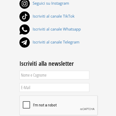
Seguici su Instagram
Iscriviti al canale TikTok
Iscriviti al canale Whatsapp
Iscriviti al canale Telegram
Iscriviti alla newsletter