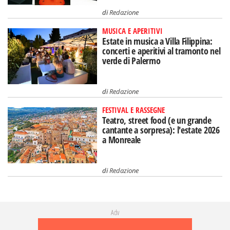
di
Redazione
MUSICA E APERITIVI
Estate in musica a Villa Filippina:
concerti e aperitivi al tramonto nel
verde di Palermo
di
Redazione
FESTIVAL E RASSEGNE
Teatro, street food (e un grande
cantante a sorpresa): l'estate 2026
a Monreale
di
Redazione
Adv