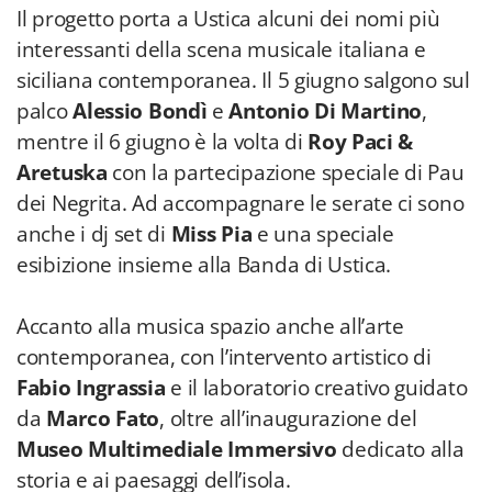
Il progetto porta a Ustica alcuni dei nomi più
interessanti della scena musicale italiana e
siciliana contemporanea. Il 5 giugno salgono sul
palco
Alessio Bondì
e
Antonio Di Martino
,
mentre il 6 giugno è la volta di
Roy Paci &
Aretuska
con la partecipazione speciale di Pau
dei Negrita. Ad accompagnare le serate ci sono
anche i dj set di
Miss Pia
e una speciale
esibizione insieme alla Banda di Ustica.
Accanto alla musica spazio anche all’arte
contemporanea, con l’intervento artistico di
Fabio Ingrassia
e il laboratorio creativo guidato
da
Marco Fato
, oltre all’inaugurazione del
Museo Multimediale Immersivo
dedicato alla
storia e ai paesaggi dell’isola.