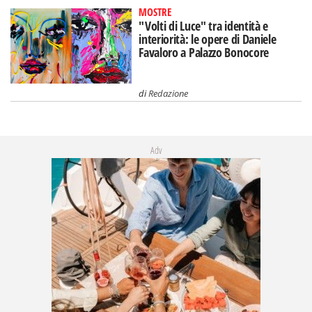
MOSTRE
"Volti di Luce" tra identità e
interiorità: le opere di Daniele
Favaloro a Palazzo Bonocore
di
Redazione
Adv