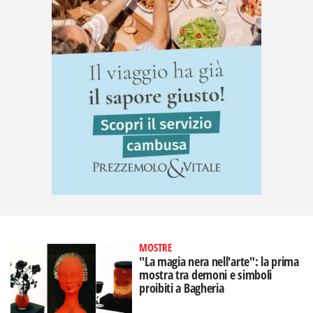
MOSTRE
"La magia nera nell'arte": la prima
mostra tra demoni e simboli
proibiti a Bagheria