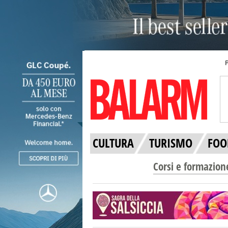
CULTURA
TURISMO
FOO
Corsi e formazion