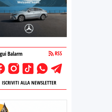
gui Balarm
ISCRIVITI ALLA NEWSLETTER