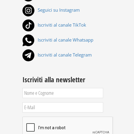
Seguici su Instagram
Iscriviti al canale TikTok
Iscriviti al canale Whatsapp
Iscriviti al canale Telegram
Iscriviti alla newsletter