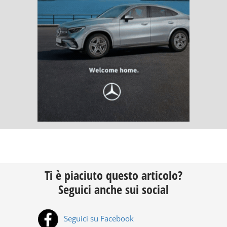
Ti è piaciuto questo articolo?
Seguici anche sui social
Seguici su Facebook