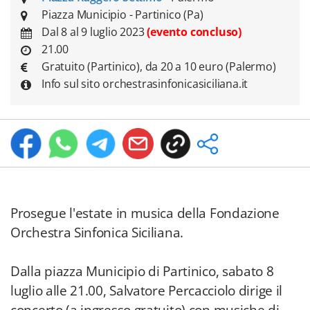
Piazza Municipio - Partinico (Pa)
Dal 8 al 9 luglio 2023
(evento concluso)
21.00
Gratuito (Partinico), da 20 a 10 euro (Palermo)
Info sul sito orchestrasinfonicasiciliana.it
Prosegue l'estate in musica della Fondazione
Orchestra Sinfonica Siciliana.
Dalla piazza Municipio di Partinico, sabato 8
luglio alle 21.00, Salvatore Percacciolo dirige il