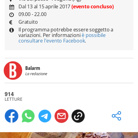
Dal 13 al 15 aprile 2017
(evento concluso)
09.00 - 22.00
Gratuito
Il programma potrebbe essere soggetto a
variazioni. Per informazioni
è possibile
consultare l'evento Facebook
.
Balarm
La redazione
914
LETTURE