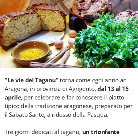
"Le vie del Taganu"
torna come ogni anno ad
Aragona, in provincia di Agrigento,
dal 13 al 15
aprile
, per celebrare e far conoscere il piatto
tipico della tradizione aragonese, preparato per
il Sabato Santo, a ridosso della Pasqua.
Tre giorni dedicati al taganu,
un trionfante