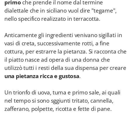
primo
che prende il nome dal termine
dialettale che in siciliano vuol dire "tegame",
nello specifico realizzato in terracotta.
Anticamente gli ingredienti venivano sigillati in
vasi di creta, successivamente rotti, a fine
cottura, per estrarre la pietanza. Si racconta che
il piatto nasce ad opera di una donna che
utilizzò tutti i resti della sua dispensa per creare
una pietanza ricca e gustosa
.
Un trionfo di uova, tuma e primo sale, ai quali
nel tempo si sono sggiunti tritato, cannella,
zafferano, polpette, ricotta e fette di pane.