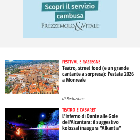
FESTIVAL E RASSEGNE
Teatro, street food (e un grande
cantante a sorpresa): l'estate 2026
a Monreale
di
Redazione
TEATRO E CABARET
L'Inferno di Dante alle Gole
dell'Alcantara: il suggestivo
kolossal inaugura "Alkantia"