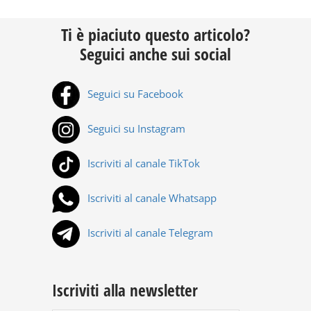
Ti è piaciuto questo articolo?
Seguici anche sui social
Seguici su Facebook
Seguici su Instagram
Iscriviti al canale TikTok
Iscriviti al canale Whatsapp
Iscriviti al canale Telegram
Iscriviti alla newsletter