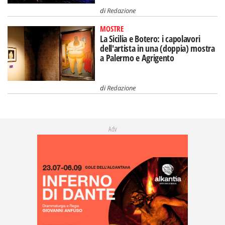
di
Redazione
MOSTRE
La Sicilia e Botero: i capolavori
dell'artista in una (doppia) mostra
a Palermo e Agrigento
di
Redazione
Adv