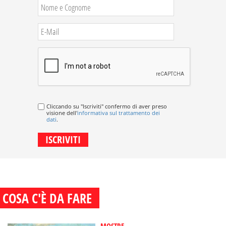
Cliccando su "Iscriviti" confermo di aver preso
visione dell'
informativa sul trattamento dei
dati
.
COSA C'È DA FARE