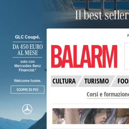
CULTURA
TURISMO
FOO
Corsi e formazion