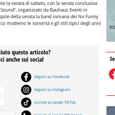
 la serata di sabato, con la serata conclusiva
e Sound", organizzato da Bauhaus Eventi in
spite della serata la band romana dei No Funny
co moderno le sonorità e gli stili tipici degli anni
ciuto questo articolo?
Se
ci anche sui social
Seguici su Facebook
Seguici su Instagram
Iscriviti al canale TikTok