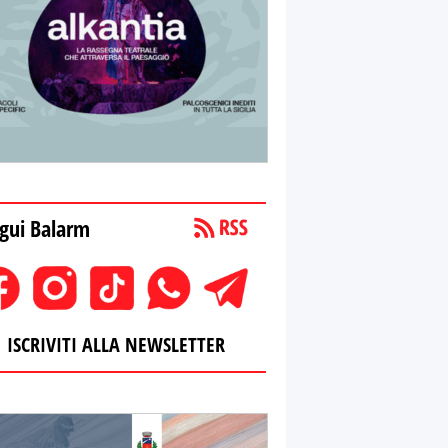
gui Balarm
ISCRIVITI ALLA NEWSLETTER