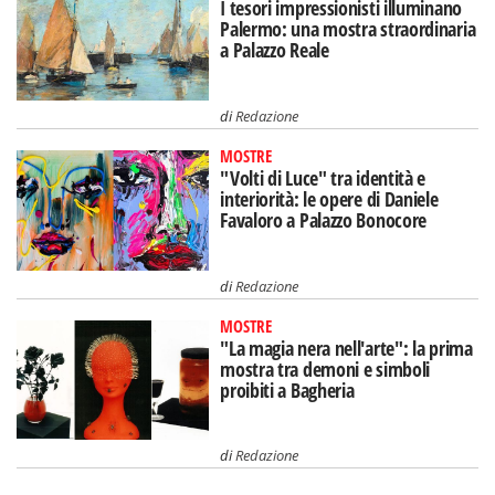
I tesori impressionisti illuminano
Palermo: una mostra straordinaria
a Palazzo Reale
di
Redazione
MOSTRE
"Volti di Luce" tra identità e
interiorità: le opere di Daniele
Favaloro a Palazzo Bonocore
di
Redazione
MOSTRE
"La magia nera nell'arte": la prima
mostra tra demoni e simboli
proibiti a Bagheria
di
Redazione