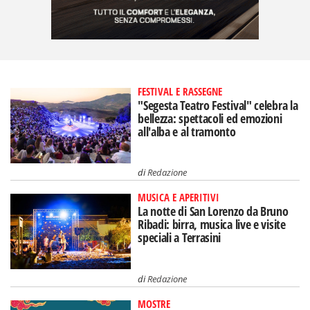
FESTIVAL E RASSEGNE
"Segesta Teatro Festival" celebra la
bellezza: spettacoli ed emozioni
all'alba e al tramonto
di
Redazione
MUSICA E APERITIVI
La notte di San Lorenzo da Bruno
Ribadi: birra, musica live e visite
speciali a Terrasini
di
Redazione
MOSTRE