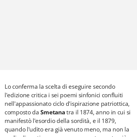
Lo conferma la scelta di eseguire secondo
l'edizione critica i sei poemi sinfonici confluiti
nell'appassionato ciclo d'ispirazione patriottica,
composto da
Smetana
tra il 1874, anno in cui si
manifestò l'esordio della sordità, e il 1879,
quando l'udito era già venuto meno, ma non la