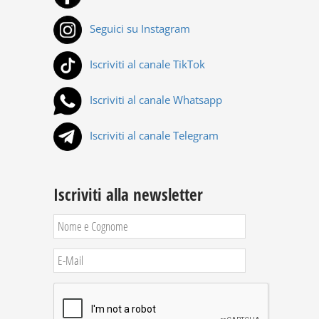
Seguici su Instagram
Iscriviti al canale TikTok
Iscriviti al canale Whatsapp
Iscriviti al canale Telegram
Iscriviti alla newsletter