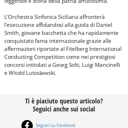
leggende e storia della patria amatissima.
L'Orchestra Sinfonica Siciliana affronterà
l'esecuzione affidandosi alla guida di Daniel
Smith, giovane bacchetta che ha rapidamente
conquistato fama internazionale grazie alle
affermazioni riportate al Fitelberg International
Conducting Competition come nei prestigiosi
concorsi intitolati a Georg Solti, Luigi Mancinelli
e Witold Lutosławski.
Ti è piaciuto questo articolo?
Seguici anche sui social
Seguici su Facebook