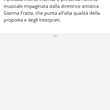
musicale impaginata dalla direttrice artistica
Gianna Fratta, che punta all'alta qualità della
proposta e degli interpreti.
Adv