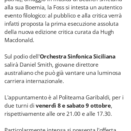
alla sua Boemia, la Foss si intesta un autentico
evento filologico: al pubblico e alla critica verrà
infatti proposta la prima esecuzione assoluta
della nuova edizione critica curata da Hugh
Macdonald.
Sul podio dell'
Orchestra Sinfonica Siciliana
salirà Daniel Smith, giovane direttore
australiano che può già vantare una luminosa
carriera internazionale.
L'appuntamento è al Politeama Garibaldi, per i
due turni di
venerdì 8 e sabato 9 ottobre
,
rispettivamente alle ore 21.00 e alle 17.30.
Particolarmente intensa si presenta l'offerta