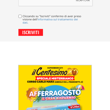
Cliccando su "Iscriviti" confermo di aver preso
visione dell'
informativa sul trattamento dei
dati
.