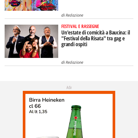
di
Redazione
FESTIVAL E RASSEGNE
Un'estate di comicità a Baucina: il
"Festival della Risata" tra gag e
grandi ospiti
di
Redazione
Adv