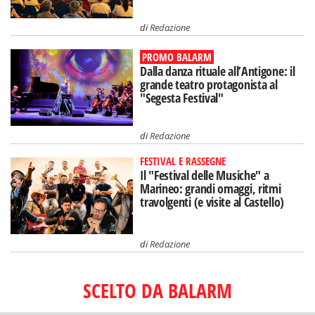
di
Redazione
PROMO BALARM
Dalla danza rituale all’Antigone: il
grande teatro protagonista al
"Segesta Festival"
di
Redazione
FESTIVAL E RASSEGNE
Il "Festival delle Musiche" a
Marineo: grandi omaggi, ritmi
travolgenti (e visite al Castello)
di
Redazione
SCELTO DA BALARM