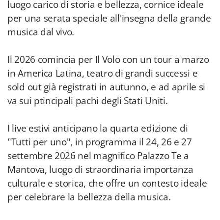
luogo carico di storia e bellezza, cornice ideale
per una serata speciale all'insegna della grande
musica dal vivo.
Il 2026 comincia per Il Volo con un tour a marzo
in America Latina, teatro di grandi successi e
sold out già registrati in autunno, e ad aprile si
va sui ptincipali pachi degli Stati Uniti.
I live estivi anticipano la quarta edizione di
"Tutti per uno", in programma il 24, 26 e 27
settembre 2026 nel magnifico Palazzo Te a
Mantova, luogo di straordinaria importanza
culturale e storica, che offre un contesto ideale
per celebrare la bellezza della musica.