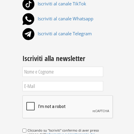
Iscriviti al canale TikTok
Iscriviti al canale Whatsapp
Iscriviti al canale Telegram
Iscriviti alla newsletter
Cliccando su "Iscriviti" confermo di aver preso