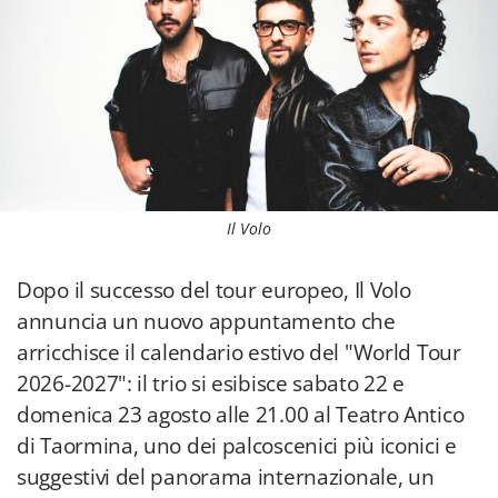
Il Volo
Dopo il successo del tour europeo, Il Volo
annuncia un nuovo appuntamento che
arricchisce il calendario estivo del "World Tour
2026-2027": il trio si esibisce sabato 22 e
domenica 23 agosto alle 21.00 al Teatro Antico
di Taormina, uno dei palcoscenici più iconici e
suggestivi del panorama internazionale, un