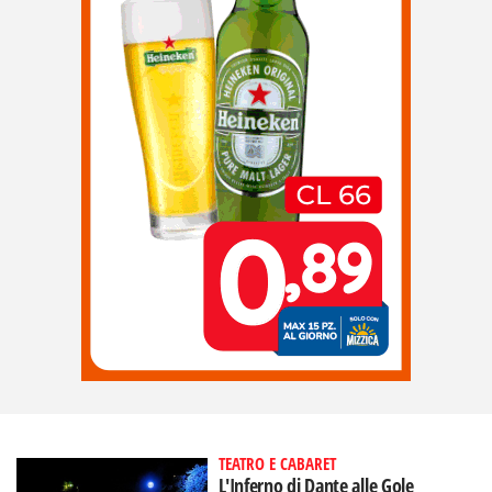
TEATRO E CABARET
L'Inferno di Dante alle Gole