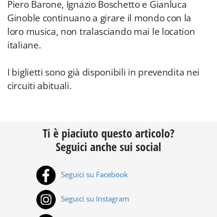
Piero Barone, Ignazio Boschetto e Gianluca
Ginoble continuano a girare il mondo con la
loro musica, non tralasciando mai le location
italiane.
I biglietti sono già disponibili in prevendita nei
circuiti abituali.
Ti è piaciuto questo articolo?
Seguici anche sui social
Seguici su Facebook
Seguici su Instagram