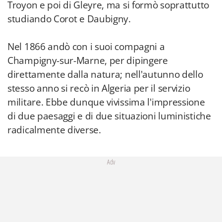
Troyon e poi di Gleyre, ma si formò soprattutto
studiando Corot e Daubigny.
Nel 1866 andò con i suoi compagni a
Champigny-sur-Marne, per dipingere
direttamente dalla natura; nell'autunno dello
stesso anno si recò in Algeria per il servizio
militare. Ebbe dunque vivissima l'impressione
di due paesaggi e di due situazioni luministiche
radicalmente diverse.
Adv