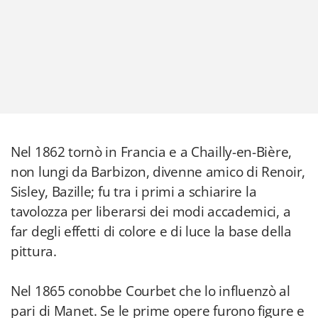
Nel 1862 tornò in Francia e a Chailly-en-Bière,
non lungi da Barbizon, divenne amico di Renoir,
Sisley, Bazille; fu tra i primi a schiarire la
tavolozza per liberarsi dei modi accademici, a
far degli effetti di colore e di luce la base della
pittura.
Nel 1865 conobbe Courbet che lo influenzò al
pari di Manet. Se le prime opere furono figure e