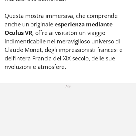
Questa mostra immersiva, che comprende
anche un'originale e
sperienza mediante
Oculus VR
, offre ai visitatori un viaggio
indimenticabile nel meraviglioso universo di
Claude Monet, degli impressionisti francesi e
dell’intera Francia del XIX secolo, delle sue
rivoluzioni e atmosfere.
Adv