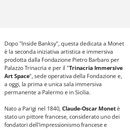
Dopo "Inside Banksy", questa dedicata a Monet
è la seconda iniziativa artistica e immersiva
prodotta dalla Fondazione Pietro Barbaro per
Palazzo Trinacria e per il "
Trinacria Immersive
Art Space
", sede operativa della Fondazione e,
a oggi, la prima e unica sala immersiva
permanente a Palermo e in Sicilia.
Nato a Parigi nel 1840,
Claude-Oscar Monet
è
stato un pittore francese, considerato uno dei
fondatori dell'impressionismo francese e