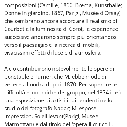
composizioni (Camille, 1866, Brema, Kunsthalle;
Donne in giardino, 1867, Parigi, Musée d'Orsay)
che sembrano ancora accordare il realismo di
Courbet e la luminosità di Corot, le esperienze
successive andarono sempre più orientandosi
verso il paesaggio e la ricerca di mobili,
vivacissimi effetti di luce e di atmosfera.
A ciò contribuirono notevolmente le opere di
Constable e Turner, che M. ebbe modo di
vedere a Londra dopo il 1870. Per superare le
difficoltà economiche del gruppo, nel 1874 ideò
una esposizione di artisti indipendenti nello
studio del fotografo Nadar; M. espose
Impression. Soleil levant(Parigi, Musée
Marmottan) e dal titolo dell'opera il critico L.