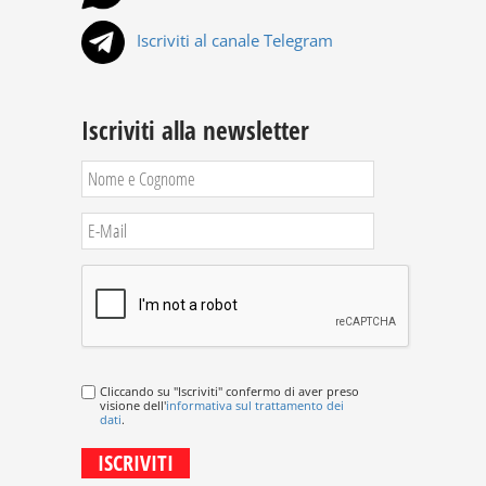
Iscriviti al canale Telegram
Iscriviti alla newsletter
Cliccando su "Iscriviti" confermo di aver preso
visione dell'
informativa sul trattamento dei
dati
.