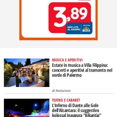
MUSICA E APERITIVI
Estate in musica a Villa Filippina:
concerti e aperitivi al tramonto nel
verde di Palermo
di
Redazione
TEATRO E CABARET
L'Inferno di Dante alle Gole
dell'Alcantara: il suggestivo
kolossal inaugura "Alkantia"