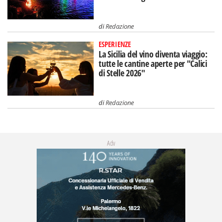
di
Redazione
ESPERIENZE
La Sicilia del vino diventa viaggio:
tutte le cantine aperte per "Calici
di Stelle 2026"
di
Redazione
Adv