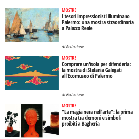
MOSTRE
I tesori impressionisti illuminano
Palermo: una mostra straordinaria
a Palazzo Reale
di
Redazione
MOSTRE
Comprare un'isola per difenderla:
la mostra di Stefania Galegati
all'Ecomuseo di Palermo
di
Redazione
MOSTRE
"La magia nera nell'arte": la prima
mostra tra demoni e simboli
proibiti a Bagheria