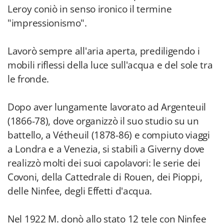
Leroy coniò in senso ironico il termine
"impressionismo".
Lavorò sempre all'aria aperta, prediligendo i
mobili riflessi della luce sull'acqua e del sole tra
le fronde.
Dopo aver lungamente lavorato ad Argenteuil
(1866-78), dove organizzò il suo studio su un
battello, a Vétheuil (1878-86) e compiuto viaggi
a Londra e a Venezia, si stabilì a Giverny dove
realizzò molti dei suoi capolavori: le serie dei
Covoni, della Cattedrale di Rouen, dei Pioppi,
delle Ninfee, degli Effetti d'acqua.
Nel 1922 M. donò allo stato 12 tele con Ninfee