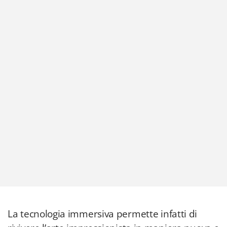
La tecnologia immersiva permette infatti di