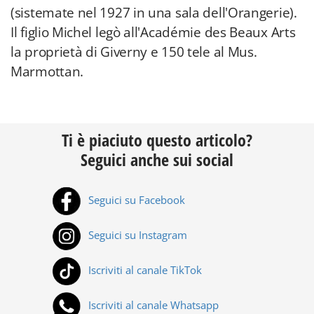
(sistemate nel 1927 in una sala dell'Orangerie).
Il figlio Michel legò all'Académie des Beaux Arts
la proprietà di Giverny e 150 tele al Mus.
Marmottan.
Ti è piaciuto questo articolo?
Seguici anche sui social
Seguici su Facebook
Seguici su Instagram
Iscriviti al canale TikTok
Iscriviti al canale Whatsapp