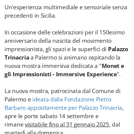
Un'esperienza multimediale e sensoriale senza
precedenti in Sicilia.
In occasione delle celebrazioni per il 150esimo
anniversario della nascita del movimento
impressionista, gli spazi e le superfici di
Palazzo
Trinacria
a Palermo si animano ospitando la
nuova mostra immersiva dedicata a "
Monet e
gli Impressionisti - Immersive Experience
".
La nuova mostra, patrocinata dal Comune di
Palermo e
ideata dalla Fondazione Pietro
Barbaro appositamente per Palazzo Trinacria
,
apre le porte sabato 14 settembre e
rimane
visitabile fino al 31 gennaio 2025
, dal
martedì alla domenica.