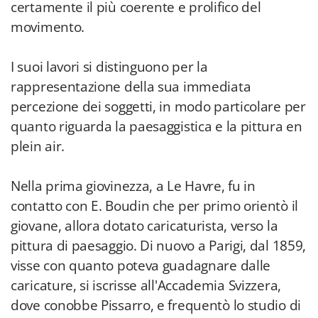
certamente il più coerente e prolifico del
movimento.
I suoi lavori si distinguono per la
rappresentazione della sua immediata
percezione dei soggetti, in modo particolare per
quanto riguarda la paesaggistica e la pittura en
plein air.
Nella prima giovinezza, a Le Havre, fu in
contatto con E. Boudin che per primo orientò il
giovane, allora dotato caricaturista, verso la
pittura di paesaggio. Di nuovo a Parigi, dal 1859,
visse con quanto poteva guadagnare dalle
caricature, si iscrisse all'Accademia Svizzera,
dove conobbe Pissarro, e frequentò lo studio di