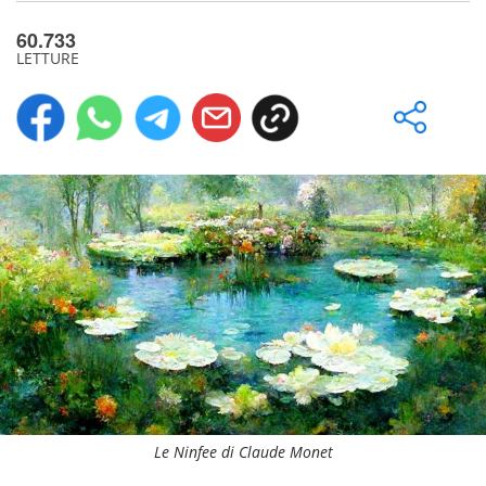
60.733
LETTURE
Le Ninfee di Claude Monet