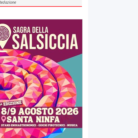
Redazione