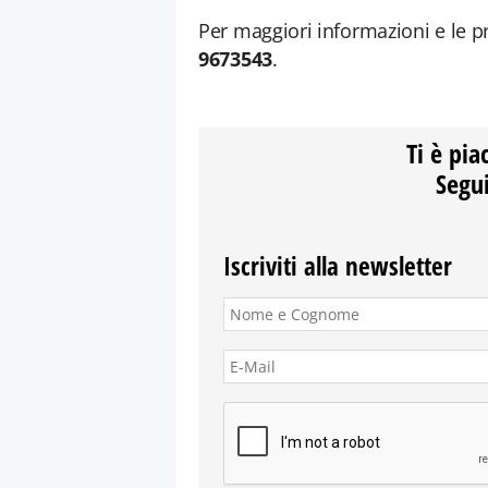
Per maggiori informazioni e le 
9673543
.
Ti è pia
Segui
Iscriviti alla newsletter