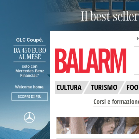
CULTURA
TURISMO
FOO
Corsi e formazion