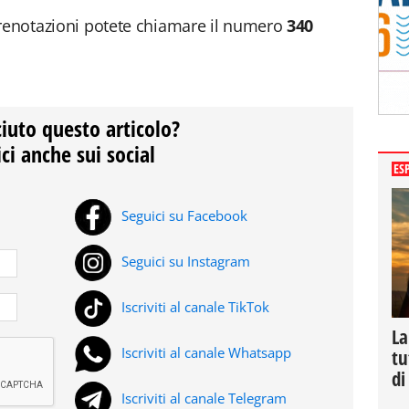
prenotazioni potete chiamare il numero
340
ciuto questo articolo?
ci anche sui social
ES
Seguici su Facebook
Seguici su Instagram
Iscriviti al canale TikTok
La
Iscriviti al canale Whatsapp
tu
di
Iscriviti al canale Telegram