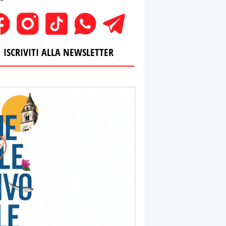
ISCRIVITI ALLA NEWSLETTER