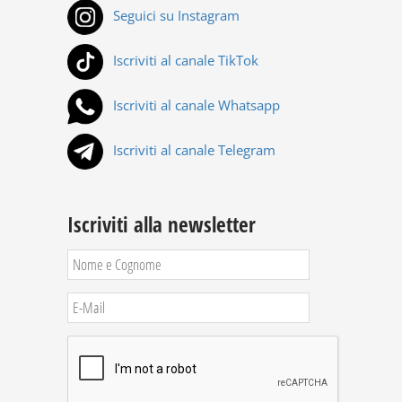
Seguici su Instagram
Iscriviti al canale TikTok
Iscriviti al canale Whatsapp
Iscriviti al canale Telegram
Iscriviti alla newsletter