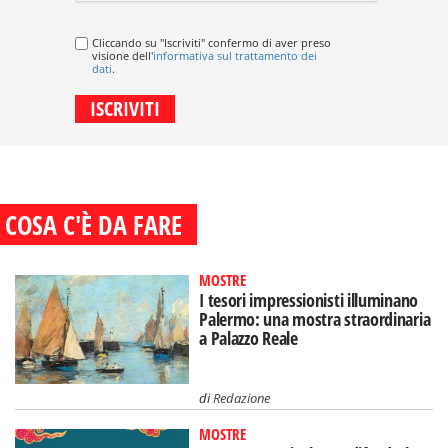
Cliccando su "Iscriviti" confermo di aver preso
visione dell'
informativa sul trattamento dei
dati
.
COSA C'È DA FARE
MOSTRE
I tesori impressionisti illuminano
Palermo: una mostra straordinaria
a Palazzo Reale
di
Redazione
MOSTRE