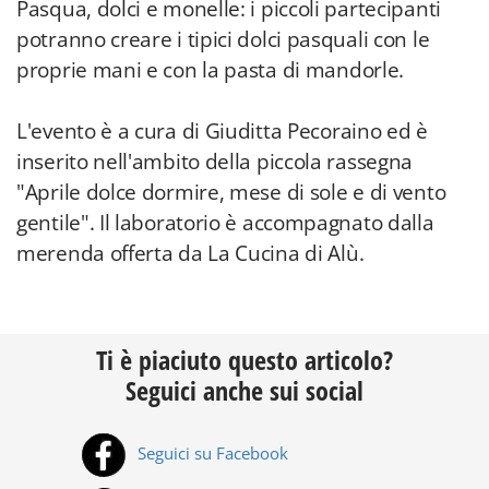
Pasqua, dolci e monelle: i piccoli partecipanti
potranno creare i tipici dolci pasquali con le
proprie mani e con la pasta di mandorle.
L'evento è a cura di Giuditta Pecoraino ed è
inserito nell'ambito della piccola rassegna
"Aprile dolce dormire, mese di sole e di vento
gentile". Il laboratorio è accompagnato dalla
merenda offerta da La Cucina di Alù.
Ti è piaciuto questo articolo?
Seguici anche sui social
Seguici su Facebook