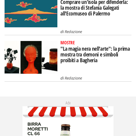
Comprare un'isola per difenderla:
la mostra di Stefania Galegati
all'Ecomuseo di Palermo
di
Redazione
MOSTRE
"La magia nera nell'arte": la prima
mostra tra demoni e simboli
proibiti a Bagheria
di
Redazione
Adv