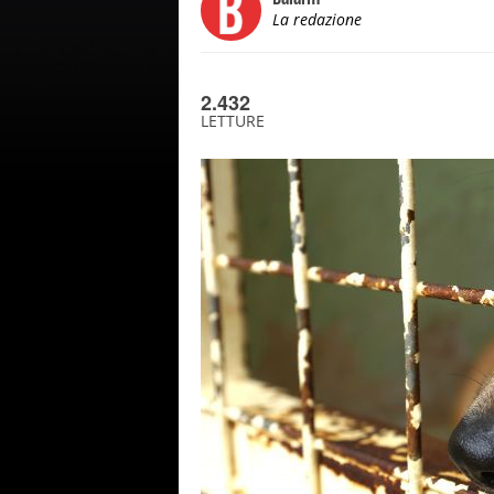
La redazione
2.432
LETTURE