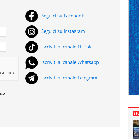
Seguici su Facebook
Seguici su Instagram
Iscriviti al canale TikTok
Iscriviti al canale Whatsapp
Iscriviti al canale Telegram
reso
i
ST