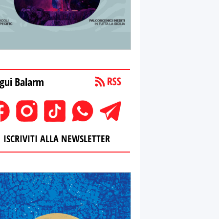
gui Balarm
ISCRIVITI ALLA NEWSLETTER