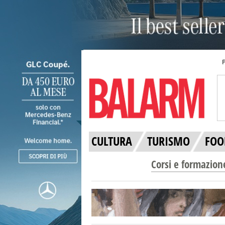
CULTURA
TURISMO
FOO
Corsi e formazion