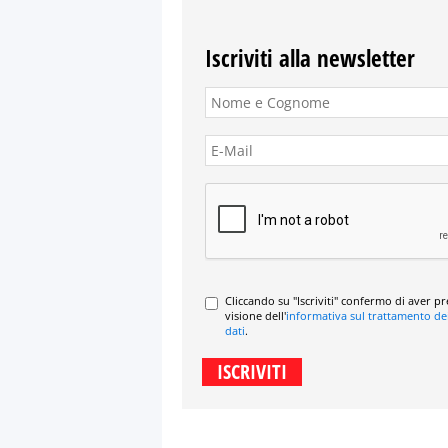
Iscriviti alla newsletter
Cliccando su "Iscriviti" confermo di aver p
visione dell'
informativa sul trattamento de
dati
.