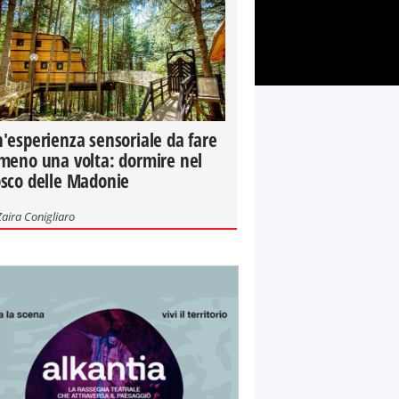
'esperienza sensoriale da fare
meno una volta: dormire nel
sco delle Madonie
Zaira Conigliaro