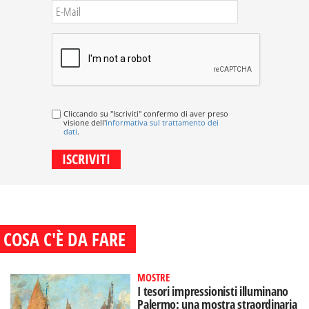
Cliccando su "Iscriviti" confermo di aver preso
visione dell'
informativa sul trattamento dei
dati
.
COSA C'È DA FARE
MOSTRE
I tesori impressionisti illuminano
Palermo: una mostra straordinaria