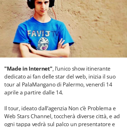
"Made in Internet"
, l’unico show itinerante
dedicato ai fan delle star del web, inizia il suo
tour al PalaMangano di Palermo, venerdì 14
aprile a partire dalle 14.
Il tour, ideato dall’agenzia Non c’è Problema e
Web Stars Channel, toccherà diverse città, e ad
ogni tappa vedrà sul palco un presentatore e