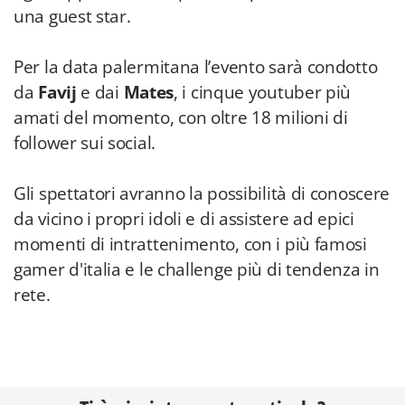
una guest star.
Per la data palermitana l’evento sarà condotto
da
Favij
e dai
Mates
, i cinque youtuber più
amati del momento, con oltre 18 milioni di
follower sui social.
Gli spettatori avranno la possibilità di conoscere
da vicino i propri idoli e di assistere ad epici
momenti di intrattenimento, con i più famosi
gamer d'italia e le challenge più di tendenza in
rete.