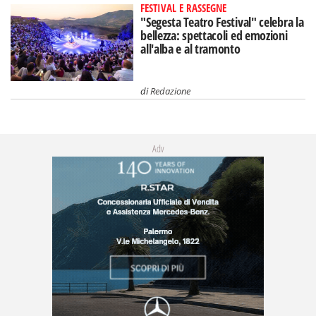
FESTIVAL E RASSEGNE
"Segesta Teatro Festival" celebra la
bellezza: spettacoli ed emozioni
all'alba e al tramonto
di
Redazione
Adv