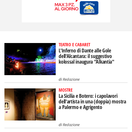
TEATRO E CABARET
L'Inferno di Dante alle Gole
dell'Alcantara: il suggestivo
kolossal inaugura "Alkantia"
di
Redazione
MOSTRE
La Sicilia e Botero: i capolavori
dell'artista in una (doppia) mostra
a Palermo e Agrigento
di
Redazione