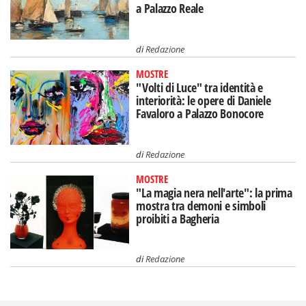
a Palazzo Reale
di
Redazione
MOSTRE
"Volti di Luce" tra identità e
interiorità: le opere di Daniele
Favaloro a Palazzo Bonocore
di
Redazione
MOSTRE
"La magia nera nell'arte": la prima
mostra tra demoni e simboli
proibiti a Bagheria
di
Redazione