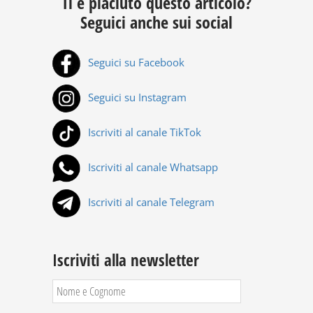
Ti è piaciuto questo articolo?
Seguici anche sui social
Seguici su Facebook
Seguici su Instagram
Iscriviti al canale TikTok
Iscriviti al canale Whatsapp
Iscriviti al canale Telegram
Iscriviti alla newsletter