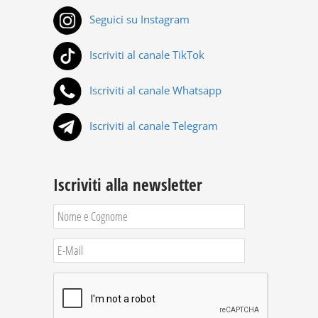
Seguici su Instagram
Iscriviti al canale TikTok
Iscriviti al canale Whatsapp
Iscriviti al canale Telegram
Iscriviti alla newsletter