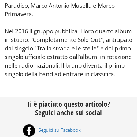
Paradiso, Marco Antonio Musella e Marco
Primavera.
Nel 2016 il gruppo pubblica il loro quarto album
in studio, "Completamente Sold Out", anticipato
dal singolo "Tra la strada e le stelle" e dal primo
singolo ufficiale estratto dall'album, in rotazione
nelle radio nazionali. Il brano diventa il primo
singolo della band ad entrare in classifica.
Ti è piaciuto questo articolo?
Seguici anche sui social
Seguici su Facebook