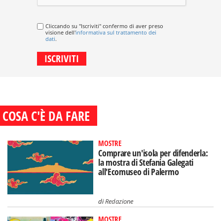
Cliccando su "Iscriviti" confermo di aver preso
visione dell'
informativa sul trattamento dei
dati
.
COSA C'È DA FARE
MOSTRE
Comprare un'isola per difenderla:
la mostra di Stefania Galegati
all'Ecomuseo di Palermo
di
Redazione
MOSTRE