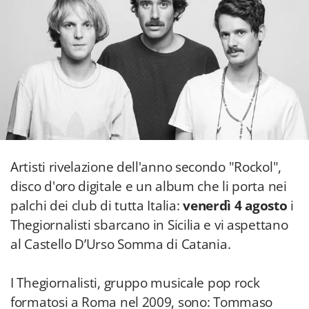
Artisti rivelazione dell'anno secondo "Rockol",
disco d'oro digitale e un album che li porta nei
palchi dei club di tutta Italia:
venerdì 4 agosto
i
Thegiornalisti sbarcano in Sicilia e vi aspettano
al Castello D’Urso Somma di Catania.
I Thegiornalisti, gruppo musicale pop rock
formatosi a Roma nel 2009, sono: Tommaso