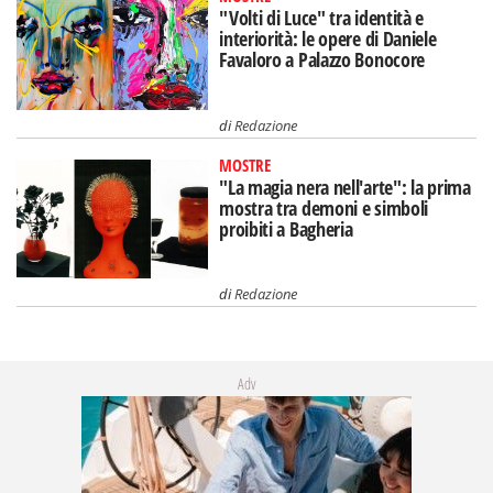
"Volti di Luce" tra identità e
interiorità: le opere di Daniele
Favaloro a Palazzo Bonocore
di
Redazione
MOSTRE
"La magia nera nell'arte": la prima
mostra tra demoni e simboli
proibiti a Bagheria
di
Redazione
Adv