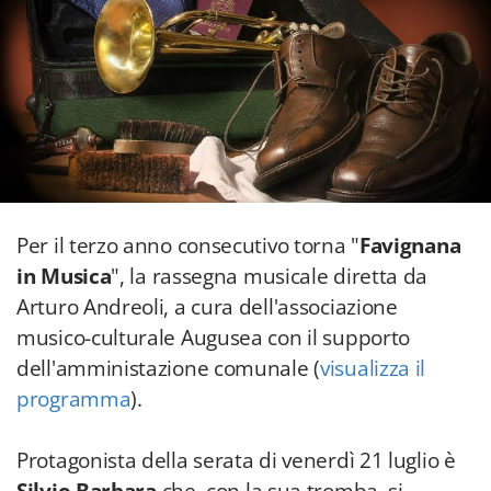
Per il terzo anno consecutivo torna "
Favignana
in Musica
", la rassegna musicale diretta da
Arturo Andreoli, a cura dell'associazione
musico-culturale Augusea con il supporto
dell'amministazione comunale (
visualizza il
programma
).
Protagonista della serata di venerdì 21 luglio è