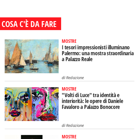
COSA C'È DA FARE
MOSTRE
I tesori impressionisti illuminano
Palermo: una mostra straordinaria
a Palazzo Reale
di
Redazione
MOSTRE
"Volti di Luce" tra identità e
interiorità: le opere di Daniele
Favaloro a Palazzo Bonocore
di
Redazione
MOSTRE