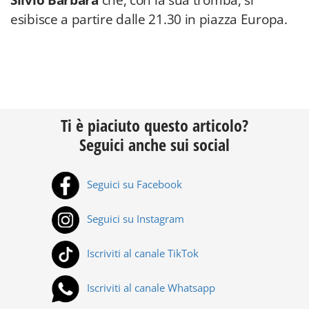
Silvio Barbara
che, con la sua tromba, si
esibisce a partire dalle 21.30 in piazza Europa.
Ti è piaciuto questo articolo?
Seguici anche sui social
Seguici su Facebook
Seguici su Instagram
Iscriviti al canale TikTok
Iscriviti al canale Whatsapp