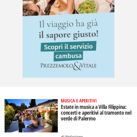
MUSICA E APERITIVI
Estate in musica a Villa Filippina:
concerti e aperitivi al tramonto nel
verde di Palermo
di
Redazione