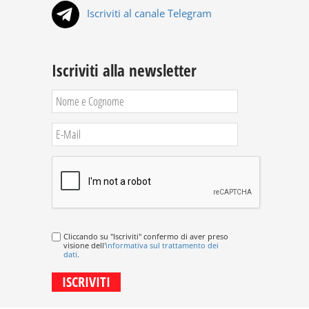
Iscriviti al canale Telegram
Iscriviti alla newsletter
Cliccando su "Iscriviti" confermo di aver preso
visione dell'
informativa sul trattamento dei
dati
.