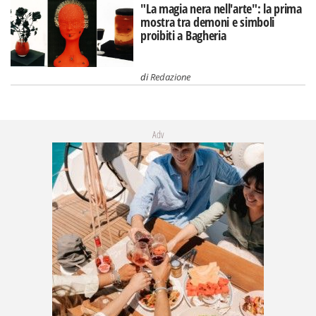
"La magia nera nell'arte": la prima
mostra tra demoni e simboli
proibiti a Bagheria
di
Redazione
Adv