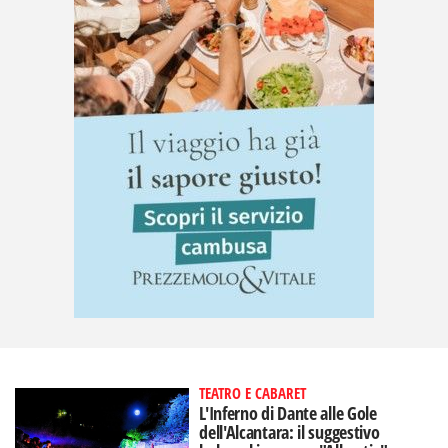
TEATRO E CABARET
L'Inferno di Dante alle Gole
dell'Alcantara: il suggestivo