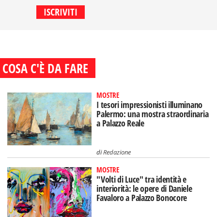
COSA C'È DA FARE
MOSTRE
I tesori impressionisti illuminano
Palermo: una mostra straordinaria
a Palazzo Reale
di
Redazione
MOSTRE
"Volti di Luce" tra identità e
interiorità: le opere di Daniele
Favaloro a Palazzo Bonocore