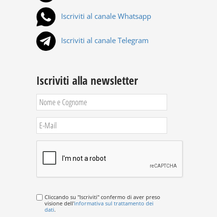
Iscriviti al canale Whatsapp
Iscriviti al canale Telegram
Iscriviti alla newsletter
Cliccando su "Iscriviti" confermo di aver preso
visione dell'
informativa sul trattamento dei
dati
.