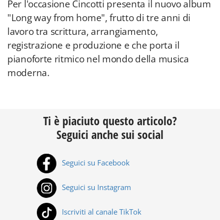
Per l'occasione Cincotti presenta il nuovo album
"Long way from home", frutto di tre anni di
lavoro tra scrittura, arrangiamento,
registrazione e produzione e che porta il
pianoforte ritmico nel mondo della musica
moderna.
Ti è piaciuto questo articolo?
Seguici anche sui social
Seguici su Facebook
Seguici su Instagram
Iscriviti al canale TikTok