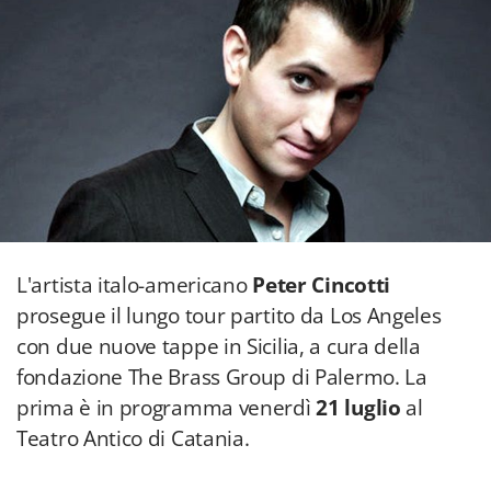
L'artista italo-americano
Peter Cincotti
prosegue il lungo tour partito da Los Angeles
con due nuove tappe in Sicilia, a cura della
fondazione The Brass Group di Palermo. La
prima è in programma venerdì
21 luglio
al
Teatro Antico di Catania.