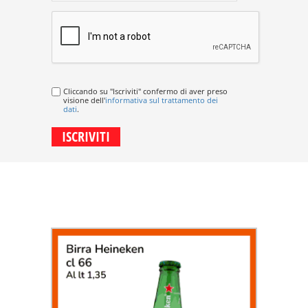
Cliccando su "Iscriviti" confermo di aver preso
visione dell'
informativa sul trattamento dei
dati
.