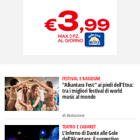
FESTIVAL E RASSEGNE
"Alkantara Fest" ai piedi dell'Etna:
tra i migliori festival di world
music al mondo
di
Redazione
TEATRO E CABARET
L'Inferno di Dante alle Gole
dell'Alcantara: il suggestivo