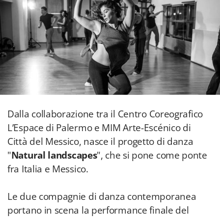
Dalla collaborazione tra il Centro Coreografico
L’Espace di Palermo e MIM Arte-Escénico di
Città del Messico, nasce il progetto di danza
"
Natural landscapes
", che si pone come ponte
fra Italia e Messico.
Le due compagnie di danza contemporanea
portano in scena la performance finale del