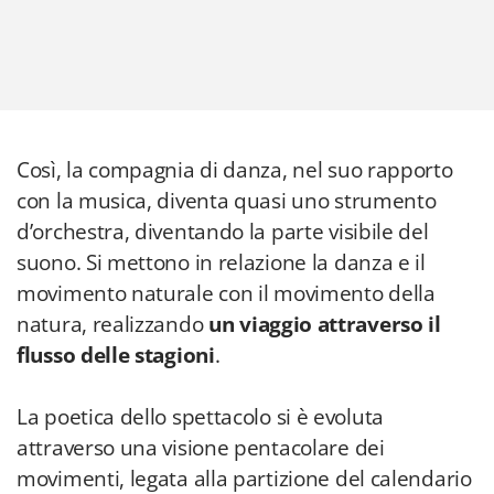
Così, la compagnia di danza, nel suo rapporto
con la musica, diventa quasi uno strumento
d’orchestra, diventando la parte visibile del
suono. Si mettono in relazione la danza e il
movimento naturale con il movimento della
natura, realizzando
un viaggio attraverso il
flusso delle stagioni
.
La poetica dello spettacolo si è evoluta
attraverso una visione pentacolare dei
movimenti, legata alla partizione del calendario