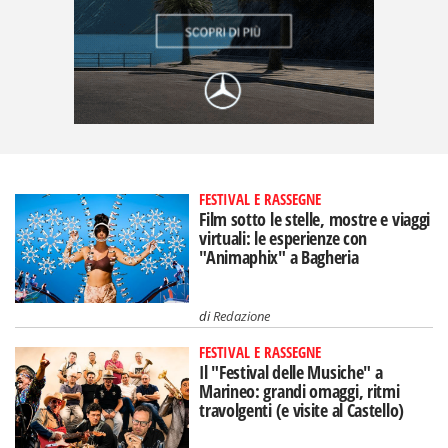
FESTIVAL E RASSEGNE
Film sotto le stelle, mostre e viaggi
virtuali: le esperienze con
"Animaphix" a Bagheria
di
Redazione
FESTIVAL E RASSEGNE
Il "Festival delle Musiche" a
Marineo: grandi omaggi, ritmi
travolgenti (e visite al Castello)