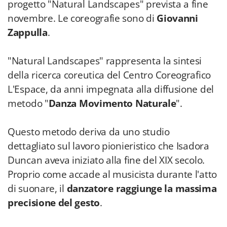
progetto "Natural Landscapes" prevista a fine
novembre. Le coreografie sono di
Giovanni
Zappulla
.
"Natural Landscapes" rappresenta la sintesi
della ricerca coreutica del Centro Coreografico
L'Espace, da anni impegnata alla diffusione del
metodo "
Danza Movimento Naturale
".
Questo metodo deriva da uno studio
dettagliato sul lavoro pionieristico che Isadora
Duncan aveva iniziato alla fine del XIX secolo.
Proprio come accade al musicista durante l'atto
di suonare, il
danzatore raggiunge la massima
precisione del gesto
.