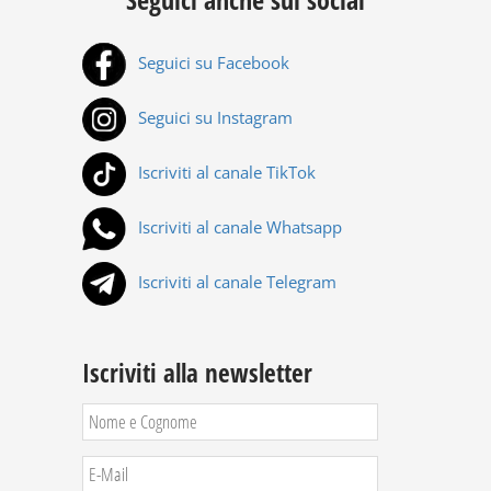
Seguici su Facebook
Seguici su Instagram
Iscriviti al canale TikTok
Iscriviti al canale Whatsapp
Iscriviti al canale Telegram
Iscriviti alla newsletter