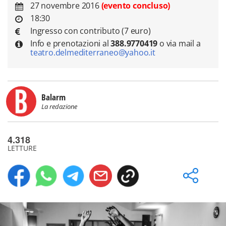
27 novembre 2016
(evento concluso)
18:30
Ingresso con contributo (7 euro)
Info e prenotazioni al
388.9770419
o via mail a
teatro.delmediterraneo@yahoo.it
Balarm
La redazione
4.318
LETTURE