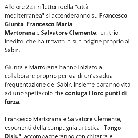
Alle ore 22 i riflettori della "città
mediterranea" si accenderanno su
Francesco
Giunta
,
Francesco Maria
Martorana
e
Salvatore Clemente
: un trio
inedito, che ha trovato la sua origine proprio al
Sabir.
Giunta e Martorana hanno iniziato a
collaborare proprio per via di un'assidua
frequentazione del Sabir. Insieme daranno vita
ad uno spettacolo che
coniuga i loro punti di
forza
.
Francesco Martorana e Salvatore Clemente,
esponenti della compagnia artistica "
Tango
Disiu
", accompagneranno con chitarra e