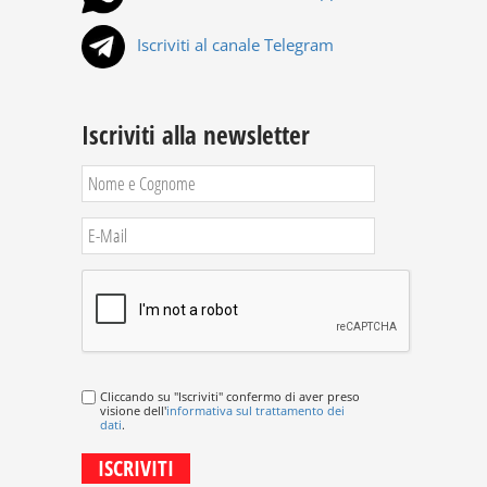
Iscriviti al canale Telegram
Iscriviti alla newsletter
Cliccando su "Iscriviti" confermo di aver preso
visione dell'
informativa sul trattamento dei
dati
.