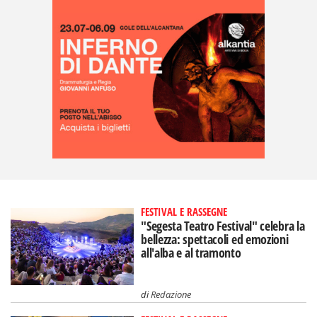
FESTIVAL E RASSEGNE
"Segesta Teatro Festival" celebra la
bellezza: spettacoli ed emozioni
all'alba e al tramonto
di
Redazione