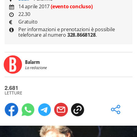
14 aprile 2017
(evento concluso)
22.30
Gratuito
Per informazioni e prenotazioni è possibile
telefonare al numero
328.8668128
.
Balarm
La redazione
2.681
LETTURE