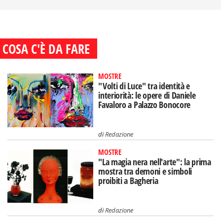
COSA C'È DA FARE
MOSTRE
"Volti di Luce" tra identità e
interiorità: le opere di Daniele
Favaloro a Palazzo Bonocore
di
Redazione
MOSTRE
"La magia nera nell'arte": la prima
mostra tra demoni e simboli
proibiti a Bagheria
di
Redazione