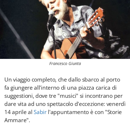
Francesco Giunta
Un viaggio completo, che dallo sbarco al porto
fa giungere all'interno di una piazza carica di
suggestioni, dove tre "musici" si incontrano per
dare vita ad uno spettacolo d'eccezione: venerdì
14 aprile al
Sabir
l'appuntamento è con "Storie
Ammare".