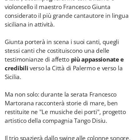
violoncello il maestro Francesco Giunta
considerato il più grande cantautore in lingua
siciliana in attività.
Giunta porterà in scena i suoi canti, quegli
stessi canti che costituiscono una delle
testimonianze di affetto
più appassionate e
credibili
verso la Città di Palermo e verso la
Sicilia.
Ma non solo: durante la serata Francesco
Martorana racconterà storie di mare, ben
restituite ne "Le musiche dei porti", progetto
artistico della compagnia Tango Disiu.
Il trio spazierà dallo swing alle colonne sonore,