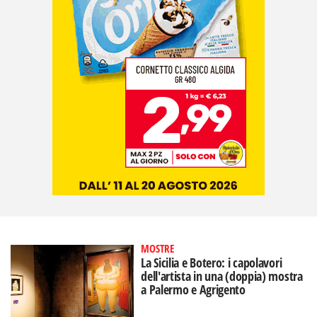
MOSTRE
La Sicilia e Botero: i capolavori
dell'artista in una (doppia) mostra
a Palermo e Agrigento