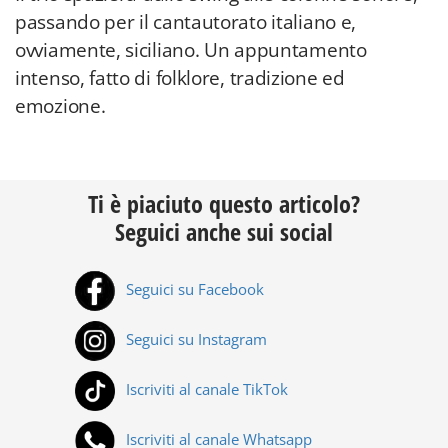
passando per il cantautorato italiano e,
ovviamente, siciliano. Un appuntamento
intenso, fatto di folklore, tradizione ed
emozione.
Ti è piaciuto questo articolo?
Seguici anche sui social
Seguici su Facebook
Seguici su Instagram
Iscriviti al canale TikTok
Iscriviti al canale Whatsapp