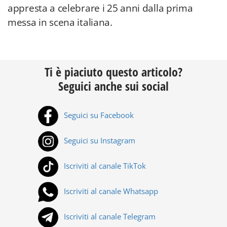
appresta a celebrare i 25 anni dalla prima
messa in scena italiana.
Ti è piaciuto questo articolo?
Seguici anche sui social
Seguici su Facebook
Seguici su Instagram
Iscriviti al canale TikTok
Iscriviti al canale Whatsapp
Iscriviti al canale Telegram