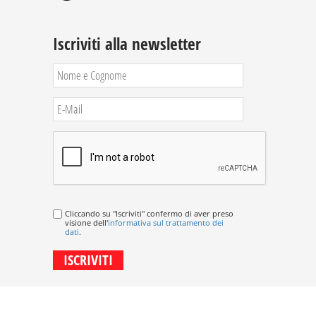
Iscriviti alla newsletter
Cliccando su "Iscriviti" confermo di aver preso
visione dell'
informativa sul trattamento dei
dati
.