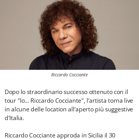
Riccardo Cocciante
Dopo lo straordinario successo ottenuto con il
tour "Io... Riccardo Cocciante", l'artista torna live
in alcune delle location all'aperto più suggestive
d'Italia.
Riccardo Cocciante approda in Sicilia il 30