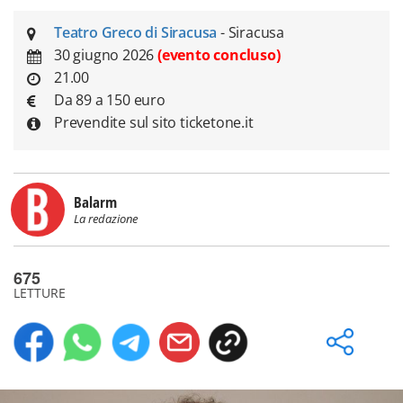
Teatro Greco di Siracusa
- Siracusa
30 giugno 2026
(evento concluso)
21.00
Da 89 a 150 euro
Prevendite sul sito ticketone.it
Balarm
La redazione
675
LETTURE