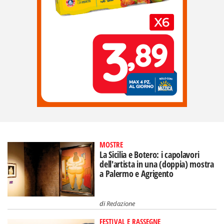
MOSTRE
La Sicilia e Botero: i capolavori
dell'artista in una (doppia) mostra
a Palermo e Agrigento
di
Redazione
FESTIVAL E RASSEGNE