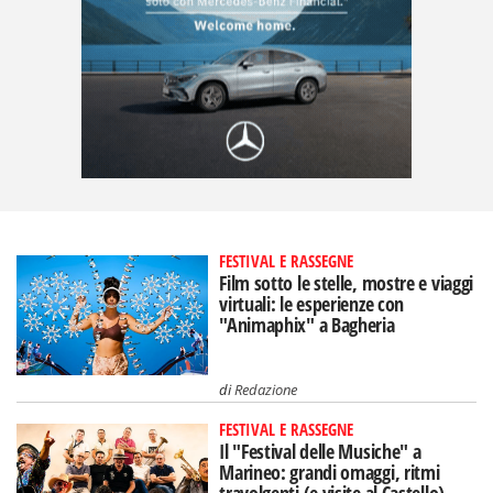
FESTIVAL E RASSEGNE
Film sotto le stelle, mostre e viaggi
virtuali: le esperienze con
"Animaphix" a Bagheria
di
Redazione
FESTIVAL E RASSEGNE
Il "Festival delle Musiche" a
Marineo: grandi omaggi, ritmi