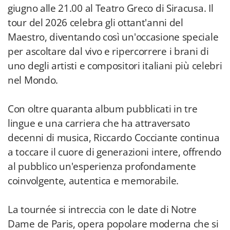
giugno alle 21.00 al Teatro Greco di Siracusa. Il
tour del 2026 celebra gli ottant'anni del
Maestro, diventando così un'occasione speciale
per ascoltare dal vivo e ripercorrere i brani di
uno degli artisti e compositori italiani più celebri
nel Mondo.
Con oltre quaranta album pubblicati in tre
lingue e una carriera che ha attraversato
decenni di musica, Riccardo Cocciante continua
a toccare il cuore di generazioni intere, offrendo
al pubblico un'esperienza profondamente
coinvolgente, autentica e memorabile.
La tournée si intreccia con le date di Notre
Dame de Paris, opera popolare moderna che si