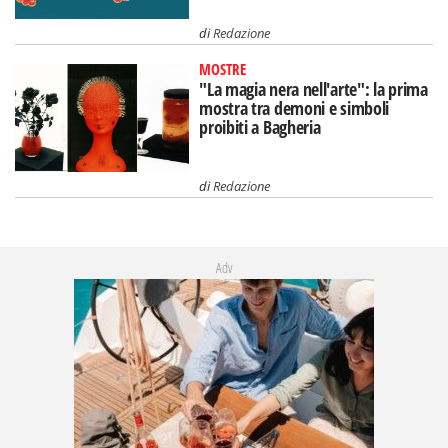
di
Redazione
MOSTRE
"La magia nera nell'arte": la prima
mostra tra demoni e simboli
proibiti a Bagheria
di
Redazione
Adv