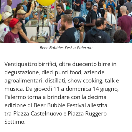
Beer Bubbles Fest a Palermo
Ventiquattro birrifici, oltre duecento birre in
degustazione, dieci punti food, aziende
agroalimentari, distillati, show cooking, talk e
musica. Da giovedì 11 a domenica 14 giugno,
Palermo torna a brindare con la decima
edizione di Beer Bubble Festival allestita
tra Piazza Castelnuovo e Piazza Ruggero
Settimo.