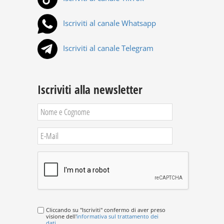
Iscriviti al canale Whatsapp
Iscriviti al canale Telegram
Iscriviti alla newsletter
Cliccando su "Iscriviti" confermo di aver preso
visione dell'
informativa sul trattamento dei
dati
.