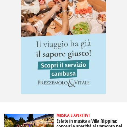
MUSICA E APERITIVI
Estate in musica a Villa Filippina:
concerti e aperitivi al tramonto nel