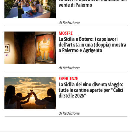
verde di Palermo
di
Redazione
MOSTRE
La Sicilia e Botero: i capolavori
dell'artista in una (doppia) mostra
a Palermo e Agrigento
di
Redazione
ESPERIENZE
La Sicilia del vino diventa viaggio:
tutte le cantine aperte per "Calici
di Stelle 2026"
di
Redazione