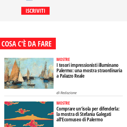
COSA C'È DA FARE
MOSTRE
I tesori impressionisti illuminano
Palermo: una mostra straordinaria
a Palazzo Reale
di
Redazione
MOSTRE
Comprare un'isola per difenderla:
la mostra di Stefania Galegati
all'Ecomuseo di Palermo