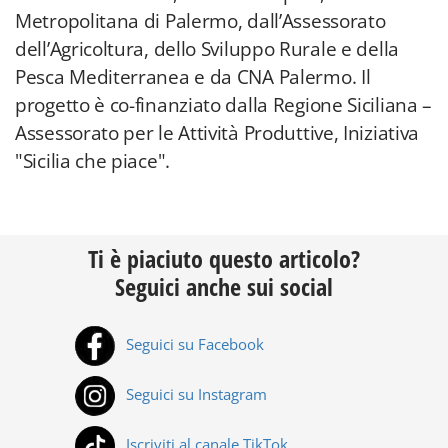
Metropolitana di Palermo, dall’Assessorato
dell’Agricoltura, dello Sviluppo Rurale e della
Pesca Mediterranea e da CNA Palermo. Il
progetto è co-finanziato dalla Regione Siciliana –
Assessorato per le Attività Produttive, Iniziativa
"Sicilia che piace".
Ti è piaciuto questo articolo?
Seguici anche sui social
Seguici su Facebook
Seguici su Instagram
Iscriviti al canale TikTok