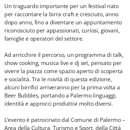
Un traguardo importante per un festival nato
per raccontare la birra craft e cresciuto, anno
dopo anno, fino a diventare un appuntamento
riconosciuto per appassionati, curiosi, giovani,
famiglie e operatori del settore.
Ad arricchire il percorso, un programma di talk,
show cooking, musica live e dj set, pensato per
vivere la piazza come spazio aperto di scoperta
e socialità. Tra le novità di questa edizione,
alcuni birrifici arriveranno per la prima volta a
Beer Bubbles, portando a Palermo linguaggi,
identità e approcci produttivi molto diversi.
L’evento è patrocinato dal Comune di Palermo –
Area della Cultura, Turismo e Sport, della Città