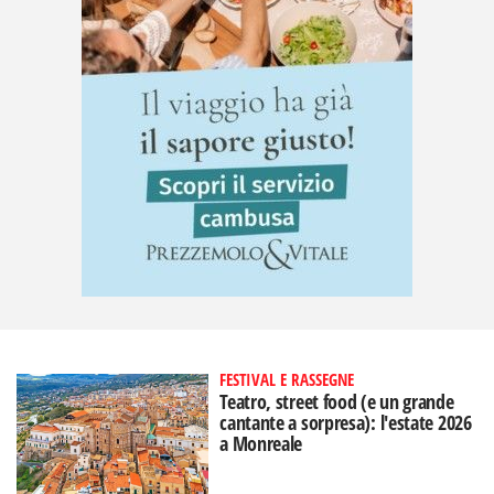
FESTIVAL E RASSEGNE
Teatro, street food (e un grande
cantante a sorpresa): l'estate 2026
a Monreale