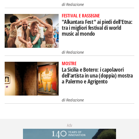
di
Redazione
FESTIVAL E RASSEGNE
"Alkantara Fest" ai piedi dell'Etna:
tra i migliori festival di world
music al mondo
di
Redazione
MOSTRE
La Sicilia e Botero: i capolavori
dell'artista in una (doppia) mostra
a Palermo e Agrigento
di
Redazione
Adv