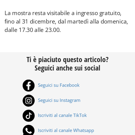
La mostra resta visitabile a ingresso gratuito,
fino al 31 dicembre, dal martedì alla domenica,
dalle 17.30 alle 23.00.
Ti è piaciuto questo articolo?
Seguici anche sui social
Seguici su Facebook
Seguici su Instagram
Iscriviti al canale TikTok
Iscriviti al canale Whatsapp