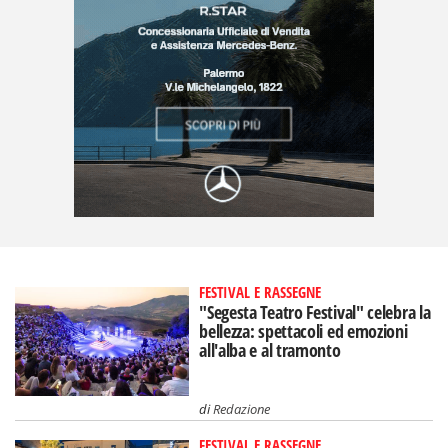
FESTIVAL E RASSEGNE
"Segesta Teatro Festival" celebra la
bellezza: spettacoli ed emozioni
all'alba e al tramonto
di
Redazione
FESTIVAL E RASSEGNE