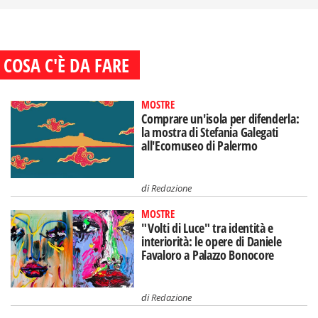
COSA C'È DA FARE
MOSTRE
Comprare un'isola per difenderla:
la mostra di Stefania Galegati
all'Ecomuseo di Palermo
di
Redazione
MOSTRE
"Volti di Luce" tra identità e
interiorità: le opere di Daniele
Favaloro a Palazzo Bonocore
di
Redazione