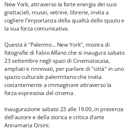
New York, attraverso la forte energia dei suoi
grattacieli, musei, vetrine, librerie, invita a
cogliere l'importanza della qualità dello spazio e
la sua forza comunicativa.
Questa è "Palermo... New York", mostra di
fotografie di Fabio Alfano che si inaugura sabato
23 settembre negli spazi di Cinematocasa,
ampliati e rinnovati, per parlare di "città" in uno
spazio culturale palermitano che invita
costantemente a immaginare attraverso la
forza espressiva del cinema.
Inaugurazione sabato 23 alle 19.00, in presenza
dell'autore e della storica e critica d'arte
Annamaria Orsini.