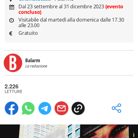
Dal 23 settembre al 31 dicembre 2023
(evento
concluso)
Visitabile dal martedì alla domenica dalle 17.30
alle 23.00
Gratuito
Balarm
La redazione
2.226
LETTURE