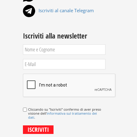
Iscriviti al canale Telegram
Iscriviti alla newsletter
Cliccando su "Iscriviti" confermo di aver preso
visione dell'
informativa sul trattamento dei
dati
.