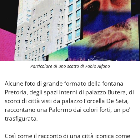
Particolare di uno scatto di Fabio Alfano
Alcune foto di grande formato della fontana
Pretoria, degli spazi interni di palazzo Butera, di
scorci di città visti da palazzo Forcella De Seta,
raccontano una Palermo dai colori forti, un po'
trasfigurata.
Così come il racconto di una città iconica come