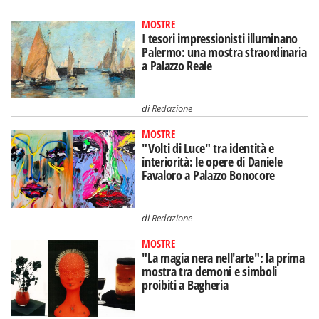
MOSTRE
I tesori impressionisti illuminano
Palermo: una mostra straordinaria
a Palazzo Reale
di
Redazione
MOSTRE
"Volti di Luce" tra identità e
interiorità: le opere di Daniele
Favaloro a Palazzo Bonocore
di
Redazione
MOSTRE
"La magia nera nell'arte": la prima
mostra tra demoni e simboli
proibiti a Bagheria