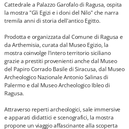
Cattedrale a Palazzo Garofalo di Ragusa, ospita
la mostra "Gli Egizi e i doni del Nilo" che narra
tremila anni di storia dell'antico Egitto.
Prodotta e organizzata dal Comune di Ragusa e
da Arthemisia, curata dal Museo Egizio, la
mostra coinvolge l'intero territorio siciliano
grazie a prestiti provenienti anche dal Museo
del Papiro Corrado Basile di Siracusa, dal Museo
Archeologico Nazionale Antonio Salinas di
Palermo e dal Museo Archeologico Ibleo di
Ragusa.
Attraverso reperti archeologici, sale immersive
e apparati didattici e scenografici, la mostra
propone un viaggio affascinante alla scoperta