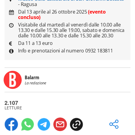
- Ragusa
Dal 13 aprile al 26 ottobre 2025
(evento
concluso)
Visitabile dal martedì al venerdì dalle 10.00 alle
13.30 e dalle 15.30 alle 19.00, sabato e domenica
dalle 10.00 alle 13.30 e dalle 15.30 alle 20.30
Da 11 a 13 euro
Info e prenotazioni al numero 0932 183811
Balarm
La redazione
2.107
LETTURE