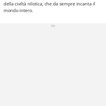
della civiltà nilotica, che da sempre incanta il
mondo intero.
Adv