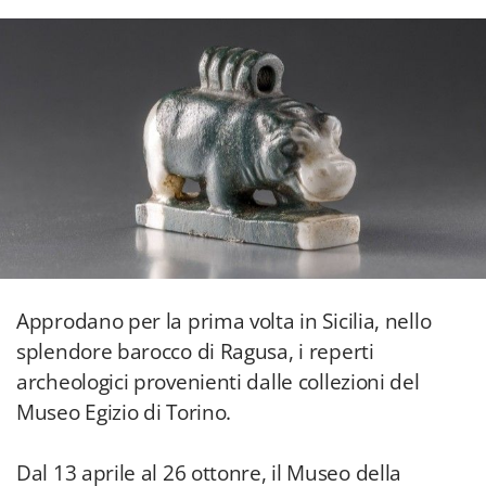
Approdano per la prima volta in Sicilia, nello
splendore barocco di Ragusa, i reperti
archeologici provenienti dalle collezioni del
Museo Egizio di Torino.
Dal 13 aprile al 26 ottonre, il Museo della