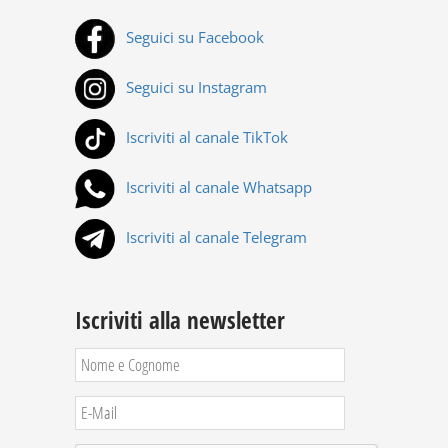
Seguici su Facebook
Seguici su Instagram
Iscriviti al canale TikTok
Iscriviti al canale Whatsapp
Iscriviti al canale Telegram
Iscriviti alla newsletter