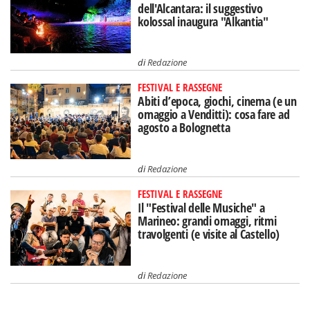
dell'Alcantara: il suggestivo
kolossal inaugura "Alkantia"
di
Redazione
FESTIVAL E RASSEGNE
Abiti d’epoca, giochi, cinema (e un
omaggio a Venditti): cosa fare ad
agosto a Bolognetta
di
Redazione
FESTIVAL E RASSEGNE
Il "Festival delle Musiche" a
Marineo: grandi omaggi, ritmi
travolgenti (e visite al Castello)
di
Redazione