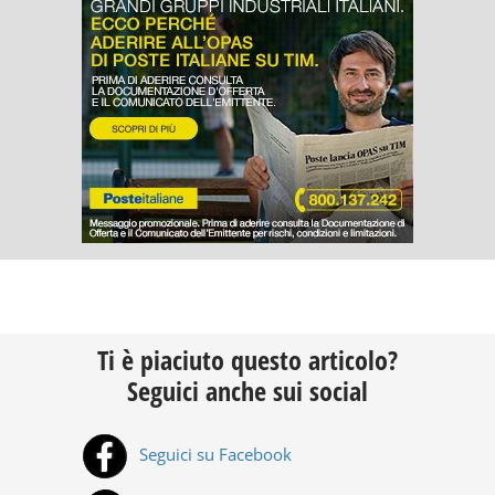
Ti è piaciuto questo articolo?
Seguici anche sui social
Seguici su Facebook