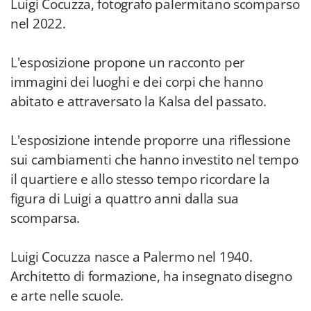
Luigi Cocuzza, fotografo palermitano scomparso
nel 2022.
L'esposizione propone un racconto per
immagini dei luoghi e dei corpi che hanno
abitato e attraversato la Kalsa del passato.
L'esposizione intende proporre una riflessione
sui cambiamenti che hanno investito nel tempo
il quartiere e allo stesso tempo ricordare la
figura di Luigi a quattro anni dalla sua
scomparsa.
Luigi Cocuzza nasce a Palermo nel 1940.
Architetto di formazione, ha insegnato disegno
e arte nelle scuole.