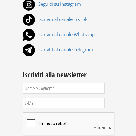
Seguici su Instagram
Iscriviti al canale TikTok
Iscriviti al canale Whatsapp
Iscriviti al canale Telegram
Iscriviti alla newsletter