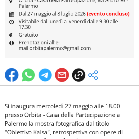
Orbita - Casa della Partecipazione, via Alloro 95 -
Palermo
Dal 27 maggio al 8 luglio 2026
(evento concluso)
Visitabile dal lunedì al venerdì dalle 9.30 alle
17.30
Gratuito
Prenotazioni all'e-
mail orbitapalermo@gmail.com
Si inaugura mercoledì 27 maggio alle 18.00
presso Orbita - Casa della Partecipazione a
Palermo la mostra fotografica dal titolo
"Obiettivo Kalsa", retrospettiva con opere di