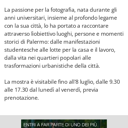
La passione per la fotografia, nata durante gli
anni universitari, insieme al profondo legame
con la sua città, lo ha portato a raccontare
attraverso lìobiettivo luoghi, persone e momenti
storici di Palermo: dalle manifestazioni
studentesche alle lotte per la casa e il lavoro,
dalla vita nei quartieri popolari alle
trasformazioni urbanistiche della città.
La mostra è visitabile fino all'8 luglio, dalle 9.30
alle 17.30 dal lunedì al venerdì, previa
prenotazione.