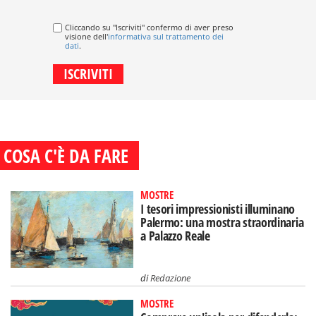
Cliccando su "Iscriviti" confermo di aver preso
visione dell'
informativa sul trattamento dei
dati
.
COSA C'È DA FARE
MOSTRE
I tesori impressionisti illuminano
Palermo: una mostra straordinaria
a Palazzo Reale
di
Redazione
MOSTRE