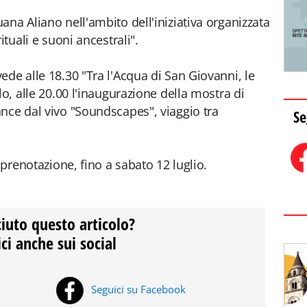
na Aliano nell'ambito dell'iniziativa organizzata
ituali e suoni ancestrali".
ede alle 18.30 "Tra l'Acqua di San Giovanni, le
lo, alle 20.00 l'inaugurazione della mostra di
nce dal vivo "Soundscapes", viaggio tra
Se
 prenotazione, fino a sabato 12 luglio.
ciuto questo articolo?
ci anche sui social
Seguici su Facebook