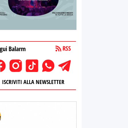
gui Balarm
ISCRIVITI ALLA NEWSLETTER