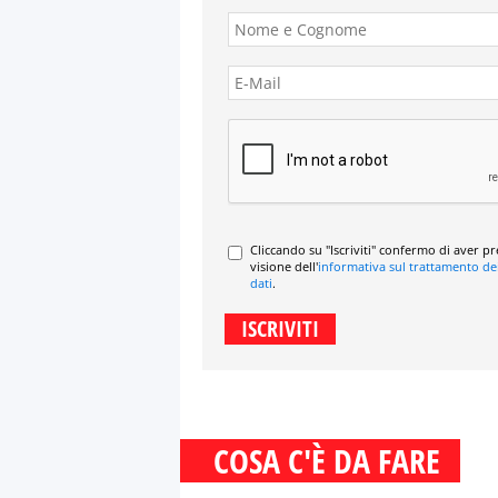
Cliccando su "Iscriviti" confermo di aver p
visione dell'
informativa sul trattamento de
dati
.
COSA C'È DA FARE