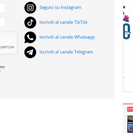
Seguici su Instagram
Iscriviti al canale TikTok
Iscriviti al canale Whatsapp
Iscriviti al canale Telegram
reso
i
ST