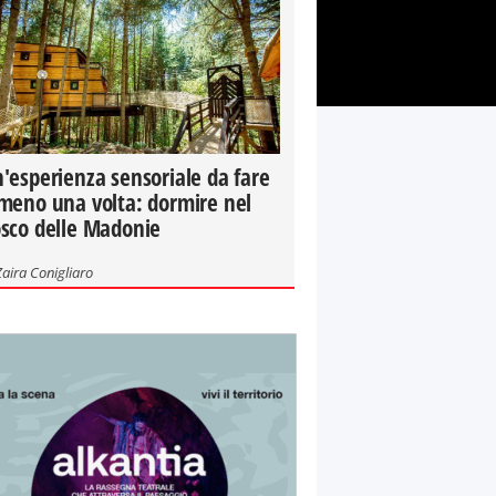
'esperienza sensoriale da fare
meno una volta: dormire nel
sco delle Madonie
Zaira Conigliaro