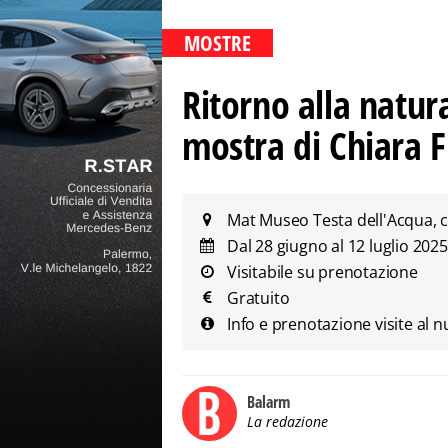
MOSTRE
Ritorno alla natur
mostra di Chiara 
Mat Museo Testa dell'Acqua, 
Dal 28 giugno al 12 luglio 202
Visitabile su prenotazione
Gratuito
Info e prenotazione visite al
Balarm
La redazione