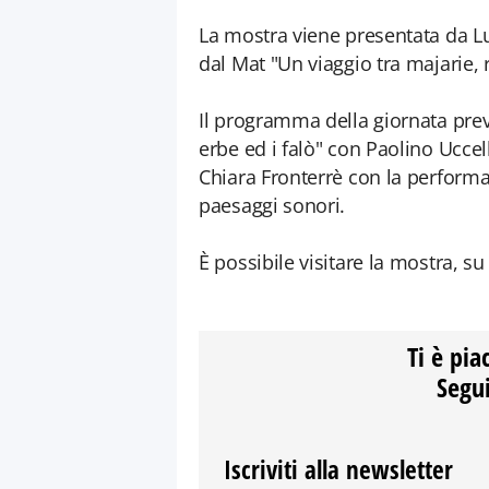
La mostra viene presentata da Lua
dal Mat "Un viaggio tra majarie, r
Il programma della giornata prev
erbe ed i falò" con Paolino Uccel
Chiara Fronterrè con la performa
paesaggi sonori.
È possibile visitare la mostra, su
Ti è pia
Segui
Iscriviti alla newsletter