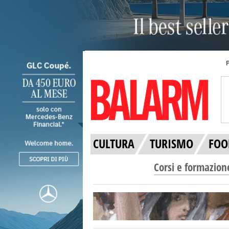
CULTURA
TURISMO
FOO
Corsi e formazion