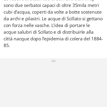
sono due serbatoi capaci di oltre 35mila metri
cubi d’acqua, coperti da volte a botte sostenute
da archi e pilastri. Le acque di Scillato si gettano
con forza nelle vasche. L’idea di portare le
acque salubri di Scillato e di distribuirle alla
città nacque dopo l’epidemia di colera del 1884-
85.
Adv