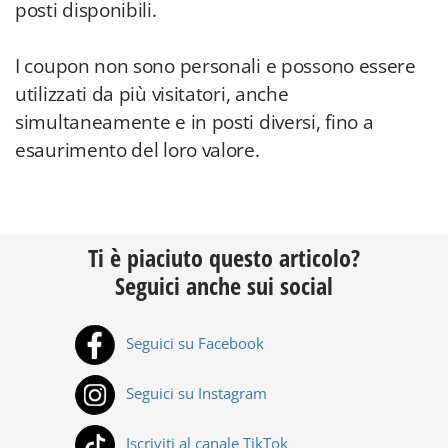
posti disponibili.
I coupon non sono personali e possono essere
utilizzati da più visitatori, anche
simultaneamente e in posti diversi, fino a
esaurimento del loro valore.
Ti è piaciuto questo articolo?
Seguici anche sui social
Seguici su Facebook
Seguici su Instagram
Iscriviti al canale TikTok