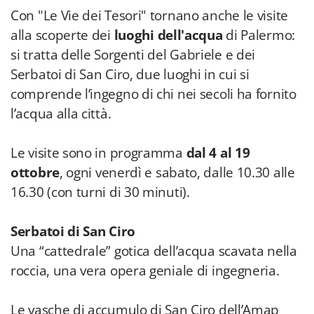
Con "Le Vie dei Tesori" tornano anche le visite
alla scoperte dei
luoghi dell'acqua
di Palermo:
si tratta delle Sorgenti del Gabriele e dei
Serbatoi di San Ciro, due luoghi in cui si
comprende l’ingegno di chi nei secoli ha fornito
l’acqua alla città.
Le visite sono in programma
dal 4 al 19
ottobre
, ogni venerdì e sabato, dalle 10.30 alle
16.30 (con turni di 30 minuti).
Serbatoi di San Ciro
Una “cattedrale” gotica dell’acqua scavata nella
roccia, una vera opera geniale di ingegneria.
Le vasche di accumulo di San Ciro dell’Amap