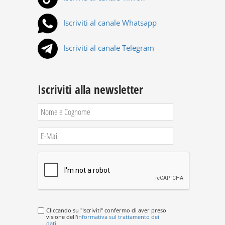
Iscriviti al canale Whatsapp
Iscriviti al canale Telegram
Iscriviti alla newsletter
Cliccando su "Iscriviti" confermo di aver preso
visione dell'
informativa sul trattamento dei
dati
.