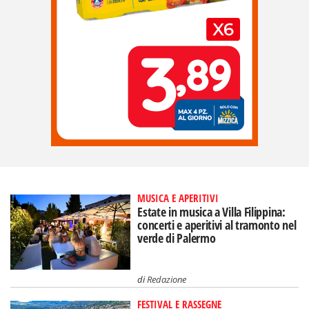
MUSICA E APERITIVI
Estate in musica a Villa Filippina:
concerti e aperitivi al tramonto nel
verde di Palermo
di
Redazione
FESTIVAL E RASSEGNE