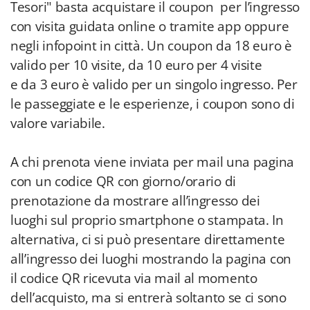
Tesori" basta acquistare il coupon per l’ingresso
con visita guidata online o tramite app oppure
negli infopoint in città. Un coupon da 18 euro è
valido per 10 visite, da 10 euro per 4 visite
e da 3 euro è valido per un singolo ingresso. Per
le passeggiate e le esperienze, i coupon sono di
valore variabile.
A chi prenota viene inviata per mail una pagina
con un codice QR con giorno/orario di
prenotazione da mostrare all’ingresso dei
luoghi sul proprio smartphone o stampata. In
alternativa, ci si può presentare direttamente
all’ingresso dei luoghi mostrando la pagina con
il codice QR ricevuta via mail al momento
dell’acquisto, ma si entrerà soltanto se ci sono