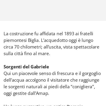
La costruzione fu affidata nel 1893 ai fratelli
piemontesi Biglia. L’acquedotto oggi è lungo
circa 70 chilometri; all’uscita, vista spettacolare
sulla città fino al mare.
Sorgenti del Gabriele
Qui un piacevole senso di frescura e il gorgoglio
dell’acqua accolgono il visitatore che raggiunge
le sorgenti naturali ai piedi della “conigliera”,
oggi gestite dall’Amap.