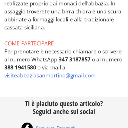
realizzate proprio dai monaci dell’abbazia. In
assaggio troverete una birra chiara e una scura,
abbinate a formaggi locali e alla tradizionale
cassata siciliana.
COME PARTECIPARE
Per prenotare è necessario chiamare o scrivere
al numero WhatsApp
347 3187857
o al numero
388 1941580
o via mail a
visiteabbaziasanmartino@gmail.com
Ti è piaciuto questo articolo?
Seguici anche sui social
Seguici su Facebook