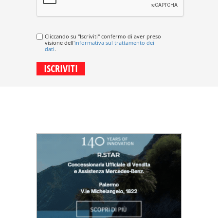
Cliccando su "Iscriviti" confermo di aver preso
visione dell'
informativa sul trattamento dei
dati
.