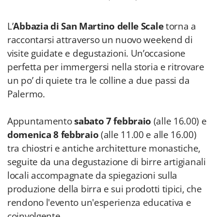
L’
Abbazia di San Martino delle Scale
torna a
raccontarsi attraverso un nuovo weekend di
visite guidate e degustazioni. Un’occasione
perfetta per immergersi nella storia e ritrovare
un po’ di quiete tra le colline a due passi da
Palermo.
Appuntamento
sabato 7 febbraio
(alle 16.00) e
domenica 8 febbraio
(alle 11.00 e alle 16.00)
tra chiostri e antiche architetture monastiche,
seguite da una degustazione di birre artigianali
locali accompagnate da spiegazioni sulla
produzione della birra e sui prodotti tipici, che
rendono l'evento un'esperienza educativa e
coinvolgente.