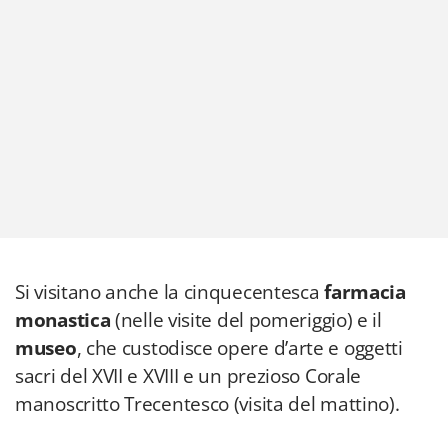
Si visitano anche la cinquecentesca
farmacia
monastica
(nelle visite del pomeriggio) e il
museo
, che custodisce opere d’arte e oggetti
sacri del XVII e XVIII e un prezioso Corale
manoscritto Trecentesco (visita del mattino).