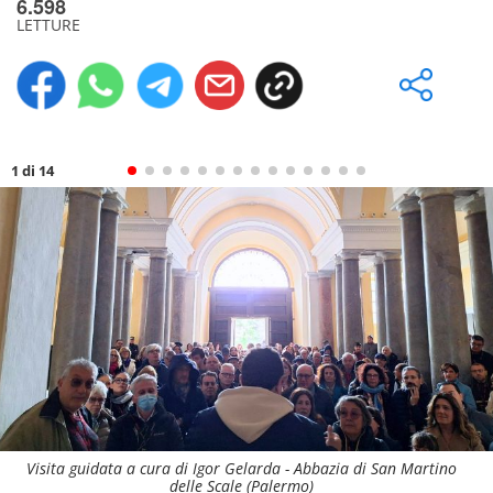
6.598
LETTURE
1 di 14
Visita guidata a cura di Igor Gelarda - Abbazia di San Martino
delle Scale (Palermo)