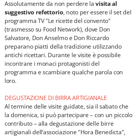
Assolutamente da non perdere la
visita al
suggestivo refettorio
, noto per essere il set del
programma TV "Le ricette del convento"
(trasmesso su Food Network), dove Don
Salvatore, Don Anselmo e Don Riccardo
preparano piatti della tradizione utilizzando
antichi ricettari. Durante le visite è possibile
incontrare i monaci protagonisti del
programma e scambiare qualche parola con
loro.
DEGUSTAZIONE DI BIRRA ARTIGIANALE
Al termine delle visite guidate, sia il sabato che
la domenica, si può partecipare – con un piccolo
contributo – alla degustazione delle birre
artigianali dell’associazione "Hora Benedicta",