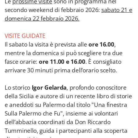
Le
prossime visite
sono in programma nel
secondo weekend di febbraio 2026:
sabato 21 e
domenica 22 febbraio 2026.
VISITE GUIDATE
Il sabato la visita è prevista alle
ore 16.00
,
mentre la domenica si può scegliere tra due
fasce orarie:
ore 11.00 e 16.00
. È consigliato
arrivare 30 minuti prima dell’orario scelto.
Lo storico
Igor Gelarda
, profondo conoscitore
della Sicilia e autore di un recente libro di storie
e aneddoti su Palermo dal titolo "Una finestra
Sulla Palermo che Fu", insieme ai volontari
dell’abbazia coordinati da Don Riccardo
Tumminello, guida i partecipanti alla scoperta