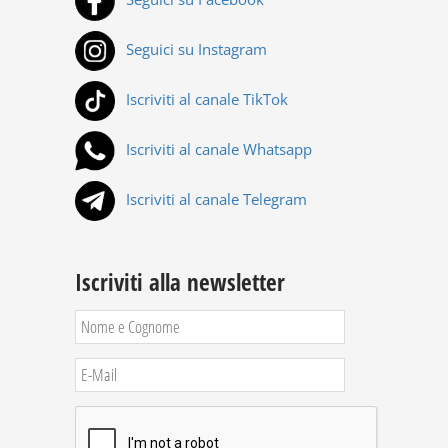
Seguici su Instagram
Iscriviti al canale TikTok
Iscriviti al canale Whatsapp
Iscriviti al canale Telegram
Iscriviti alla newsletter