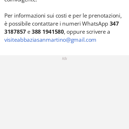
Per informazioni sui costi e per le prenotazioni,
è possibile contattare i numeri WhatsApp
347
3187857
e
388 1941580
, oppure scrivere a
visiteabbaziasanmartino@gmail.com
Adv