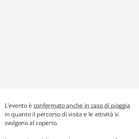
L'evento è
confermato anche in caso di pioggia
in quanto il percorso di visita e le attività si
svolgono al coperto.