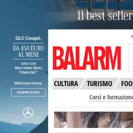
CULTURA
TURISMO
FOO
Corsi e formazion