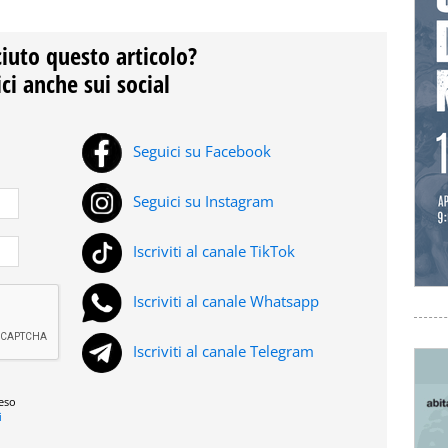
ciuto questo articolo?
ci anche sui social
Seguici su Facebook
Seguici su Instagram
Iscriviti al canale TikTok
Iscriviti al canale Whatsapp
Iscriviti al canale Telegram
reso
i