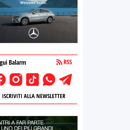
gui Balarm
ISCRIVITI ALLA NEWSLETTER