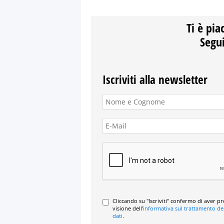
Ti è pia
Segui
Iscriviti alla newsletter
Cliccando su "Iscriviti" confermo di aver p
visione dell'
informativa sul trattamento de
dati
.