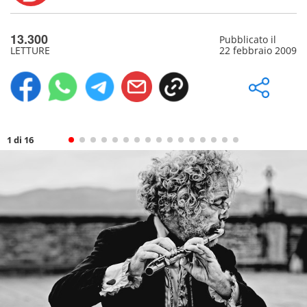
13.300
Pubblicato il
LETTURE
22 febbraio 2009
1 di 16