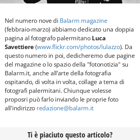
Nel numero nove di
Balarm magazine
(febbraio-marzo) abbiamo dedicato una doppia
pagina al fotografo palermitano
Luca
Savettiere
(
www.flickr.com/photos/lulazzo
). Da
questo numero in poi, dedicheremo due pagine
del magazine o lo spazio della "fotonotizia" su
Balarm.it, anche all’arte della fotografia
ospitando, di volta in volta, collage a tema di
fotografi palermitani. Chiunque volesse
proposri può farlo inviando le proprie foto
all'indirizzo
redazione@balarm.it
Ti è piaciuto questo articolo?