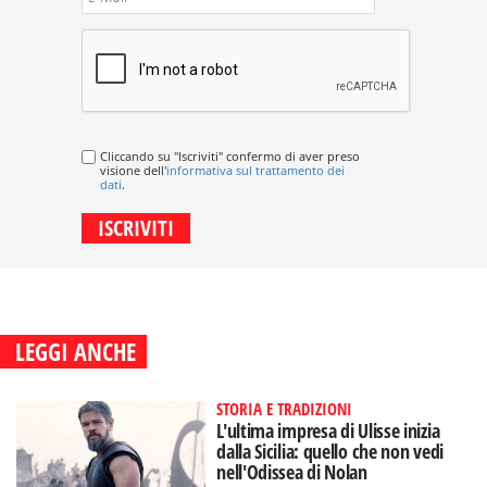
Cliccando su "Iscriviti" confermo di aver preso
visione dell'
informativa sul trattamento dei
dati
.
LEGGI ANCHE
STORIA E TRADIZIONI
L'ultima impresa di Ulisse inizia
dalla Sicilia: quello che non vedi
nell'Odissea di Nolan