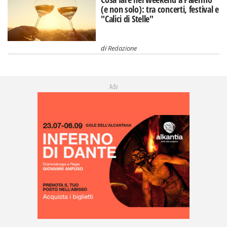
(e non solo): tra concerti, festival e
"Calici di Stelle"
di
Redazione
Adv