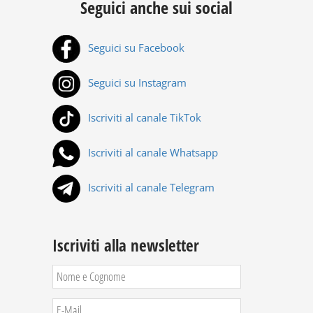
Seguici anche sui social
Seguici su Facebook
Seguici su Instagram
Iscriviti al canale TikTok
Iscriviti al canale Whatsapp
Iscriviti al canale Telegram
Iscriviti alla newsletter