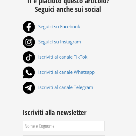
Ti è piaciuto questo articolo?
Seguici anche sui social
Seguici su Facebook
Seguici su Instagram
Iscriviti al canale TikTok
Iscriviti al canale Whatsapp
Iscriviti al canale Telegram
Iscriviti alla newsletter