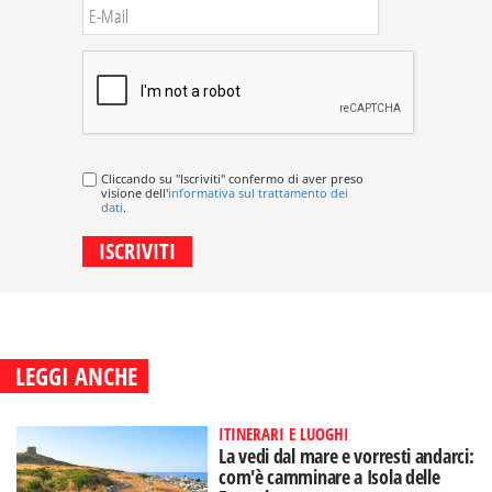
Cliccando su "Iscriviti" confermo di aver preso
visione dell'
informativa sul trattamento dei
dati
.
LEGGI ANCHE
ITINERARI E LUOGHI
La vedi dal mare e vorresti andarci:
com'è camminare a Isola delle