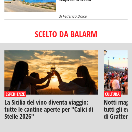
di
Federica Dolce
SCELTO DA BALARM
ESPERIENZE
CULTURA
La Sicilia del vino diventa viaggio:
Notti magich
tutte le cantine aperte per "Calici di
tutti gli ev
Stelle 2026"
di Gratteri