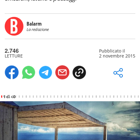
Balarm
La redazione
2.746
Pubblicato il
LETTURE
2 novembre 2015
1 di 40