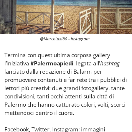
@Marcotaxi80 - Instagram
Termina con quest'ultima corposa gallery
l’iniziativa
#Palermoapiedi
, legata all'
hashtag
lanciato dalla redazione di Balarm per
promuovere contenuti e far rete tra i pubblici di
lettori più creativi: due grandi fotogallery, tante
condivisioni, tanti occhi attenti sulla città di
Palermo che hanno catturato colori, volti, scorci
mettendoci dentro il cuore.
Facebook, Twitter, Instagram: immagini