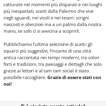
catturate nei momenti più disparati e nei luoghi
più inespattati, scatti dalla Palermo che vive
negli sguardi, nei vicoli e nei tesori: scrigni
nascosti e silenziosi ma a un palmo dalla nostra
mano, se solo ci si avvicina a scoprirli.
Pubblichiamo l'ultima selezione di scatti: gli
squarci più suggestivi, l'incanto di una città
antica raccontata nei tempi moderni, tra colori
forti e tradizioni, tra paesaggi e dettagli che solo
grazie ai lettori e al tam tam social è stato
possibile raccogliere.
Grazie di essere stati con
noi!