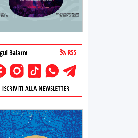
gui Balarm
ISCRIVITI ALLA NEWSLETTER