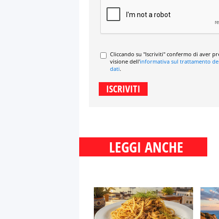
Cliccando su "Iscriviti" confermo di aver p
visione dell'
informativa sul trattamento de
dati
.
LEGGI ANCHE