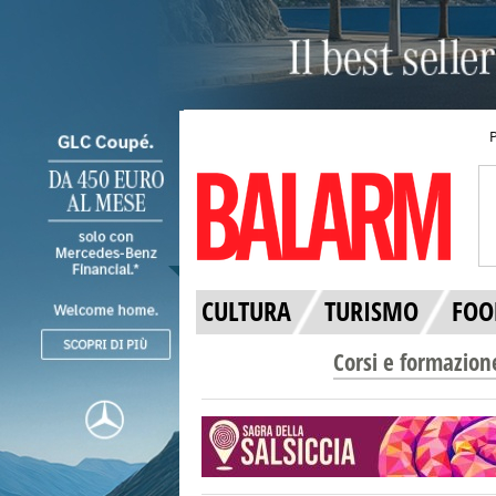
CULTURA
TURISMO
FOO
Corsi e formazion