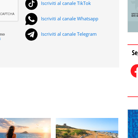
Iscriviti al canale TikTok
Iscriviti al canale Whatsapp
Iscriviti al canale Telegram
reso
i
Se