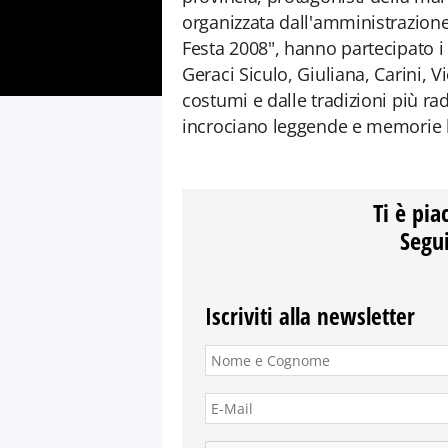
organizzata dall'amministrazione 
Festa 2008", hanno partecipato i
Geraci Siculo, Giuliana, Carini, Vi
costumi e dalle tradizioni più rad
incrociano leggende e memorie l
Ti è pia
Segui
Iscriviti alla newsletter