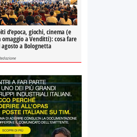
iti d’epoca, giochi, cinema (e
 omaggio a Venditti): cosa fare
 agosto a Bolognetta
Redazione