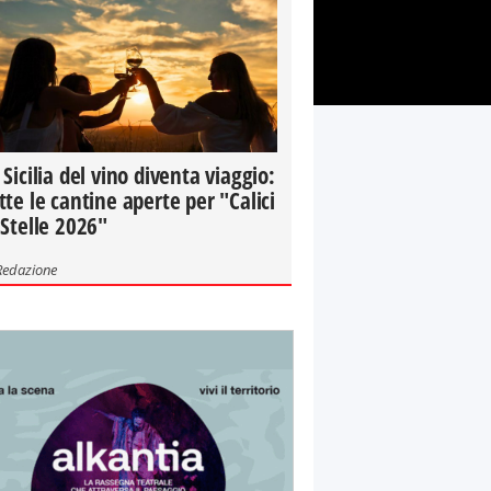
 Sicilia del vino diventa viaggio:
tte le cantine aperte per "Calici
 Stelle 2026"
Redazione