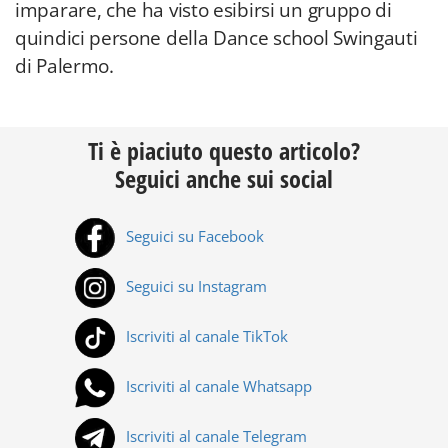
imparare, che ha visto esibirsi un gruppo di
quindici persone della Dance school Swingauti
di Palermo.
Ti è piaciuto questo articolo?
Seguici anche sui social
Seguici su Facebook
Seguici su Instagram
Iscriviti al canale TikTok
Iscriviti al canale Whatsapp
Iscriviti al canale Telegram