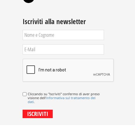
Iscriviti alla newsletter
Cliccando su "Iscriviti" confermo di aver preso
visione dell'
informativa sul trattamento dei
dati
.