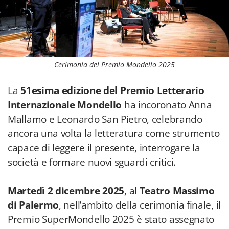
Cerimonia del Premio Mondello 2025
La
51esima edizione del Premio Letterario
Internazionale Mondello
ha incoronato Anna
Mallamo e Leonardo San Pietro, celebrando
ancora una volta la letteratura come strumento
capace di leggere il presente, interrogare la
società e formare nuovi sguardi critici.
Martedì 2 dicembre 2025
, al
Teatro Massimo
di Palermo
, nell’ambito della cerimonia finale, il
Premio SuperMondello 2025 è stato assegnato