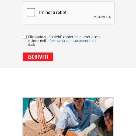
Cliccando su "Iscriviti" confermo di aver preso
visione dell'
informativa sul trattamento dei
dati
.