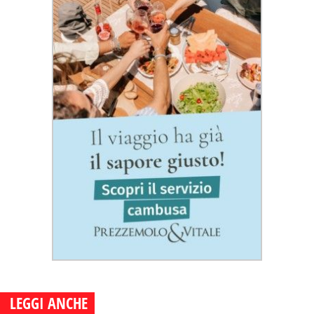
LEGGI ANCHE