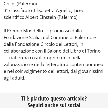
Crispi (Palermo)
3° classificato: Elisabetta Agnello, Liceo
scientifico Albert Einstein (Palermo)
Il Premio Mondello — promosso dalla
Fondazione Sicilia, dal Comune di Palermo e
dalla Fondazione Circolo dei Lettori, in
collaborazione con il Salone del Libro di Torino
— riafferma così il proprio ruolo nella
valorizzazione della letteratura contemporanea
e nel coinvolgimento dei lettori, dai giovanissimi
agli adulti.
Ti è piaciuto questo articolo?
Seguici anche sui social