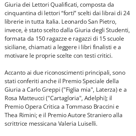
Giuria dei Lettori Qualificati, composta da
cinquantina di lettori “forti” scelti dai librai di 24
librerie in tutta Italia. Leonardo San Pietro,
invece, è stato scelto dalla Giuria degli Studenti,
formata da 150 ragazze e ragazzi di 15 scuole
siciliane, chiamati a leggere i libri finalisti e a
motivare le proprie scelte con testi critici.
Accanto ai due riconoscimenti principali, sono
stati conferiti anche il Premio Speciale della
Giuria a Carlo Greppi ("Figlia mia", Laterza) e a
Rosa Matteucci ("Cartagloria", Adelphi); il
Premio Opera Critica a Tommaso Braccini e
Thea Rimini; e il Premio Autore Straniero alla
scrittrice messicana Valeria Luiselli.