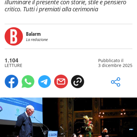
illuminare il presente con storie, stile e pensiero
critico. Tutti i premiati alla cerimonia
Balarm
La redazione
1.104
Pubblicato il
LETTURE
3 dicembre 2025