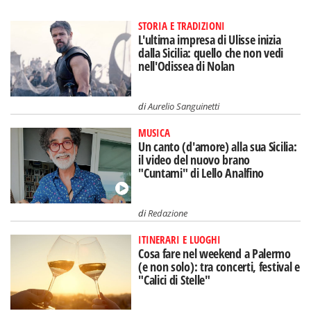
STORIA E TRADIZIONI
L'ultima impresa di Ulisse inizia
dalla Sicilia: quello che non vedi
nell'Odissea di Nolan
di
Aurelio Sanguinetti
MUSICA
Un canto (d'amore) alla sua Sicilia:
il video del nuovo brano
"Cuntami" di Lello Analfino
di
Redazione
ITINERARI E LUOGHI
Cosa fare nel weekend a Palermo
(e non solo): tra concerti, festival e
"Calici di Stelle"