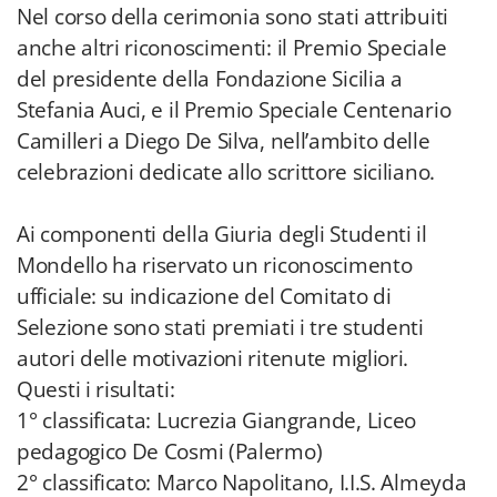
Nel corso della cerimonia sono stati attribuiti
anche altri riconoscimenti: il Premio Speciale
del presidente della Fondazione Sicilia a
Stefania Auci, e il Premio Speciale Centenario
Camilleri a Diego De Silva, nell’ambito delle
celebrazioni dedicate allo scrittore siciliano.
Ai componenti della Giuria degli Studenti il
Mondello ha riservato un riconoscimento
ufficiale: su indicazione del Comitato di
Selezione sono stati premiati i tre studenti
autori delle motivazioni ritenute migliori.
Questi i risultati:
1° classificata: Lucrezia Giangrande, Liceo
pedagogico De Cosmi (Palermo)
2° classificato: Marco Napolitano, I.I.S. Almeyda