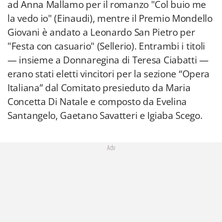
ad Anna Mallamo per il romanzo "Col buio me
la vedo io" (Einaudi), mentre il Premio Mondello
Giovani è andato a Leonardo San Pietro per
"Festa con casuario" (Sellerio). Entrambi i titoli
— insieme a Donnaregina di Teresa Ciabatti —
erano stati eletti vincitori per la sezione “Opera
Italiana” dal Comitato presieduto da Maria
Concetta Di Natale e composto da Evelina
Santangelo, Gaetano Savatteri e Igiaba Scego.
Adv