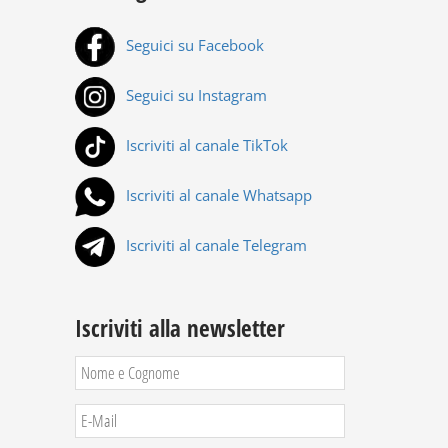
Seguici su Facebook
Seguici su Instagram
Iscriviti al canale TikTok
Iscriviti al canale Whatsapp
Iscriviti al canale Telegram
Iscriviti alla newsletter