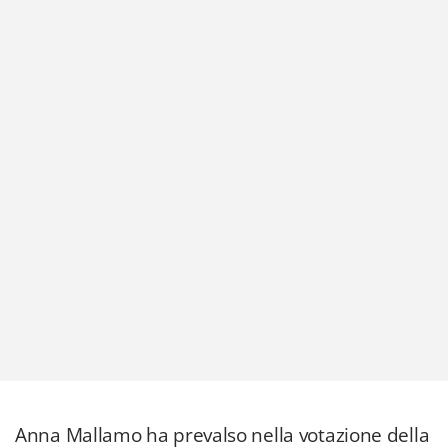
Anna Mallamo ha prevalso nella votazione della