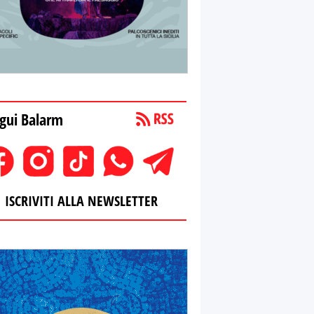
gui Balarm
ISCRIVITI ALLA NEWSLETTER