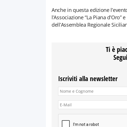
Anche in questa edizione l’event
l’Associazione “La Piana d’Oro” e 
dell’Assemblea Regionale Sicilia
Ti è pia
Segui
Iscriviti alla newsletter