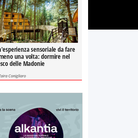
'esperienza sensoriale da fare
meno una volta: dormire nel
sco delle Madonie
Zaira Conigliaro