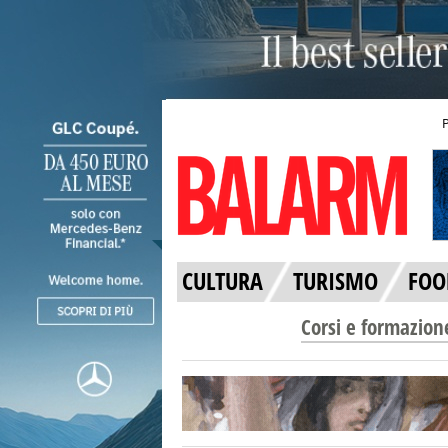
CULTURA
TURISMO
FOO
Corsi e formazion