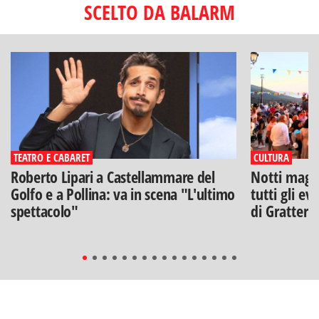
SCELTO DA BALARM
TEATRO E CABARET
CULTURA
Roberto Lipari a Castellammare del
Notti magich
Golfo e a Pollina: va in scena "L'ultimo
tutti gli ev
spettacolo"
di Gratteri