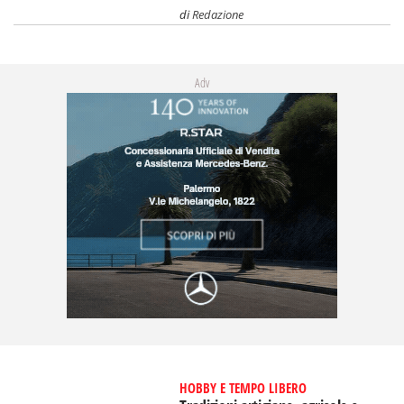
di
Redazione
Adv
HOBBY E TEMPO LIBERO