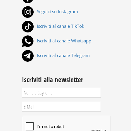
Seguici su Instagram
Iscriviti al canale TikTok
Iscriviti al canale Whatsapp
Iscriviti al canale Telegram
Iscriviti alla newsletter