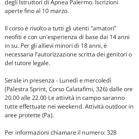
degli Istruttori di Apnea Palermo. Iscrizioni
aperte fino al 10 marzo.
Il corso è rivolto a tutti gli utenti "amatori"
neofiti e con un'esperienza di base dai 14 anni
in su. Per gli allievi minori di 18 anni, è
necessaria l'autorizzazione scritta dei genitori o
del tutore legale.
Serale in presenza - Lunedì e mercoledì
(Palestra Sprint, Corso Calatafimi, 326) dalle ore
20.00 alle 22.00 Le attività in campo saranno
tutte effettuate nei weekend. Attività outdoor in
aree protette (Pa).
Per informazioni chiamare il numero: 328