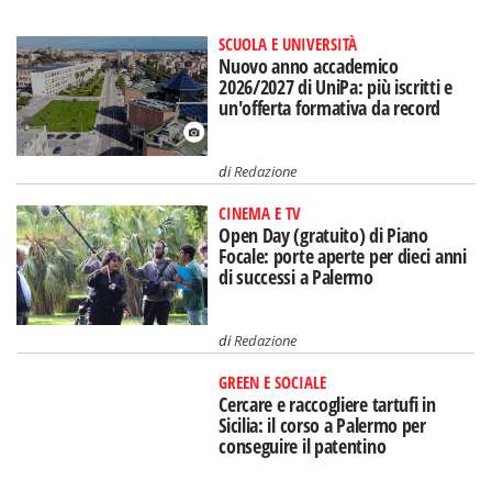
SCUOLA E UNIVERSITÀ
Nuovo anno accademico
2026/2027 di UniPa: più iscritti e
un'offerta formativa da record
di
Redazione
CINEMA E TV
Open Day (gratuito) di Piano
Focale: porte aperte per dieci anni
di successi a Palermo
di
Redazione
GREEN E SOCIALE
Cercare e raccogliere tartufi in
Sicilia: il corso a Palermo per
conseguire il patentino