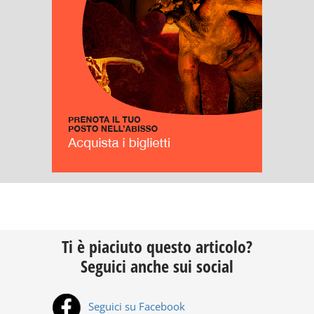
Ti è piaciuto questo articolo?
Seguici anche sui social
Seguici su Facebook