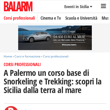
Eventi in Sicilia
Corsi professionali
Cinema e Tv
Scuola e Università
Musi
Home
›
Corsi e formazione
›
Corsi professionali
CORSI PROFESSIONALI
A Palermo un corso base di
Snorkeling e Trekking: scopri la
Sicilia dalla terra al mare