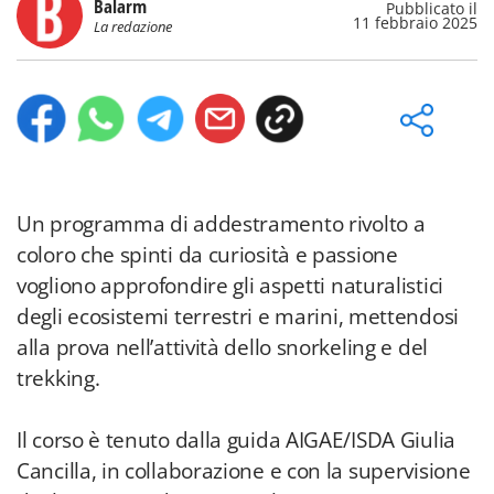
Balarm
Pubblicato il
11 febbraio 2025
La redazione
Un programma di addestramento rivolto a
coloro che spinti da curiosità e passione
vogliono approfondire gli aspetti naturalistici
degli ecosistemi terrestri e marini, mettendosi
alla prova nell’attività dello snorkeling e del
trekking.
Il corso è tenuto dalla guida AIGAE/ISDA Giulia
Cancilla, in collaborazione e con la supervisione