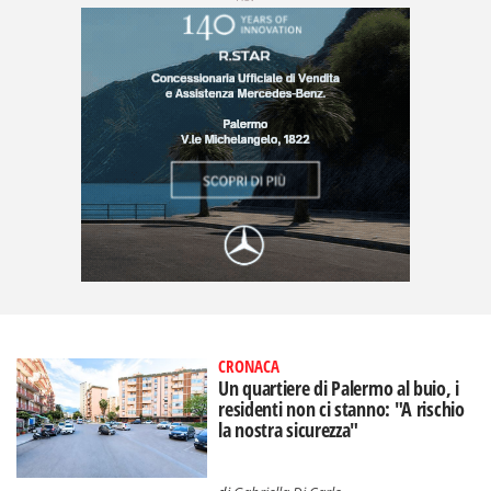
CRONACA
Un quartiere di Palermo al buio, i
residenti non ci stanno: "A rischio
la nostra sicurezza"