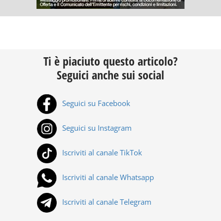
Ti è piaciuto questo articolo?
Seguici anche sui social
Seguici su Facebook
Seguici su Instagram
Iscriviti al canale TikTok
Iscriviti al canale Whatsapp
Iscriviti al canale Telegram