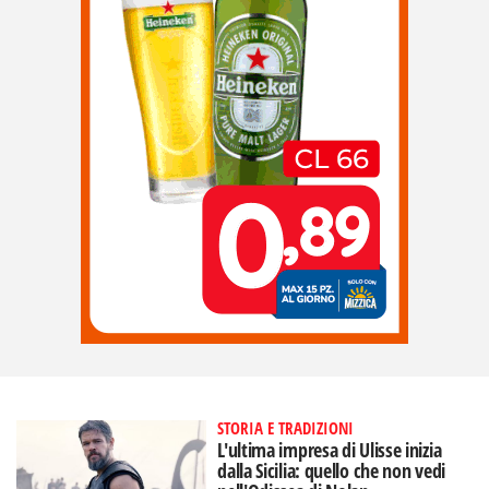
STORIA E TRADIZIONI
L'ultima impresa di Ulisse inizia
dalla Sicilia: quello che non vedi