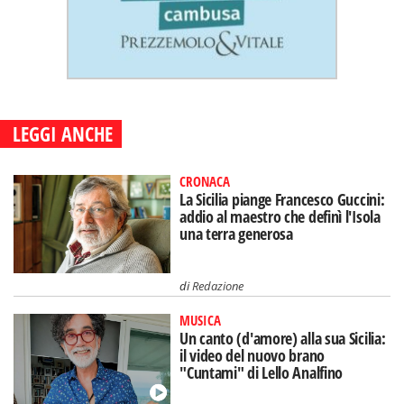
LEGGI ANCHE
CRONACA
La Sicilia piange Francesco Guccini:
addio al maestro che definì l'Isola
una terra generosa
di
Redazione
MUSICA
Un canto (d'amore) alla sua Sicilia:
il video del nuovo brano
"Cuntami" di Lello Analfino