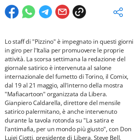
Lo staff di "Pizzino" è impegnato in questi giorni
in giro per l'Italia per promuovere le proprie
attività. La scorsa settimana la redazione del
giornale satirico è intervenuta al salone
internazionale del fumetto di Torino, il Comix,
dal 19 al 21 maggio, all'interno della mostra
"Mafiacartoon" organizzata da Libera.
Gianpiero Caldarella, direttore del mensile
satirico palermitano, è anche intervenuto
durante la tavola rotonda su "La satira e
l'antimafia, per un mondo più giusto", con Don
Luigi Ciotti, presidente di Libera, Steve Bell,