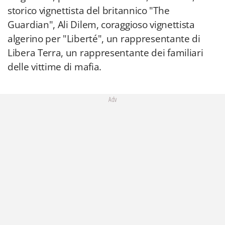
storico vignettista del britannico "The
Guardian", Ali Dilem, coraggioso vignettista
algerino per "Liberté", un rappresentante di
Libera Terra, un rappresentante dei familiari
delle vittime di mafia.
Adv