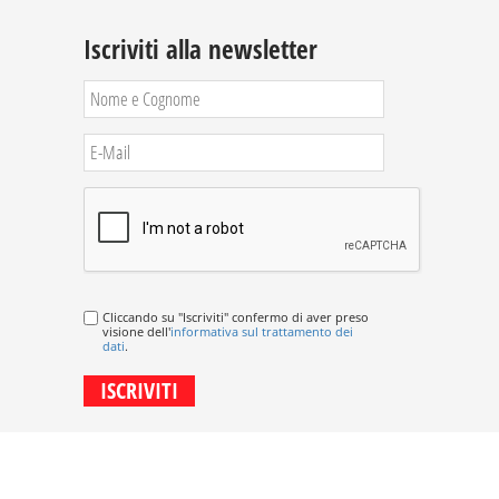
Iscriviti alla newsletter
Cliccando su "Iscriviti" confermo di aver preso
visione dell'
informativa sul trattamento dei
dati
.