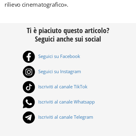
rilievo cinematografico».
Ti è piaciuto questo articolo?
Seguici anche sui social
Seguici su Facebook
Seguici su Instagram
Iscriviti al canale TikTok
Iscriviti al canale Whatsapp
Iscriviti al canale Telegram