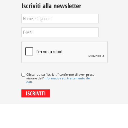
Iscriviti alla newsletter
Cliccando su "Iscriviti" confermo di aver preso
visione dell'
informativa sul trattamento dei
dati
.