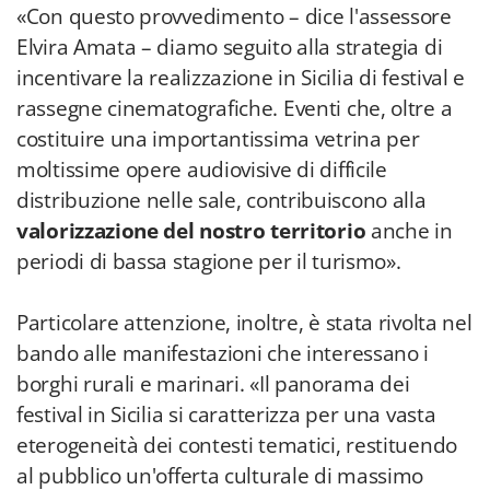
«Con questo provvedimento – dice l'assessore
Elvira Amata – diamo seguito alla strategia di
incentivare la realizzazione in Sicilia di festival e
rassegne cinematografiche. Eventi che, oltre a
costituire una importantissima vetrina per
moltissime opere audiovisive di difficile
distribuzione nelle sale, contribuiscono alla
valorizzazione del nostro territorio
anche in
periodi di bassa stagione per il turismo».
Particolare attenzione, inoltre, è stata rivolta nel
bando alle manifestazioni che interessano i
borghi rurali e marinari. «Il panorama dei
festival in Sicilia si caratterizza per una vasta
eterogeneità dei contesti tematici, restituendo
al pubblico un'offerta culturale di massimo