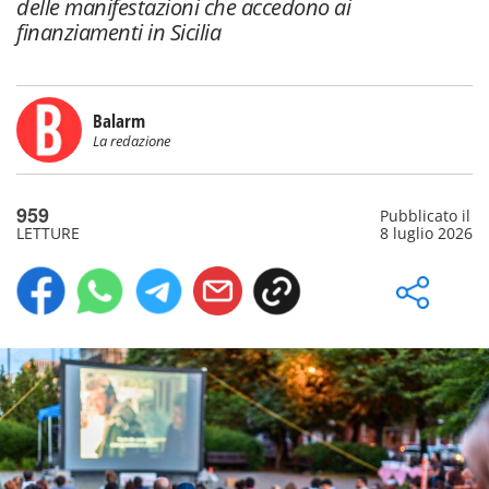
delle manifestazioni che accedono ai
finanziamenti in Sicilia
Balarm
La redazione
959
Pubblicato il
LETTURE
8 luglio 2026