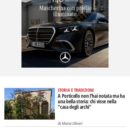
STORIA E TRADIZIONI
A Porticello non l'hai notata ma ha
una bella storia: chi visse nella
"casa degli archi"
di
Maria Oliveri