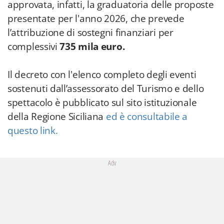
approvata, infatti, la graduatoria delle proposte
presentate per l'anno 2026, che prevede
l’attribuzione di sostegni finanziari per
complessivi
735 mila euro.
Il decreto con l'elenco completo degli eventi
sostenuti dall’assessorato del Turismo e dello
spettacolo è pubblicato sul sito istituzionale
della Regione Siciliana
ed è consultabile a
questo link.
Adv