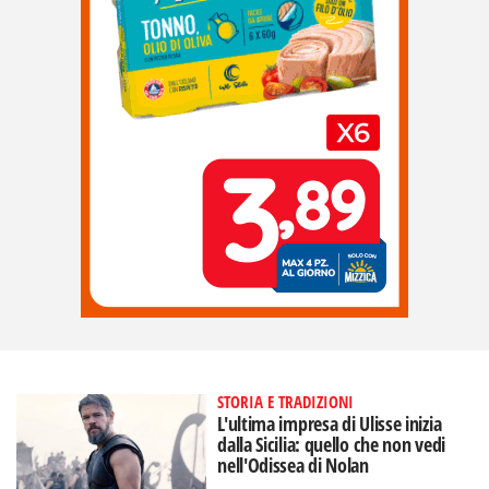
STORIA E TRADIZIONI
L'ultima impresa di Ulisse inizia
dalla Sicilia: quello che non vedi
nell'Odissea di Nolan