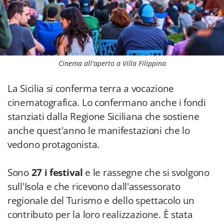
Cinema all'aperto a Villa Filippina
La Sicilia si conferma terra a vocazione
cinematografica. Lo confermano anche i fondi
stanziati dalla Regione Siciliana che sostiene
anche quest'anno le manifestazioni che lo
vedono protagonista.
Sono
27 i festival
e le rassegne che si svolgono
sull'Isola e che ricevono dall'assessorato
regionale del Turismo e dello spettacolo un
contributo per la loro realizzazione. È stata