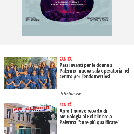
SANITÀ
Passi avanti per le donne a
Palermo: nuova sala operatoria nel
centro per l'endometriosi
di
Redazione
SANITÀ
Apre il nuovo reparto di
Neurologia al Policlinico: a
Palermo "cure più qualificate"