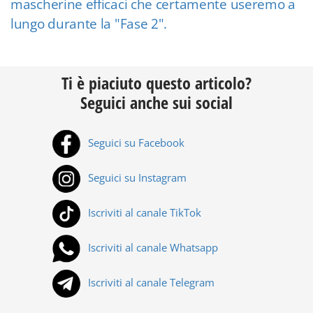
mascherine efficaci che certamente useremo a
lungo durante la "Fase 2".
Ti è piaciuto questo articolo?
Seguici anche sui social
Seguici su Facebook
Seguici su Instagram
Iscriviti al canale TikTok
Iscriviti al canale Whatsapp
Iscriviti al canale Telegram