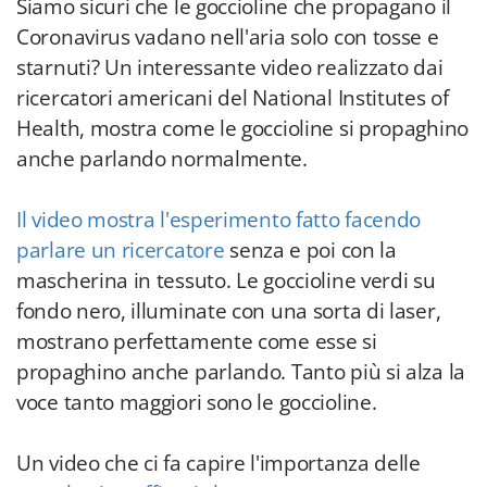
Siamo sicuri che le goccioline che propagano il
Coronavirus vadano nell'aria solo con tosse e
starnuti? Un interessante video realizzato dai
ricercatori americani del National Institutes of
Health, mostra come le goccioline si propaghino
anche parlando normalmente.
Il video mostra l'esperimento fatto facendo
parlare un ricercatore
senza e poi con la
mascherina in tessuto. Le goccioline verdi su
fondo nero, illuminate con una sorta di laser,
mostrano perfettamente come esse si
propaghino anche parlando. Tanto più si alza la
voce tanto maggiori sono le goccioline.
Un video che ci fa capire l'importanza delle