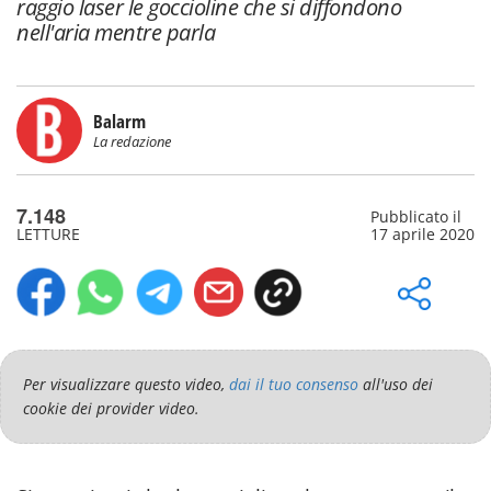
raggio laser le goccioline che si diffondono
nell'aria mentre parla
Balarm
La redazione
7.148
Pubblicato il
LETTURE
17 aprile 2020
Per visualizzare questo video,
dai il tuo consenso
all'uso dei
cookie dei provider video.