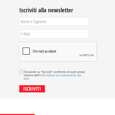
Iscriviti alla newsletter
Cliccando su "Iscriviti" confermo di aver preso
visione dell'
informativa sul trattamento dei
dati
.