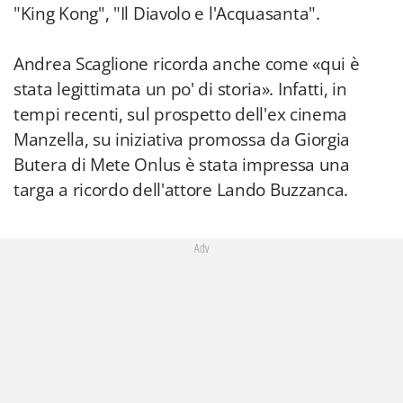
"King Kong", "Il Diavolo e l'Acquasanta".
Andrea Scaglione ricorda anche come
«qui è
stata legittimata un po' di storia». Infatti, in
tempi recenti, sul prospetto dell'ex cinema
Manzella, su iniziativa promossa da Giorgia
Butera di Mete Onlus è stata impressa una
targa a ricordo dell'attore Lando Buzzanca.
Adv