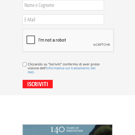
Cliccando su "Iscriviti" confermo di aver preso
visione dell'
informativa sul trattamento dei
dati
.