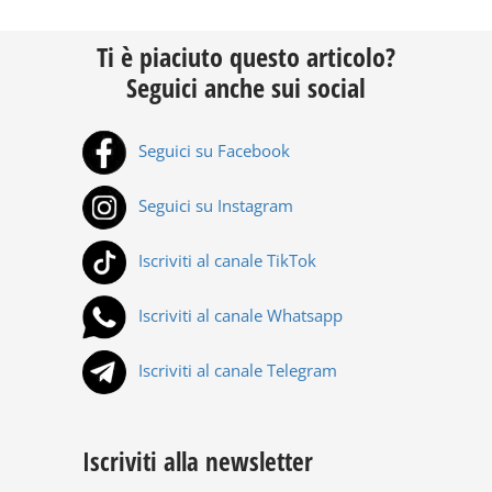
Ti è piaciuto questo articolo?
Seguici anche sui social
Seguici su Facebook
Seguici su Instagram
Iscriviti al canale TikTok
Iscriviti al canale Whatsapp
Iscriviti al canale Telegram
Iscriviti alla newsletter