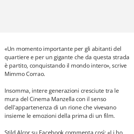
«Un momento importante per gli abitanti del
quartiere e per un gigante che da questa strada
è partito, conquistando il mondo intero», scrive
Mimmo Corrao
.
Insomma, intere generazioni cresciute tra le
mura del Cinema Manzella con il senso
dell'appartenenza di un rione che vivevano
insieme le emozioni della prima di un film.
Stild Alcor su Facebook commenta così: «Li ho