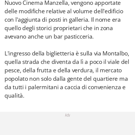
Nuovo Cinema Manzella, vengono apportate
delle modifiche relative al volume dell'edificio
con l'aggiunta di posti in galleria. Il nome era
quello degli storici proprietari che in zona
avevano anche un bar pasticceria.
L'ingresso della biglietteria è sulla via Montalbo,
quella strada che diventa da lì a poco il viale del
pesce, della frutta e della verdura, il mercato
popolato non solo dalla gente del quartiere ma
da tutti i palermitani a caccia di convenienza e
qualità.
Adv