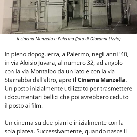
Il cinema Manzella a Palermo (foto di Giovanni Lizzio)
In pieno dopoguerra, a Palermo, negli anni '40,
in via Aloisio Juvara, al numero 32, ad angolo
con la via Montalbo da un lato e con la via
Starrabba dall'altro, apre
il Cinema Manzella
.
Un posto inizialmente utilizzato per trasmettere
i documentari bellici che poi avrebbero ceduto
il posto ai film.
Un cinema su due piani e inizialmente con la
sola platea. Successivamente, quando nasce il