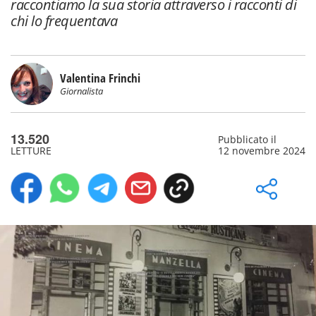
raccontiamo la sua storia attraverso i racconti di
chi lo frequentava
Valentina Frinchi
Giornalista
13.520
Pubblicato il
LETTURE
12 novembre 2024