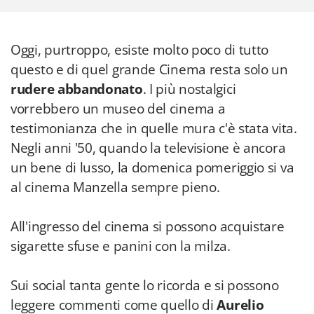
Oggi, purtroppo, esiste molto poco di tutto
questo e di quel grande Cinema resta solo un
rudere abbandonato
. I più nostalgici
vorrebbero un museo del cinema a
testimonianza che in quelle mura c'è stata vita.
Negli anni '50, quando la televisione è ancora
un bene di lusso, la domenica pomeriggio si va
al cinema Manzella sempre pieno.
All'ingresso del cinema si possono acquistare
sigarette sfuse e panini con la milza.
Sui social tanta gente lo ricorda e si possono
leggere commenti come quello di
Aurelio