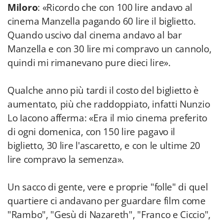
Miloro
: «Ricordo che con 100 lire andavo al
cinema Manzella pagando 60 lire il biglietto.
Quando uscivo dal cinema andavo al bar
Manzella e con 30 lire mi compravo un cannolo,
quindi mi rimanevano pure dieci lire».
Qualche anno più tardi il costo del biglietto è
aumentato, più che raddoppiato, infatti Nunzio
Lo Iacono afferma: «Era il mio cinema preferito
di ogni domenica, con 150 lire pagavo il
biglietto, 30 lire l'ascaretto, e con le ultime 20
lire compravo la semenza».
Un sacco di gente, vere e proprie "folle" di quel
quartiere ci andavano per guardare film come
"Rambo", "Gesù di Nazareth", "Franco e Ciccio",