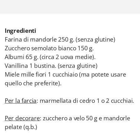
Ingredienti
Farina di mandorle 250 g. (senza glutine)
Zucchero semolato bianco 150 g.
Albumi 65 g. (circa 2 uova medie).
Vanillina 1 bustina. (senza glutine)
Miele mille fiori 1 cucchiaio (ma potete usare
quello che preferite).
Per la farcia
: marmellata di cedro 1 o 2 cucchiai.
Per decorare
: zucchero a velo 50 g e mandorle
pelate (q.b.)