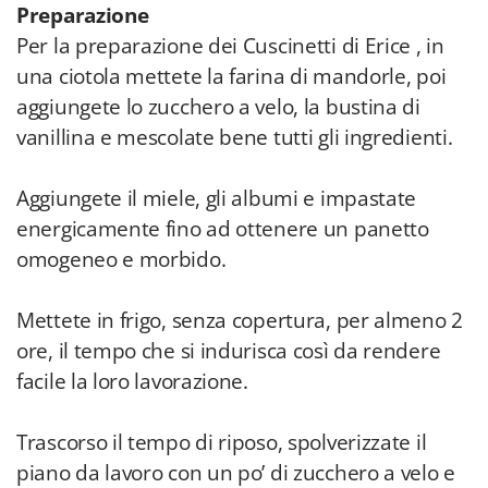
Preparazione
Per la preparazione dei Cuscinetti di Erice , in
una ciotola mettete la farina di mandorle, poi
aggiungete lo zucchero a velo, la bustina di
vanillina e mescolate bene tutti gli ingredienti.
Aggiungete il miele, gli albumi e impastate
energicamente fino ad ottenere un panetto
omogeneo e morbido.
Mettete in frigo, senza copertura, per almeno 2
ore, il tempo che si indurisca così da rendere
facile la loro lavorazione.
Trascorso il tempo di riposo, spolverizzate il
piano da lavoro con un po’ di zucchero a velo e