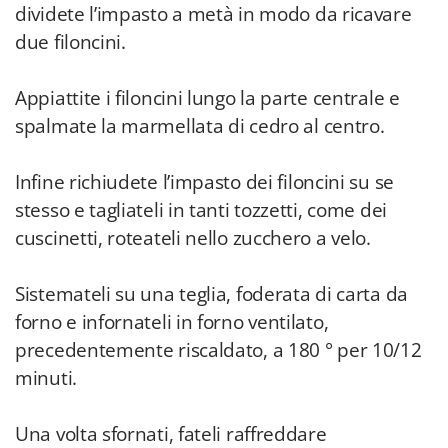
dividete l’impasto a metà in modo da ricavare
due filoncini.
Appiattite i filoncini lungo la parte centrale e
spalmate la marmellata di cedro al centro.
Infine richiudete l’impasto dei filoncini su se
stesso e tagliateli in tanti tozzetti, come dei
cuscinetti, roteateli nello zucchero a velo.
Sistemateli su una teglia, foderata di carta da
forno e infornateli in forno ventilato,
precedentemente riscaldato, a 180 ° per 10/12
minuti.
Una volta sfornati, fateli raffreddare