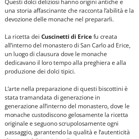
Questi dolci deliziosi hanno origini antiche e
una storia affascinante che racconta l’abilità e la
devozione delle monache nel prepararli.
La ricetta dei
Cuscinetti di Erice
fu creata
all’interno del monastero di San Carlo ad Erice,
un luogo di clausura dove le monache
dedicavano il loro tempo alla preghiera e alla
produzione dei dolci tipici.
L’arte nella preparazione di questi biscottini è
stata tramandata di generazione in
generazione all’interno del monastero, dove le
monache custodiscono gelosamente la ricetta
originale e seguono scrupolosamente ogni
passaggio, garantendo la qualità e l’autenticità