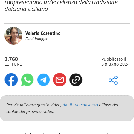
rappresentano un'eccellenza della tradizione
dolciaria siciliana
Valeria Cosentino
Food blogger
3.760
Pubblicato il
LETTURE
5 giugno 2024
Per visualizzare questo video,
dai il tuo consenso
all'uso dei
cookie dei provider video.