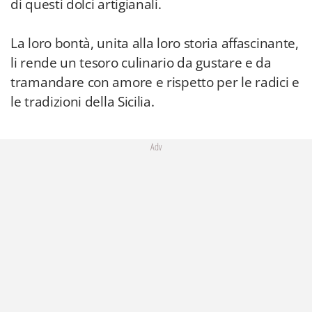
di questi dolci artigianali.
La loro bontà, unita alla loro storia affascinante,
li rende un tesoro culinario da gustare e da
tramandare con amore e rispetto per le radici e
le tradizioni della Sicilia.
Adv