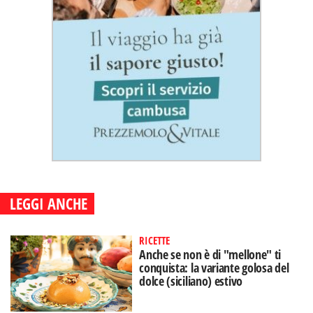
LEGGI ANCHE
RICETTE
Anche se non è di "mellone" ti
conquista: la variante golosa del
dolce (siciliano) estivo