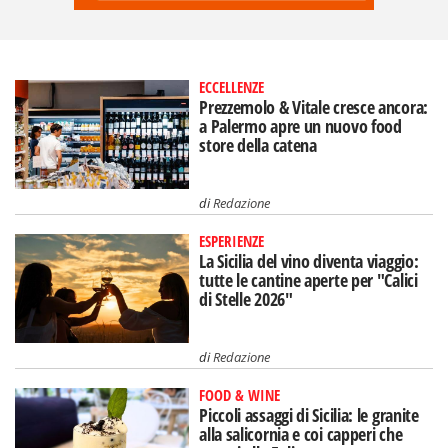
ECCELLENZE
Prezzemolo & Vitale cresce ancora:
a Palermo apre un nuovo food
store della catena
di
Redazione
ESPERIENZE
La Sicilia del vino diventa viaggio:
tutte le cantine aperte per "Calici
di Stelle 2026"
di
Redazione
FOOD & WINE
Piccoli assaggi di Sicilia: le granite
alla salicornia e coi capperi che