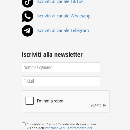
Iscriviti al canale TikTok
Iscriviti al canale Whatsapp
Iscriviti al canale Telegram
Iscriviti alla newsletter
Cliccando su "Iscriviti" confermo di aver preso
visione dell'
informativa sul trattamento dei