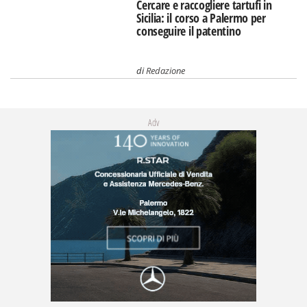
Cercare e raccogliere tartufi in
Sicilia: il corso a Palermo per
conseguire il patentino
di
Redazione
Adv