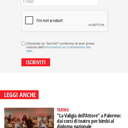
Cliccando su "Iscriviti" confermo di aver preso
visione dell'
informativa sul trattamento dei
dati
.
LEGGI ANCHE
TEATRO
"La Valigia dell'Attore" a Palermo:
dai corsi di teatro per bimbi al
diploma nazionale