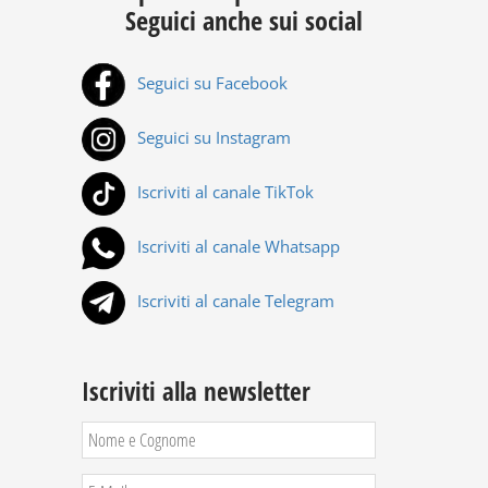
Seguici anche sui social
Seguici su Facebook
Seguici su Instagram
Iscriviti al canale TikTok
Iscriviti al canale Whatsapp
Iscriviti al canale Telegram
Iscriviti alla newsletter