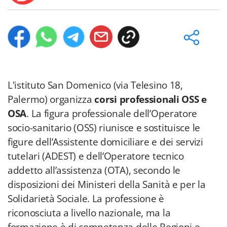
L'istituto San Domenico (via Telesino 18,
Palermo) organizza
corsi professionali OSS e
OSA
. La figura professionale dell’Operatore
socio-sanitario (OSS) riunisce e sostituisce le
figure dell’Assistente domiciliare e dei servizi
tutelari (ADEST) e dell’Operatore tecnico
addetto all’assistenza (OTA), secondo le
disposizioni dei Ministeri della Sanità e per la
Solidarietà Sociale. La professione è
riconosciuta a livello nazionale, ma la