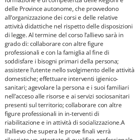
formazione è di competenza delle Regioni e
delle Province autonome, che provvedono
all’organizzazione dei corsi e delle relative
attività didattiche nel rispetto delle disposizioni
di legge. Al termine del corso l’allievo sarà in
grado di: collaborare con altre figure
professionali e con la famiglia al fine di
soddisfare i bisogni primari della persona;
assistere l’utente nello svolgimento delle attività
domestiche; effettuare interventi igienico-
sanitari; agevolare la persona e i suoi familiari
nell’acceso alle risorse e ai servizi sociosanitari
presenti sul territorio; collaborare con altre
figure professionali in in-terventi di
riabilitazione e in attività di socializzazione.A
ll’allievo che supera le prove finali verrà