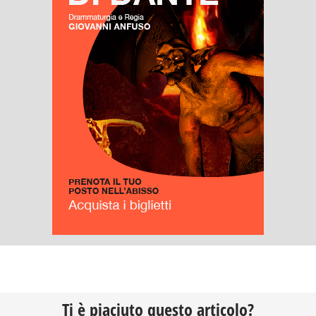
Ti è piaciuto questo articolo?