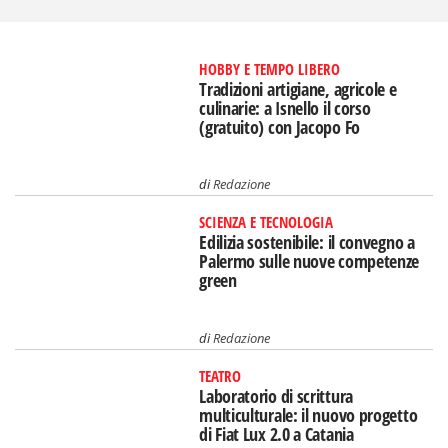
HOBBY E TEMPO LIBERO
Tradizioni artigiane, agricole e
culinarie: a Isnello il corso
(gratuito) con Jacopo Fo
di
Redazione
SCIENZA E TECNOLOGIA
Edilizia sostenibile: il convegno a
Palermo sulle nuove competenze
green
di
Redazione
TEATRO
Laboratorio di scrittura
multiculturale: il nuovo progetto
di Fiat Lux 2.0 a Catania