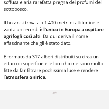
soffusa e aria rarefatta pregna dei profumi del
sottobosco.
Il bosco si trova a a 1.400 metri di altitudine e
vanta un record:
è l’unico in Europa a ospitare
agrifogli così alti
. Da qui deriva il nome
affascinante che gli è stato dato.
È formato da 317 alberi distribuiti su circa un
ettaro di superficie e le loro chiome sono molto
fitte da far filtrare pochissima luce e rendere
l’
atmosfera onirica
.
Adv