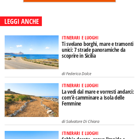
LEGGI ANCHE
ITINERARI E LUOGHI
Ti svelano borghi, mare e tramonti
unici: 7 strade panoramiche da
scoprire in Sicilia
di
Federica Dolce
ITINERARI E LUOGHI
La vedi dal mare e vorresti andarci:
com'è camminare a Isola delle
Femmine
di
Salvatore Di Chiara
ITINERARI E LUOGHI