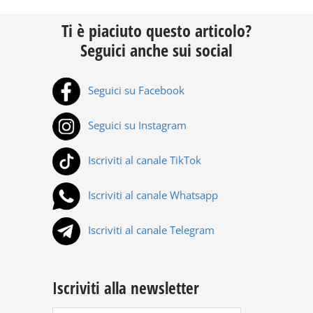
Ti è piaciuto questo articolo?
Seguici anche sui social
Seguici su Facebook
Seguici su Instagram
Iscriviti al canale TikTok
Iscriviti al canale Whatsapp
Iscriviti al canale Telegram
Iscriviti alla newsletter