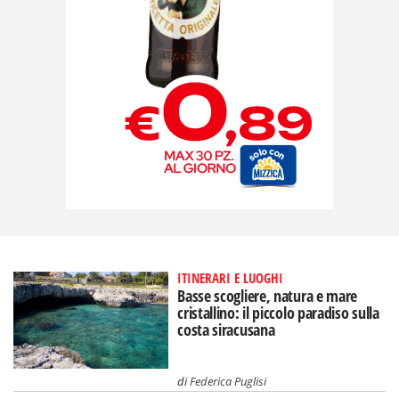
ITINERARI E LUOGHI
Basse scogliere, natura e mare
cristallino: il piccolo paradiso sulla
costa siracusana
di
Federica Puglisi