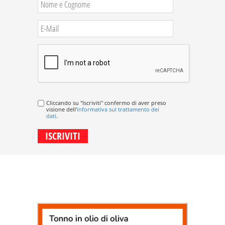
Cliccando su "Iscriviti" confermo di aver preso
visione dell'
informativa sul trattamento dei
dati
.