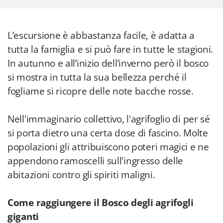
L’escursione è abbastanza facile, è adatta a
tutta la famiglia e si può fare in tutte le stagioni.
In autunno e all’inizio dell’inverno però il bosco
si mostra in tutta la sua bellezza perché il
fogliame si ricopre delle note bacche rosse.
Nell'immaginario collettivo, l'agrifoglio di per sé
si porta dietro una certa dose di fascino. Molte
popolazioni gli attribuiscono poteri magici e ne
appendono ramoscelli sull'ingresso delle
abitazioni contro gli spiriti maligni.
Come raggiungere il Bosco degli agrifogli
giganti