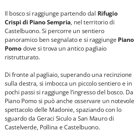
Il bosco si raggiunge partendo dal
Rifugio
Crispi di Piano Sempria
, nel territorio di
Castelbuono. Si percorre un sentiero
panoramico ben segnalato e si raggiunge
Piano
Pomo
dove si trova un antico pagliaio
ristrutturato.
Di fronte al pagliaio, superando una recinzione
sulla destra, si imbocca un piccolo sentiero e in
pochi passi si raggiunge l’ingresso del bosco. Da
Piano Pomo si può anche osservare un notevole
spettacolo delle Madonie, spaziando con lo
sguardo da Geraci Siculo a San Mauro di
Castelverde, Pollina e Castelbuono.