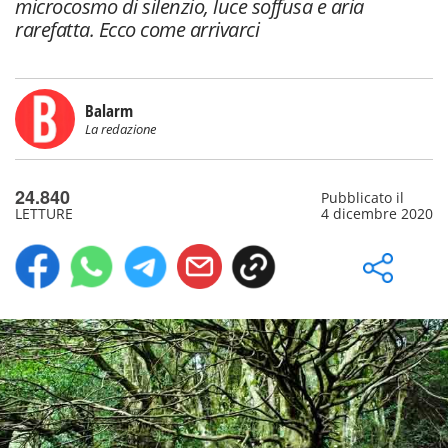
microcosmo di silenzio, luce soffusa e aria
rarefatta. Ecco come arrivarci
Balarm
La redazione
24.840
Pubblicato il
LETTURE
4 dicembre 2020