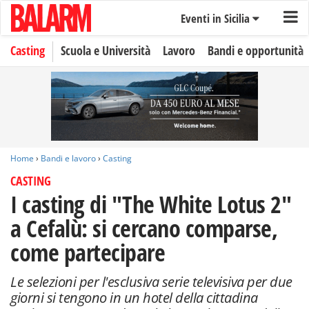
Eventi in Sicilia
Casting
Scuola e Università
Lavoro
Bandi e opportunità
Home
›
Bandi e lavoro
›
Casting
CASTING
I casting di "The White Lotus 2"
a Cefalù: si cercano comparse,
come partecipare
Le selezioni per l'esclusiva serie televisiva per due
giorni si tengono in un hotel della cittadina