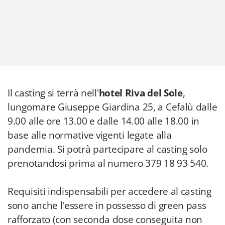
Il casting si terrà nell'
hotel Riva del Sole
,
lungomare Giuseppe Giardina 25, a Cefalù dalle
9.00 alle ore 13.00 e dalle 14.00 alle 18.00 in
base alle normative vigenti legate alla
pandemia. Si potrà partecipare al casting solo
prenotandosi prima al numero 379 18 93 540.
Requisiti indispensabili per accedere al casting
sono anche l'essere in possesso di green pass
rafforzato (con seconda dose conseguita non