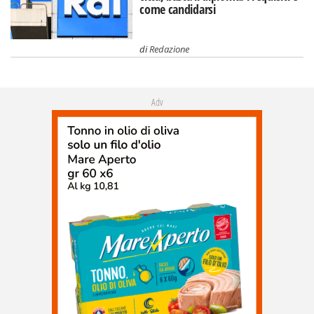
come candidarsi
di
Redazione
Adv