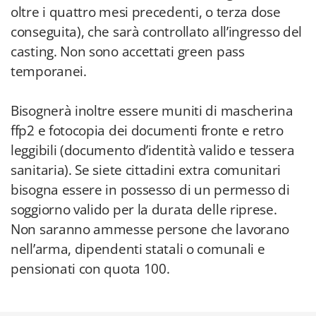
oltre i quattro mesi precedenti, o terza dose
conseguita), che sarà controllato all’ingresso del
casting. Non sono accettati green pass
temporanei.
Bisognerà inoltre essere muniti di mascherina
ffp2 e fotocopia dei documenti fronte e retro
leggibili (documento d’identità valido e tessera
sanitaria). Se siete cittadini extra comunitari
bisogna essere in possesso di un permesso di
soggiorno valido per la durata delle riprese.
Non saranno ammesse persone che lavorano
nell’arma, dipendenti statali o comunali e
pensionati con quota 100.