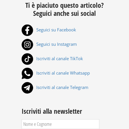
Ti è piaciuto questo articolo?
Seguici anche sui social
Seguici su Facebook
Seguici su Instagram
Iscriviti al canale TikTok
Iscriviti al canale Whatsapp
Iscriviti al canale Telegram
Iscriviti alla newsletter