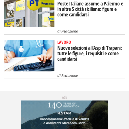
Poste Italiane assume a Palermo e
in altre 5 città siciliane: figure e
come candidarsi
di
Redazione
LAVORO
Nuove selezioni all'Asp di Trapani:
tutte le figure, i requisiti e come
candidarsi
di
Redazione
Adv