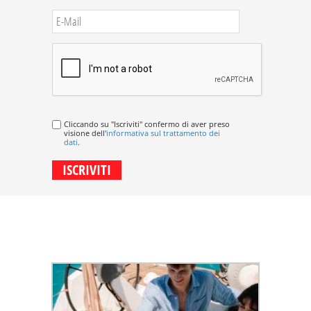
Cliccando su "Iscriviti" confermo di aver preso
visione dell'
informativa sul trattamento dei
dati
.