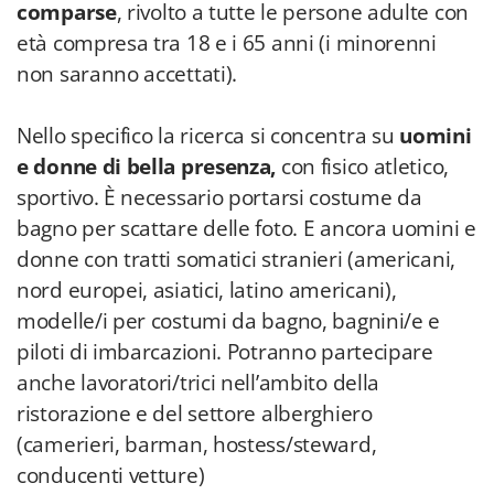
comparse
, rivolto a tutte le persone adulte con
età compresa tra 18 e i 65 anni (i minorenni
non saranno accettati).
Nello specifico la ricerca si concentra su
uomini
e donne di bella presenza,
con fisico atletico,
sportivo. È necessario portarsi costume da
bagno per scattare delle foto. E ancora uomini e
donne con tratti somatici stranieri (americani,
nord europei, asiatici, latino americani),
modelle/i per costumi da bagno, bagnini/e e
piloti di imbarcazioni. Potranno partecipare
anche lavoratori/trici nell’ambito della
ristorazione e del settore alberghiero
(camerieri, barman, hostess/steward,
conducenti vetture)