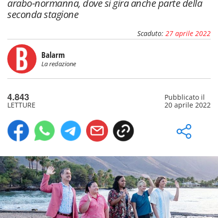
arabo-normanna, dove si gira anche parte della
seconda stagione
Scaduto:
27 aprile 2022
Balarm
La redazione
4.843
Pubblicato il
LETTURE
20 aprile 2022