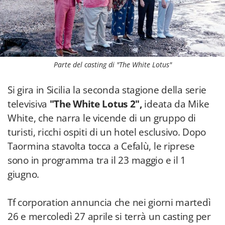
Parte del casting di "The White Lotus"
Si gira in Sicilia la seconda stagione della serie
televisiva
"The White Lotus 2",
ideata da Mike
White, che narra le vicende di un gruppo di
turisti, ricchi ospiti di un hotel esclusivo. Dopo
Taormina stavolta tocca a Cefalù, le riprese
sono in programma tra il 23 maggio e il 1
giugno.
Tf corporation annuncia che nei giorni martedì
26 e mercoledì 27 aprile si terrà un casting per