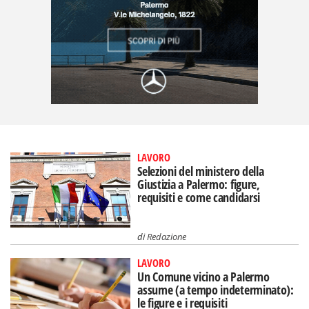
LAVORO
Selezioni del ministero della
Giustizia a Palermo: figure,
requisiti e come candidarsi
di
Redazione
LAVORO
Un Comune vicino a Palermo
assume (a tempo indeterminato):
le figure e i requisiti