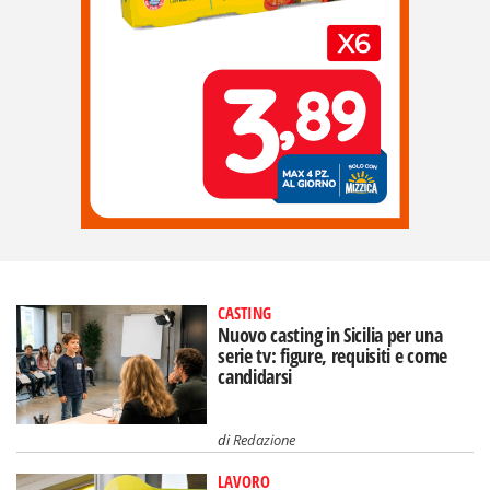
CASTING
Nuovo casting in Sicilia per una
serie tv: figure, requisiti e come
candidarsi
di
Redazione
LAVORO