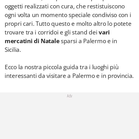
oggetti realizzati con cura, che restistuiscono
ogni volta un momento speciale condiviso con i
propri cari. Tutto questo e molto altro lo potete
trovare tra i corridoi e gli stand dei
vari
mercatini di Natale
sparsi a Palermo e in
Sicilia.
Ecco la nostra piccola guida tra i luoghi più
interessanti da visitare a Palermo e in provincia.
Adv