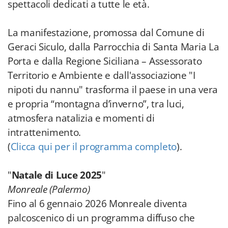
spettacoli dedicati a tutte le età.
La manifestazione, promossa dal Comune di
Geraci Siculo, dalla Parrocchia di Santa Maria La
Porta e dalla Regione Siciliana – Assessorato
Territorio e Ambiente e dall'associazione "I
nipoti du nannu" trasforma il paese in una vera
e propria “montagna d’inverno”, tra luci,
atmosfera natalizia e momenti di
intrattenimento.
(
Clicca qui per il programma completo
).
"
Natale di Luce 2025
"
Monreale (Palermo)
Fino al 6 gennaio 2026 Monreale diventa
palcoscenico di un programma diffuso che