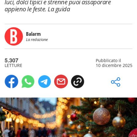
luci, dolci tipici e strenne puoi assaporare
appieno le feste. La guida
Balarm
La redazione
5.307
Pubblicato il
LETTURE
10 dicembre 2025