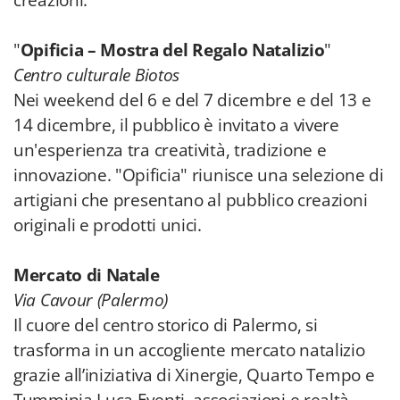
creazioni.
"
Opificia – Mostra del Regalo Natalizio
"
Centro culturale Biotos
Nei weekend del 6 e del 7 dicembre e del 13 e
14 dicembre, il pubblico è invitato a vivere
un'esperienza tra creatività, tradizione e
innovazione. "Opificia" riunisce una selezione di
artigiani che presentano al pubblico creazioni
originali e prodotti unici.
Mercato di Natale
Via Cavour (Palermo)
Il cuore del centro storico di Palermo, si
trasforma in un accogliente mercato natalizio
grazie all’iniziativa di Xinergie, Quarto Tempo e