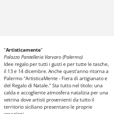
"
Artisticamente
"
Palazzo Pantelleria Varvaro (Palermo)
Idee regalo per tutti i gusti e per tutte le tasche,
il 13 e 14 dicembre. Anche quest'anno ritorna a
Palermo "ArtisticaMente - Fiera di artigianato e
del Regalo di Natale." Sta tutto nel titolo: una
calda e accogliente atmosfera natalizia per una
vetrina dove artisti provenienti da tutto il
territorio siciliano presentano le proprie