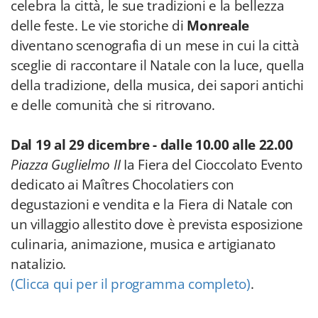
celebra la città, le sue tradizioni e la bellezza
delle feste. Le vie storiche di
Monreale
diventano scenografia di un mese in cui la città
sceglie di raccontare il Natale con la luce, quella
della tradizione, della musica, dei sapori antichi
e delle comunità che si ritrovano.
Dal 19 al 29 dicembre - dalle 10.00 alle 22.00
Piazza Guglielmo II
Ia Fiera del Cioccolato Evento
dedicato ai Maîtres Chocolatiers con
degustazioni e vendita e la Fiera di Natale con
un villaggio allestito dove è prevista esposizione
culinaria, animazione, musica e artigianato
natalizio.
(Clicca qui per il programma completo)
.