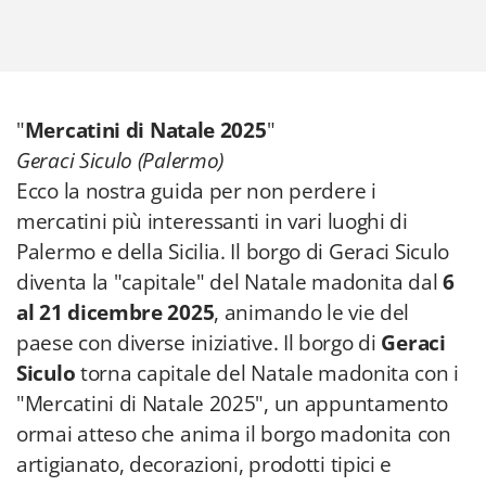
"
Mercatini di
Natale 2025
"
Geraci Siculo (Palermo)
Ecco la nostra guida per non perdere i
mercatini più interessanti in vari luoghi di
Palermo e della Sicilia. Il borgo di Geraci Siculo
diventa la "capitale" del Natale madonita dal
6
al 21 dicembre 2025
, animando le vie del
paese con diverse iniziative. Il borgo di
Geraci
Siculo
torna capitale del Natale madonita con i
"Mercatini di Natale 2025", un appuntamento
ormai atteso che anima il borgo madonita con
artigianato, decorazioni, prodotti tipici e