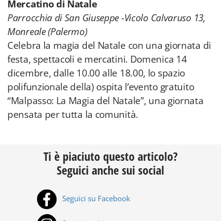
Mercatino di Natale
Parrocchia di San Giuseppe -Vicolo Calvaruso 13,
Monreale (Palermo)
Celebra la magia del Natale con una giornata di
festa, spettacoli e mercatini. Domenica 14
dicembre, dalle 10.00 alle 18.00, lo spazio
polifunzionale della) ospita l’evento gratuito
“Malpasso: La Magia del Natale”, una giornata
pensata per tutta la comunità.
Ti è piaciuto questo articolo?
Seguici anche sui social
Seguici su Facebook