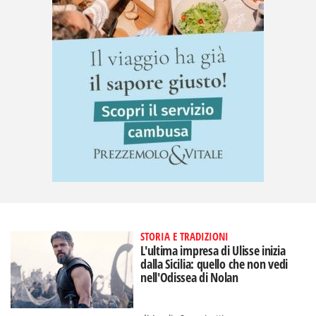
STORIA E TRADIZIONI
L'ultima impresa di Ulisse inizia
dalla Sicilia: quello che non vedi
nell'Odissea di Nolan