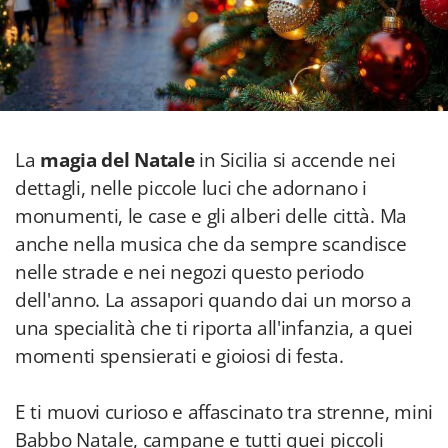
La
magia del Natale
in Sicilia si accende nei
dettagli, nelle piccole luci che adornano i
monumenti, le case e gli alberi delle città. Ma
anche nella musica che da sempre scandisce
nelle strade e nei negozi questo periodo
dell'anno. La assapori quando dai un morso a
una specialità che ti riporta all'infanzia, a quei
momenti spensierati e gioiosi di festa.
E ti muovi curioso e affascinato tra strenne, mini
Babbo Natale, campane e tutti quei piccoli