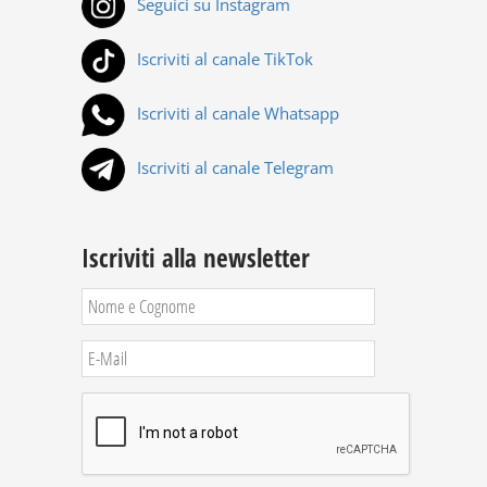
Seguici su Instagram
Iscriviti al canale TikTok
Iscriviti al canale Whatsapp
Iscriviti al canale Telegram
Iscriviti alla newsletter