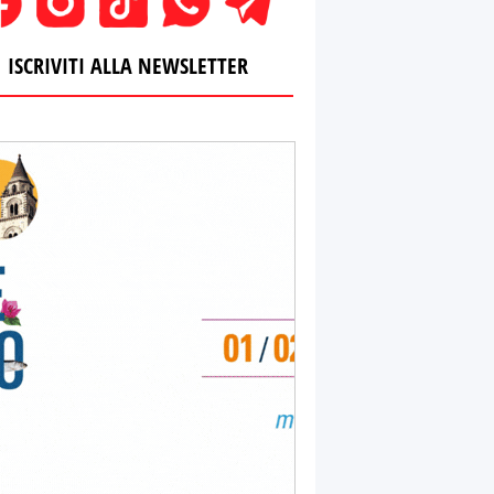
ISCRIVITI ALLA NEWSLETTER