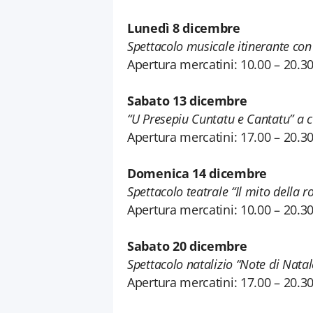
Lunedì 8 dicembre
Spettacolo musicale itinerante co
Apertura mercatini: 10.00 – 20.3
Sabato 13 dicembre
“U Presepiu Cuntatu e Cantatu” a cu
Apertura mercatini: 17.00 – 20.3
Domenica 14 dicembre
Spettacolo teatrale “Il mito della 
Apertura mercatini: 10.00 – 20.3
Sabato 20 dicembre
Spettacolo natalizio “Note di Natal
Apertura mercatini: 17.00 – 20.3