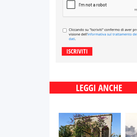
Cliccando su "Iscriviti" confermo di aver p
visione dell'
informativa sul trattamento de
dati
.
LEGGI ANCHE