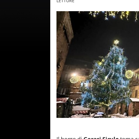
LETTURE