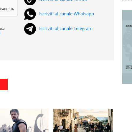
Iscriviti al canale Whatsapp
Iscriviti al canale Telegram
reso
i