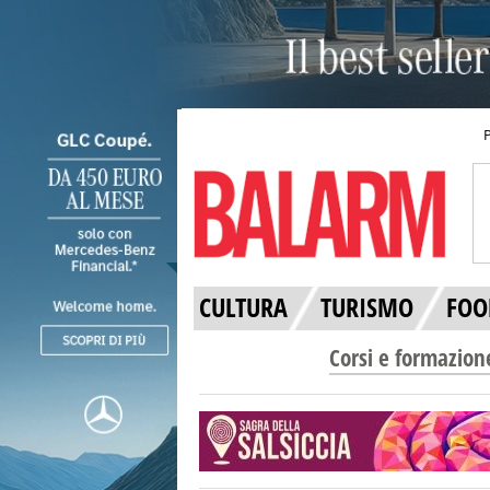
CULTURA
TURISMO
FOO
Corsi e formazion