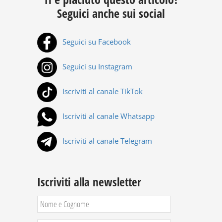
Seguici anche sui social
Seguici su Facebook
Seguici su Instagram
Iscriviti al canale TikTok
Iscriviti al canale Whatsapp
Iscriviti al canale Telegram
Iscriviti alla newsletter