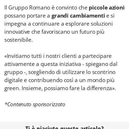
Il Gruppo Romano è convinto che
piccole azioni
possano portare a
grandi cambiamenti
e si
impegna a continuare a esplorare soluzioni
innovative che favoriscano un futuro più
sostenibile.
«Invitiamo tutti i nostri clienti a partecipare
attivamente a questa iniziativa - spiegano dal
gruppo -, scegliendo di utilizzare lo scontrino
digitale e contribuendo così a un mondo più
green. Insieme, possiamo fare la differenza».
*Contenuto sponsorizzato
Ti è piaciuto questo articolo?