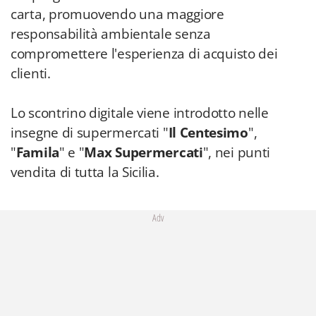
carta, promuovendo una maggiore
responsabilità ambientale senza
compromettere l'esperienza di acquisto dei
clienti.
Lo scontrino digitale viene introdotto nelle
insegne di supermercati "
Il Centesimo
",
"
Famila
" e "
Max Supermercati
", nei punti
vendita di tutta la Sicilia.
Adv