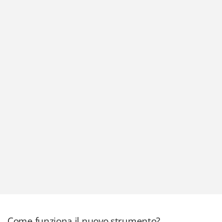
Come funziona il nuovo strumento?