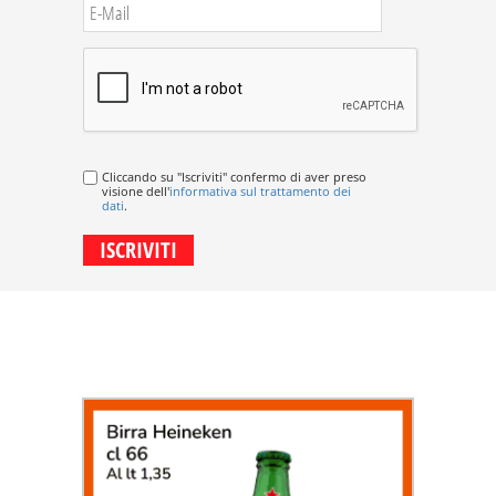
Cliccando su "Iscriviti" confermo di aver preso
visione dell'
informativa sul trattamento dei
dati
.