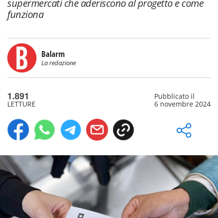
supermercati che aderiscono al progetto e come
funziona
Balarm
La redazione
1.891
Pubblicato il
LETTURE
6 novembre 2024