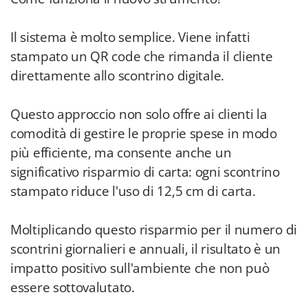
Il sistema è molto semplice. Viene infatti
stampato un QR code che rimanda il cliente
direttamente allo scontrino digitale.
Questo approccio non solo offre ai clienti la
comodità di gestire le proprie spese in modo
più efficiente, ma consente anche un
significativo risparmio di carta: ogni scontrino
stampato riduce l'uso di 12,5 cm di carta.
Moltiplicando questo risparmio per il numero di
scontrini giornalieri e annuali, il risultato è un
impatto positivo sull'ambiente che non può
essere sottovalutato.