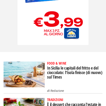
FOOD & WINE
In Sicilia le capitali del fritto e del
cioccolato: l'Isola finisce (di nuovo)
sul Times
di
Redazione
TRADIZIONI
È il dessert che racconta l'estate in