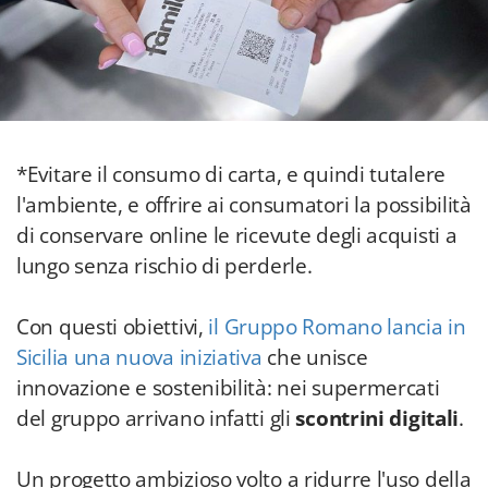
*Evitare il consumo di carta, e quindi tutalere
l'ambiente, e offrire ai consumatori la possibilità
di conservare online le ricevute degli acquisti a
lungo senza rischio di perderle.
Con questi obiettivi,
il Gruppo Romano lancia in
Sicilia una nuova iniziativa
che unisce
innovazione e sostenibilità: nei supermercati
del gruppo arrivano infatti gli
scontrini digitali
.
Un progetto ambizioso volto a ridurre l'uso della